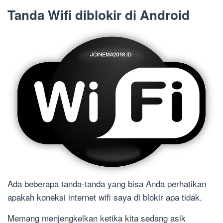
Tanda Wifi diblokir di Android
Ada beberapa tanda-tanda yang bisa Anda perhatikan
apakah koneksi internet wifi saya di blokir apa tidak.
Memang menjengkelkan ketika kita sedang asik