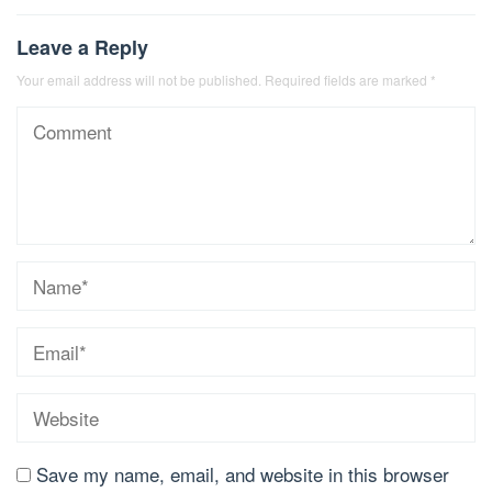
Leave a Reply
Your email address will not be published.
Required fields are marked
*
Save my name, email, and website in this browser