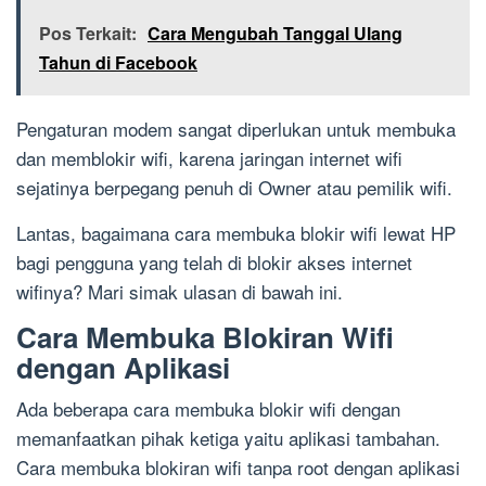
Pos Terkait:
Cara Mengubah Tanggal Ulang
Tahun di Facebook
Pengaturan modem sangat diperlukan untuk membuka
dan memblokir wifi, karena jaringan internet wifi
sejatinya berpegang penuh di Owner atau pemilik wifi.
Lantas, bagaimana cara membuka blokir wifi lewat HP
bagi pengguna yang telah di blokir akses internet
wifinya? Mari simak ulasan di bawah ini.
Cara Membuka Blokiran Wifi
dengan Aplikasi
Ada beberapa cara membuka blokir wifi dengan
memanfaatkan pihak ketiga yaitu aplikasi tambahan.
Cara membuka blokiran wifi tanpa root dengan aplikasi