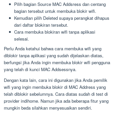
Pilih bagian Source MAC Addsress dan centang
bagian tersebut untuk membuka blokir wifi.
Kemudian pilih Deleted supaya perangkat dihapus
dari daftar blokiran tersebut.
Cara membuka blokiran wifi tanpa aplikasi
selesai.
Perlu Anda ketahui bahwa cara membuka wifi yang
diblokir tanpa aplikasi yang sudah dijelaskan diatas,
berfungsi jika Anda ingin membuka blokir wifi pengguna
yang telah di kunci MAC Addsessnya.
Dengan kata lain, cara ini digunakan jika Anda pemilik
wifi yang ingin membuka blokir di MAC Address yang
telah diblokir sebelumnya. Cara diatas sudah di test di
provider indihome. Namun jika ada beberapa fitur yang
mungkin beda silahkan menyesuaikan sendiri.