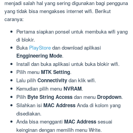
menjadi salah hal yang sering digunakan bagi pengguna
yang tidak bisa mengakses internet wifi. Berikut
caranya:
Pertama siapkan ponsel untuk membuka wifi yang
di blokir.
Buka
PlayStore
dan download aplikasi
.
Enggineering Mode
Install dan buka aplikasi untuk buka blokir wifi.
Pilih menu
.
MTK Setting
Lalu pilih
dan klik wifi.
Connectivity
Kemudian pilih menu
.
NVRAM
Pilih
dan menu
.
Byte String Access
Dropdown
Silahkan isi
Anda di kolom yang
MAC Address
disediakan.
Anda bisa mengganti
sesuai
MAC Address
keinginan dengan memilih menu Write.