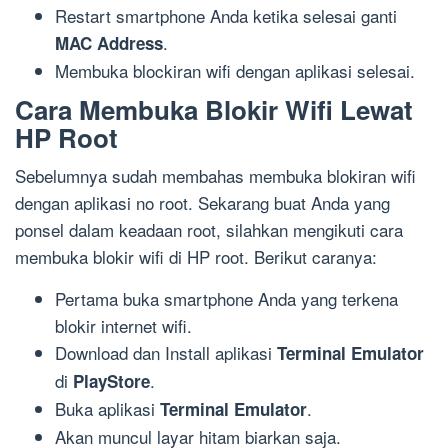
Restart smartphone Anda ketika selesai ganti
.
MAC Address
Membuka blockiran wifi dengan aplikasi selesai.
Cara Membuka Blokir Wifi Lewat
HP Root
Sebelumnya sudah membahas membuka blokiran wifi
dengan aplikasi no root. Sekarang buat Anda yang
ponsel dalam keadaan root, silahkan mengikuti cara
membuka blokir wifi di HP root. Berikut caranya:
Pertama buka smartphone Anda yang terkena
blokir internet wifi.
Download dan Install aplikasi
Terminal Emulator
di
.
PlayStore
Buka aplikasi
.
Terminal Emulator
Akan muncul layar hitam biarkan saja.