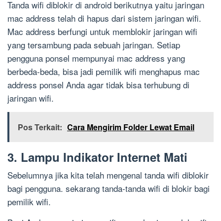
Tanda wifi diblokir di android berikutnya yaitu jaringan
mac address telah di hapus dari sistem jaringan wifi.
Mac address berfungi untuk memblokir jaringan wifi
yang tersambung pada sebuah jaringan. Setiap
pengguna ponsel mempunyai mac address yang
berbeda-beda, bisa jadi pemilik wifi menghapus mac
address ponsel Anda agar tidak bisa terhubung di
jaringan wifi.
Pos Terkait:
Cara Mengirim Folder Lewat Email
3. Lampu Indikator Internet Mati
Sebelumnya jika kita telah mengenal tanda wifi diblokir
bagi pengguna. sekarang tanda-tanda wifi di blokir bagi
pemilik wifi.