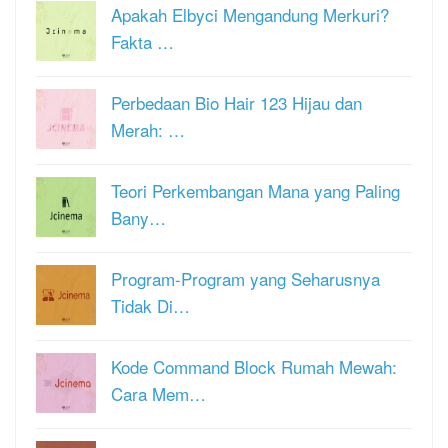
Apakah Elbyci Mengandung Merkuri?
Fakta …
Perbedaan Bio Hair 123 Hijau dan
Merah: …
Teori Perkembangan Mana yang Paling
Bany…
Program-Program yang Seharusnya
Tidak Di…
Kode Command Block Rumah Mewah:
Cara Mem…