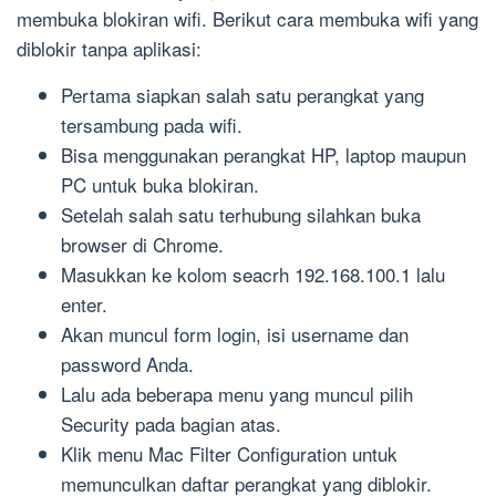
membuka blokiran wifi. Berikut cara membuka wifi yang
diblokir tanpa aplikasi:
Pertama siapkan salah satu perangkat yang
tersambung pada wifi.
Bisa menggunakan perangkat HP, laptop maupun
PC untuk buka blokiran.
Setelah salah satu terhubung silahkan buka
browser di Chrome.
Masukkan ke kolom seacrh 192.168.100.1 lalu
enter.
Akan muncul form login, isi username dan
password Anda.
Lalu ada beberapa menu yang muncul pilih
Security pada bagian atas.
Klik menu Mac Filter Configuration untuk
memunculkan daftar perangkat yang diblokir.