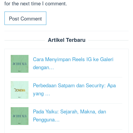
for the next time I comment.
Artikel Terbaru
Cara Menyimpan Reels IG ke Galeri
dengan…
Perbedaan Satpam dan Security: Apa
yang …
Pada Yaiku: Sejarah, Makna, dan
Pengguna…