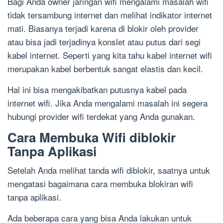
Bagi Anda owner jaringan wifi mengalami masalah wifi
tidak tersambung internet dan melihat indikator internet
mati. Biasanya terjadi karena di blokir oleh provider
atau bisa jadi terjadinya konslet atau putus dari segi
kabel internet. Seperti yang kita tahu kabel internet wifi
merupakan kabel berbentuk sangat elastis dan kecil.
Hal ini bisa mengakibatkan putusnya kabel pada
internet wifi. Jika Anda mengalami masalah ini segera
hubungi provider wifi terdekat yang Anda gunakan.
Cara Membuka Wifi diblokir
Tanpa Aplikasi
Setelah Anda melihat tanda wifi diblokir, saatnya untuk
mengatasi bagaimana cara membuka blokiran wifi
tanpa aplikasi.
Ada beberapa cara yang bisa Anda lakukan untuk