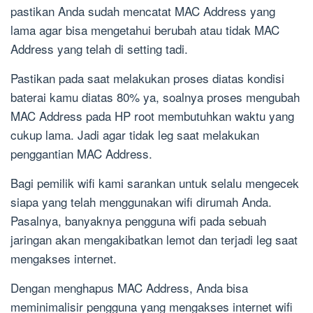
pastikan Anda sudah mencatat MAC Address yang
lama agar bisa mengetahui berubah atau tidak MAC
Address yang telah di setting tadi.
Pastikan pada saat melakukan proses diatas kondisi
baterai kamu diatas 80% ya, soalnya proses mengubah
MAC Address pada HP root membutuhkan waktu yang
cukup lama. Jadi agar tidak leg saat melakukan
penggantian MAC Address.
Bagi pemilik wifi kami sarankan untuk selalu mengecek
siapa yang telah menggunakan wifi dirumah Anda.
Pasalnya, banyaknya pengguna wifi pada sebuah
jaringan akan mengakibatkan lemot dan terjadi leg saat
mengakses internet.
Dengan menghapus MAC Address, Anda bisa
meminimalisir pengguna yang mengakses internet wifi