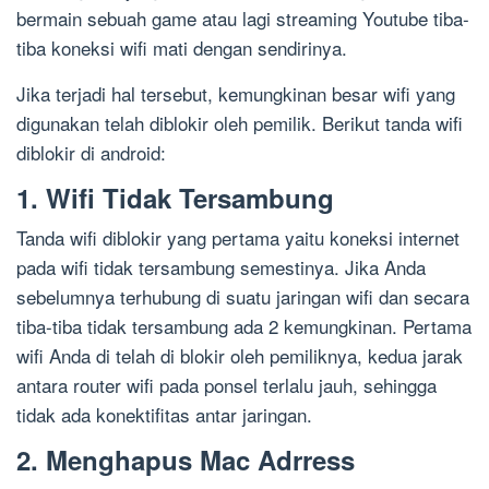
bermain sebuah game atau lagi streaming Youtube tiba-
tiba koneksi wifi mati dengan sendirinya.
Jika terjadi hal tersebut, kemungkinan besar wifi yang
digunakan telah diblokir oleh pemilik. Berikut tanda wifi
diblokir di android:
1. Wifi Tidak Tersambung
Tanda wifi diblokir yang pertama yaitu koneksi internet
pada wifi tidak tersambung semestinya. Jika Anda
sebelumnya terhubung di suatu jaringan wifi dan secara
tiba-tiba tidak tersambung ada 2 kemungkinan. Pertama
wifi Anda di telah di blokir oleh pemiliknya, kedua jarak
antara router wifi pada ponsel terlalu jauh, sehingga
tidak ada konektifitas antar jaringan.
2. Menghapus Mac Adrress