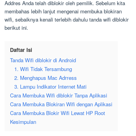
Addres Anda telah diblokir oleh pemilik. Sebelum kita
membahas lebih lanjut mengenai membuka blokiran
wifi, sebaiknya kenali terlebih dahulu tanda wifi diblokir
berikut ini.
Daftar Isi
Tanda Wifi diblokir di Android
1. Wifi Tidak Tersambung
2. Menghapus Mac Adrress
3. Lampu Indikator Internet Mati
Cara Membuka Wifi diblokir Tanpa Aplikasi
Cara Membuka Blokiran Wifi dengan Aplikasi
Cara Membuka Blokir Wifi Lewat HP Root
Kesimpulan