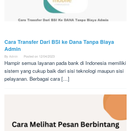
Cara Transfer Dari BSI ke Dana Tanpa Biaya
Admin
By
Admin
Posted on
12/04/2023
Hampir semua layanan pada bank di Indonesia memiliki
sistem yang cukup baik dari sisi teknologi maupun sisi
pelayanan. Berbagai cara […]