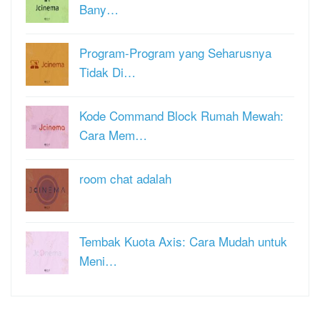
Bany…
Program-Program yang Seharusnya
Tidak Di…
Kode Command Block Rumah Mewah:
Cara Mem…
room chat adalah
Tembak Kuota Axis: Cara Mudah untuk
Meni…