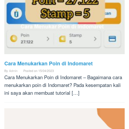
Cara Menukarkan Poin di Indomaret
By
Admin
Posted on
15/04/2023
Cara Menukarkan Poin di Indomaret – Bagaimana cara
menukarkan poin di Indomaret? Pada kesempatan kali
ini saya akan membuat tutorial […]