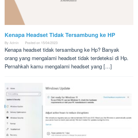
Kenapa Headset Tidak Tersambung ke HP
By
Admin
Posted on
15/04/2023
Kenapa headset tidak tersambung ke Hp? Banyak
orang yang mengalami headset tidak terdeteksi di Hp.
Pernahkah kamu mengalami headset yang […]