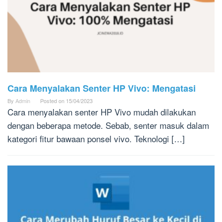
Cara Menyalakan Senter HP Vivo: Mengatasi
By
Admin
Posted on
15/04/2023
Cara menyalakan senter HP Vivo mudah dilakukan
dengan beberapa metode. Sebab, senter masuk dalam
kategori fitur bawaan ponsel vivo. Teknologi […]