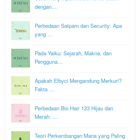
dengan…
Perbedaan Satpam dan Security: Apa
yang …
Pada Yaiku: Sejarah, Makna, dan
Pengguna…
Apakah Elbyci Mengandung Merkuri?
Fakta …
Perbedaan Bio Hair 123 Hijau dan
Merah: …
Teori Perkembangan Mana yang Paling