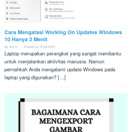
Cara Mengatasi Working On Updates Windows
10 Hanya 3 Menit
By
Admin
Posted on
15/04/2023
Laptop merupakan perangkat yang sangat membantu
untuk menjalankan aktivitas manusia. Namun
pernahkah Anda mengalami update Windows pada
laptop yang digunakan? […]