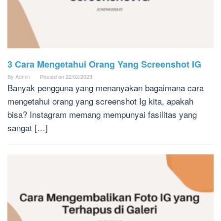
3 Cara Mengetahui Orang Yang Screenshot IG
By
Admin
Posted on
22/02/2023
Banyak pengguna yang menanyakan bagaimana cara
mengetahui orang yang screenshot Ig kita, apakah
bisa? Instagram memang mempunyai fasilitas yang
sangat […]