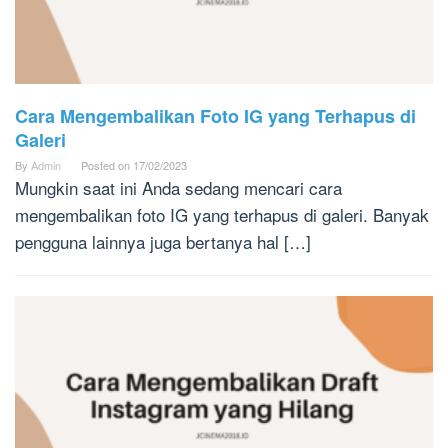
Cara Mengembalikan Foto IG yang Terhapus di
Galeri
By
Admin
Posted on
17/02/2023
Mungkin saat ini Anda sedang mencari cara
mengembalikan foto IG yang terhapus di galeri. Banyak
pengguna lainnya juga bertanya hal […]