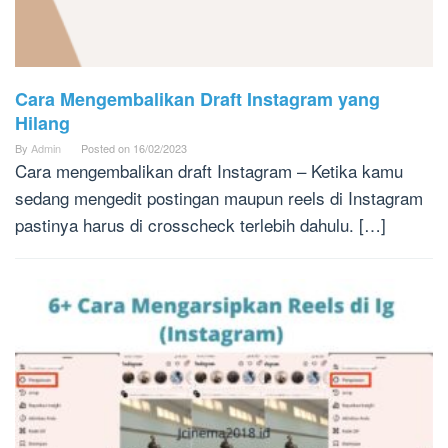
Cara Mengembalikan Draft Instagram yang
Hilang
By
Admin
Posted on
16/02/2023
Cara mengembalikan draft Instagram – Ketika kamu
sedang mengedit postingan maupun reels di Instagram
pastinya harus di crosscheck terlebih dahulu. […]