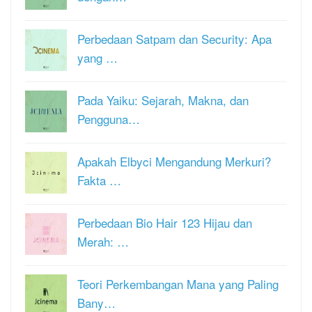
Perbedaan Satpam dan Security: Apa
yang …
Pada Yaiku: Sejarah, Makna, dan
Pengguna…
Apakah Elbyci Mengandung Merkuri?
Fakta …
Perbedaan Bio Hair 123 Hijau dan
Merah: …
Teori Perkembangan Mana yang Paling
Bany…