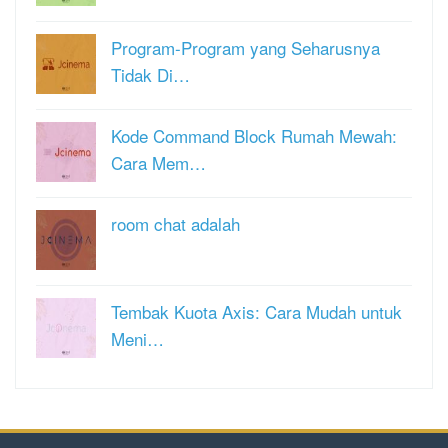
Program-Program yang Seharusnya
Tidak Di…
Kode Command Block Rumah Mewah:
Cara Mem…
room chat adalah
Tembak Kuota Axis: Cara Mudah untuk
Meni…