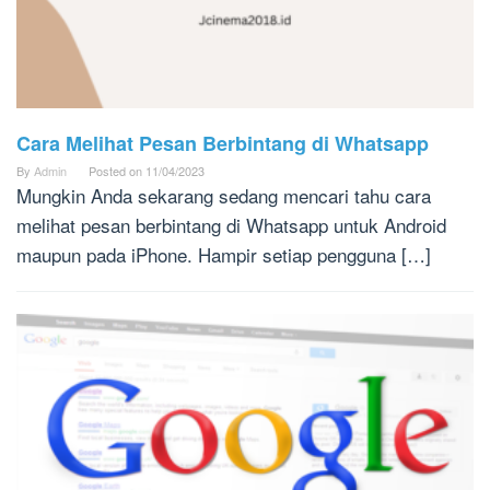
Cara Melihat Pesan Berbintang di Whatsapp
By
Admin
Posted on
11/04/2023
Mungkin Anda sekarang sedang mencari tahu cara
melihat pesan berbintang di Whatsapp untuk Android
maupun pada iPhone. Hampir setiap pengguna […]