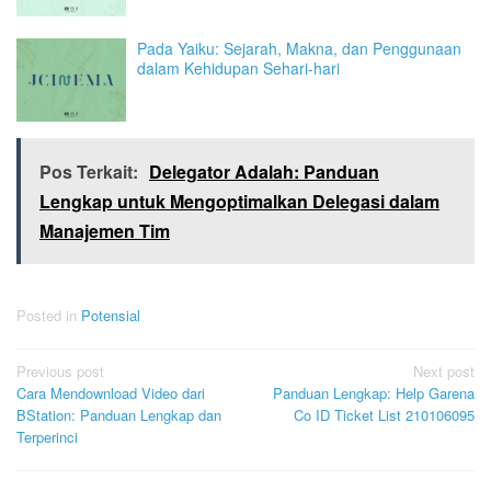
Pada Yaiku: Sejarah, Makna, dan Penggunaan
dalam Kehidupan Sehari-hari
Pos Terkait:
Delegator Adalah: Panduan
Lengkap untuk Mengoptimalkan Delegasi dalam
Manajemen Tim
Posted in
Potensial
Post
Previous post
Next post
Cara Mendownload Video dari
Panduan Lengkap: Help Garena
navigation
BStation: Panduan Lengkap dan
Co ID Ticket List 210106095
Terperinci