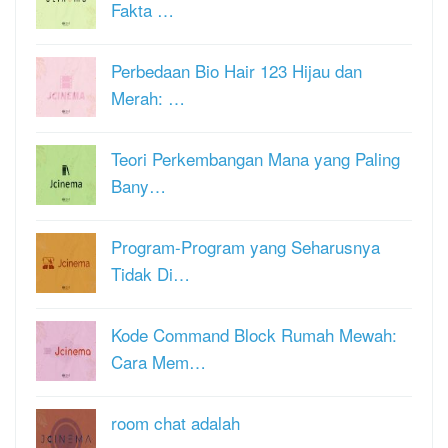
Fakta …
Perbedaan Bio Hair 123 Hijau dan
Merah: …
Teori Perkembangan Mana yang Paling
Bany…
Program-Program yang Seharusnya
Tidak Di…
Kode Command Block Rumah Mewah:
Cara Mem…
room chat adalah