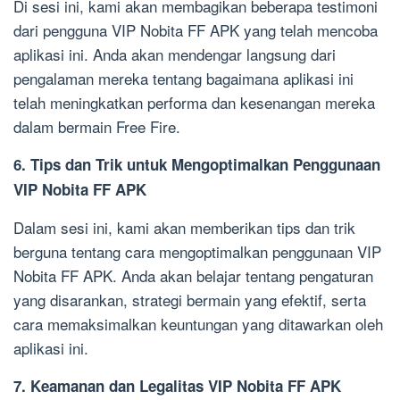
Di sesi ini, kami akan membagikan beberapa testimoni
dari pengguna VIP Nobita FF APK yang telah mencoba
aplikasi ini. Anda akan mendengar langsung dari
pengalaman mereka tentang bagaimana aplikasi ini
telah meningkatkan performa dan kesenangan mereka
dalam bermain Free Fire.
6. Tips dan Trik untuk Mengoptimalkan Penggunaan
VIP Nobita FF APK
Dalam sesi ini, kami akan memberikan tips dan trik
berguna tentang cara mengoptimalkan penggunaan VIP
Nobita FF APK. Anda akan belajar tentang pengaturan
yang disarankan, strategi bermain yang efektif, serta
cara memaksimalkan keuntungan yang ditawarkan oleh
aplikasi ini.
7. Keamanan dan Legalitas VIP Nobita FF APK