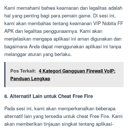
Kami memahami bahwa keamanan dan legalitas adalah
hal yang penting bagi para pemain game. Di sesi ini,
kami akan membahas tentang keamanan VIP Nobita FF
APK dan legalitas penggunaannya. Kami akan
menjelaskan mengapa aplikasi ini aman digunakan dan
bagaimana Anda dapat menggunakan aplikasi ini tanpa
melanggar aturan yang berlaku.
Pos Terkait:
4 Kategori Gangguan Firewall VoIP:
Panduan Lengkap
8. Alternatif Lain untuk Cheat Free Fire
Pada sesi ini, kami akan memperkenalkan beberapa
alternatif lain yang tersedia untuk cheat Free Fire. Kami
akan memberikan tinjauan singkat tentang aplikasi-