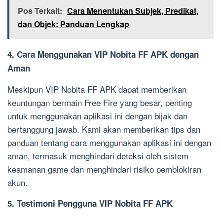
Pos Terkait:
Cara Menentukan Subjek, Predikat,
dan Objek: Panduan Lengkap
4. Cara Menggunakan VIP Nobita FF APK dengan
Aman
Meskipun VIP Nobita FF APK dapat memberikan
keuntungan bermain Free Fire yang besar, penting
untuk menggunakan aplikasi ini dengan bijak dan
bertanggung jawab. Kami akan memberikan tips dan
panduan tentang cara menggunakan aplikasi ini dengan
aman, termasuk menghindari deteksi oleh sistem
keamanan game dan menghindari risiko pemblokiran
akun.
5. Testimoni Pengguna VIP Nobita FF APK