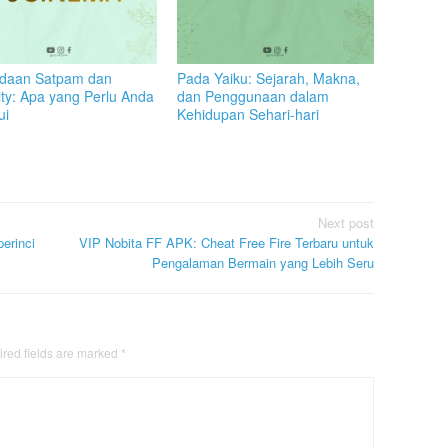
daan Satpam dan
Pada Yaiku: Sejarah, Makna,
ity: Apa yang Perlu Anda
dan Penggunaan dalam
ui
Kehidupan Sehari-hari
Next post
erinci
VIP Nobita FF APK: Cheat Free Fire Terbaru untuk
Pengalaman Bermain yang Lebih Seru
red fields are marked
*