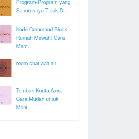
Program-Program yang
Seharusnya Tidak Di…
Kode Command Block
Rumah Mewah: Cara
Mem…
room chat adalah
Tembak Kuota Axis:
Cara Mudah untuk
Meni…