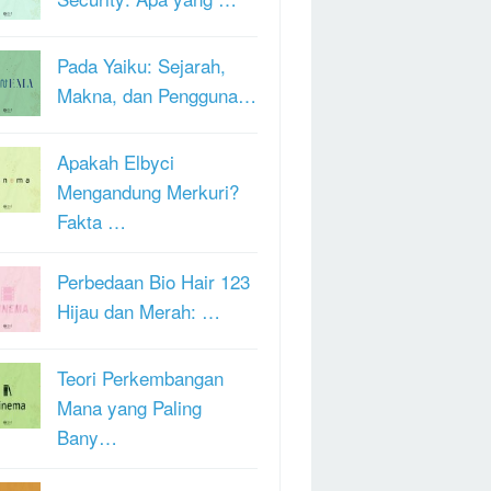
Pada Yaiku: Sejarah,
Makna, dan Pengguna…
Apakah Elbyci
Mengandung Merkuri?
Fakta …
Perbedaan Bio Hair 123
Hijau dan Merah: …
Teori Perkembangan
Mana yang Paling
Bany…