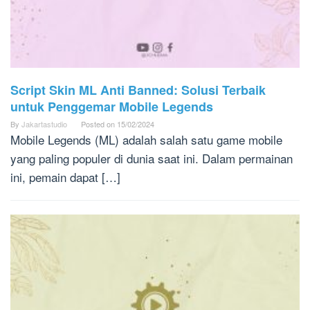
Script Skin ML Anti Banned: Solusi Terbaik
untuk Penggemar Mobile Legends
By
Jakartastudio
Posted on
15/02/2024
Mobile Legends (ML) adalah salah satu game mobile
yang paling populer di dunia saat ini. Dalam permainan
ini, pemain dapat […]