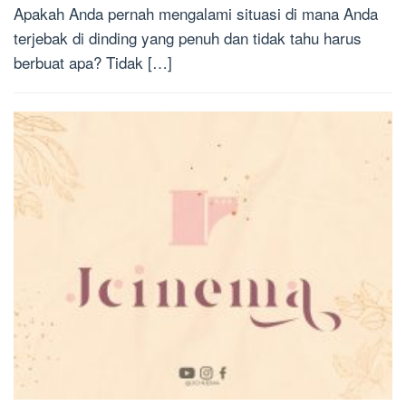
Apakah Anda pernah mengalami situasi di mana Anda
terjebak di dinding yang penuh dan tidak tahu harus
berbuat apa? Tidak […]