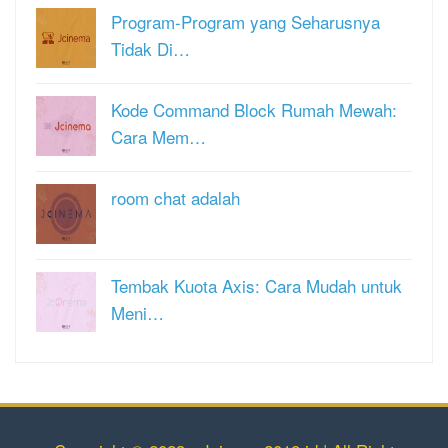
Program-Program yang Seharusnya
Tidak Di…
Kode Command Block Rumah Mewah:
Cara Mem…
room chat adalah
Tembak Kuota Axis: Cara Mudah untuk
Meni…