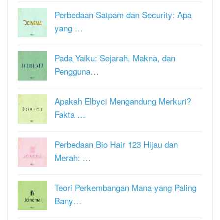
Perbedaan Satpam dan Security: Apa
yang …
Pada Yaiku: Sejarah, Makna, dan
Pengguna…
Apakah Elbyci Mengandung Merkuri?
Fakta …
Perbedaan Bio Hair 123 Hijau dan
Merah: …
Teori Perkembangan Mana yang Paling
Bany…