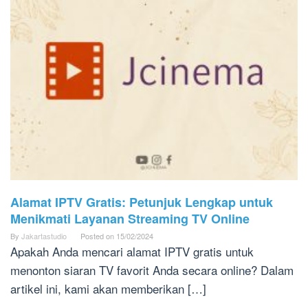
Alamat IPTV Gratis: Petunjuk Lengkap untuk
Menikmati Layanan Streaming TV Online
By
Jakartastudio
Posted on
15/02/2024
Apakah Anda mencari alamat IPTV gratis untuk
menonton siaran TV favorit Anda secara online? Dalam
artikel ini, kami akan memberikan […]