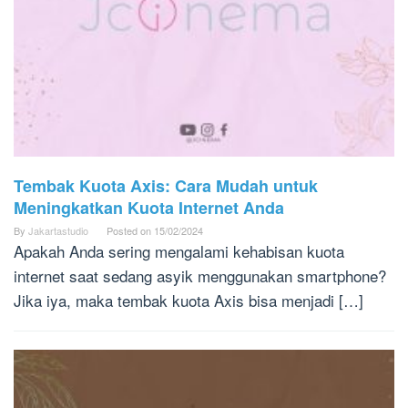
Tembak Kuota Axis: Cara Mudah untuk
Meningkatkan Kuota Internet Anda
By
Jakartastudio
Posted on
15/02/2024
Apakah Anda sering mengalami kehabisan kuota
internet saat sedang asyik menggunakan smartphone?
Jika iya, maka tembak kuota Axis bisa menjadi […]