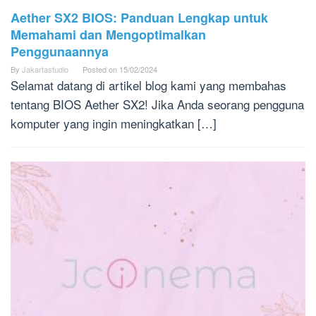
Aether SX2 BIOS: Panduan Lengkap untuk
Memahami dan Mengoptimalkan
Penggunaannya
By
Jakartastudio
Posted on
15/02/2024
Selamat datang di artikel blog kami yang membahas
tentang BIOS Aether SX2! Jika Anda seorang pengguna
komputer yang ingin meningkatkan […]