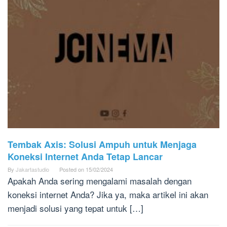
Tembak Axis: Solusi Ampuh untuk Menjaga
Koneksi Internet Anda Tetap Lancar
By
Jakartastudio
Posted on
15/02/2024
Apakah Anda sering mengalami masalah dengan
koneksi internet Anda? Jika ya, maka artikel ini akan
menjadi solusi yang tepat untuk […]