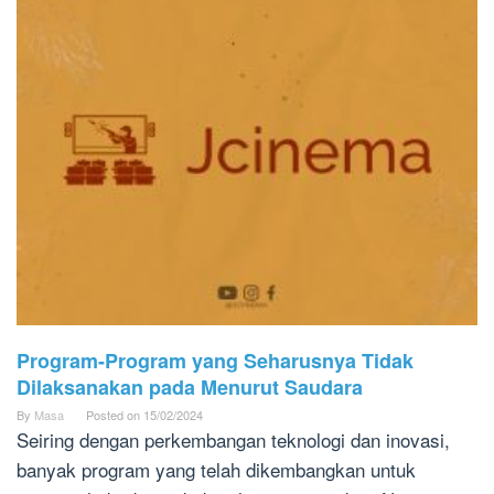
Program-Program yang Seharusnya Tidak
Dilaksanakan pada Menurut Saudara
By
Masa
Posted on
15/02/2024
Seiring dengan perkembangan teknologi dan inovasi,
banyak program yang telah dikembangkan untuk