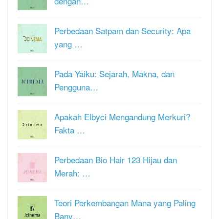
dengan…
Perbedaan Satpam dan Security: Apa
yang …
Pada Yaiku: Sejarah, Makna, dan
Pengguna…
Apakah Elbyci Mengandung Merkuri?
Fakta …
Perbedaan Bio Hair 123 Hijau dan
Merah: …
Teori Perkembangan Mana yang Paling
Bany…