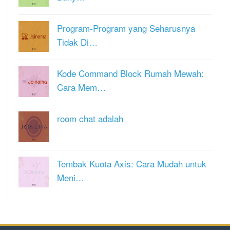
Program-Program yang Seharusnya
Tidak Di…
Kode Command Block Rumah Mewah:
Cara Mem…
room chat adalah
Tembak Kuota Axis: Cara Mudah untuk
Meni…