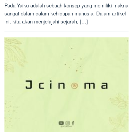
Pada Yaiku adalah sebuah konsep yang memiliki makna
sangat dalam dalam kehidupan manusia. Dalam artikel
ini, kita akan menjelajahi sejarah, […]