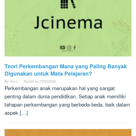
Teori Perkembangan Mana yang Paling Banyak
Digunakan untuk Mata Pelajaran?
By
Masa
Posted on
15/02/2024
Perkembangan anak merupakan hal yang sangat
penting dalam dunia pendidikan. Setiap anak memiliki
tahapan perkembangan yang berbeda-beda, baik dalam
aspek […]