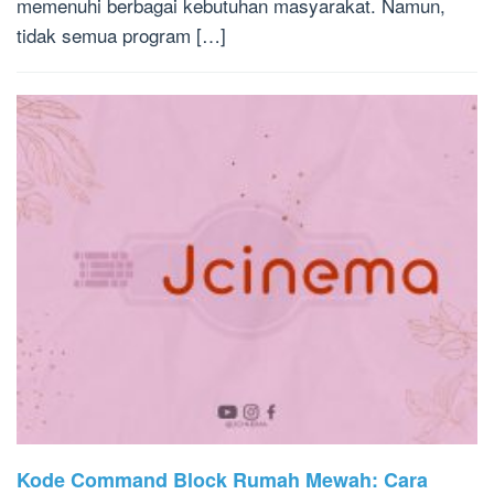
memenuhi berbagai kebutuhan masyarakat. Namun,
tidak semua program […]
Kode Command Block Rumah Mewah: Cara