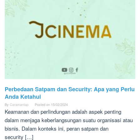
Perbedaan Satpam dan Security: Apa yang Perlu
Anda Ketahui
By
Caramantap
Posted on
15/02/2024
Keamanan dan perlindungan adalah aspek penting
dalam menjaga keberlangsungan suatu organisasi atau
bisnis. Dalam konteks ini, peran satpam dan
security […]