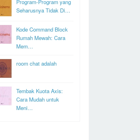
Program-Program yang
Seharusnya Tidak Di…
Kode Command Block
Rumah Mewah: Cara
Mem…
room chat adalah
Tembak Kuota Axis:
Cara Mudah untuk
Meni…