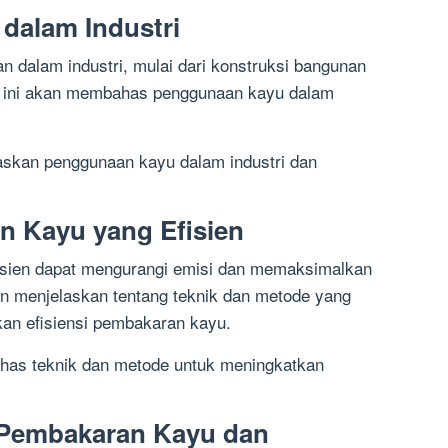
dalam Industri
n dalam industri, mulai dari konstruksi bangunan
an ini akan membahas penggunaan kayu dalam
askan penggunaan kayu dalam industri dan
n Kayu yang Efisien
isien dapat mengurangi emisi dan memaksimalkan
an menjelaskan tentang teknik dan metode yang
an efisiensi pembakaran kayu.
has teknik dan metode untuk meningkatkan
 Pembakaran Kayu dan