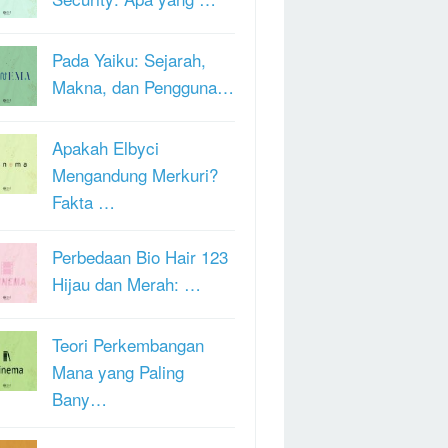
Pada Yaiku: Sejarah,
Makna, dan Pengguna…
Apakah Elbyci
Mengandung Merkuri?
Fakta …
Perbedaan Bio Hair 123
Hijau dan Merah: …
Teori Perkembangan
Mana yang Paling
Bany…