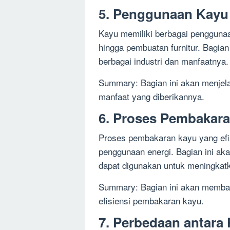
5. Penggunaan Kayu 
Kayu memiliki berbagai penggunaa
hingga pembuatan furnitur. Bagi
berbagai industri dan manfaatnya.
Summary: Bagian ini akan menjel
manfaat yang diberikannya.
6. Proses Pembakara
Proses pembakaran kayu yang ef
penggunaan energi. Bagian ini ak
dapat digunakan untuk meningkatk
Summary: Bagian ini akan memba
efisiensi pembakaran kayu.
7. Perbedaan antara