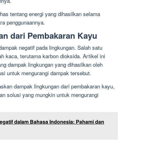
nnya.
as tentang energi yang dihasilkan selama
ara penggunaannya.
an dari Pembakaran Kayu
ampak negatif pada lingkungan. Salah satu
 kaca, terutama karbon dioksida. Artikel ini
ng dampak lingkungan yang dihasilkan oleh
usi untuk mengurangi dampak tersebut.
askan dampak lingkungan dari pembakaran kayu,
dan solusi yang mungkin untuk mengurangi
egatif dalam Bahasa Indonesia: Pahami dan