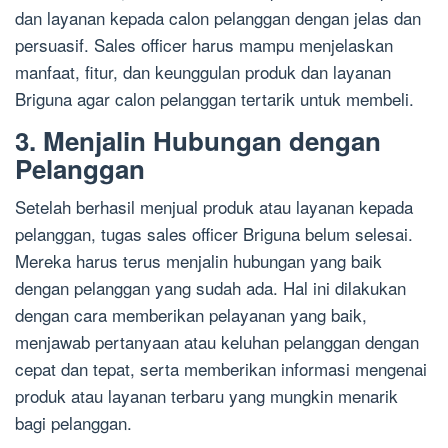
dan layanan kepada calon pelanggan dengan jelas dan
persuasif. Sales officer harus mampu menjelaskan
manfaat, fitur, dan keunggulan produk dan layanan
Briguna agar calon pelanggan tertarik untuk membeli.
3. Menjalin Hubungan dengan
Pelanggan
Setelah berhasil menjual produk atau layanan kepada
pelanggan, tugas sales officer Briguna belum selesai.
Mereka harus terus menjalin hubungan yang baik
dengan pelanggan yang sudah ada. Hal ini dilakukan
dengan cara memberikan pelayanan yang baik,
menjawab pertanyaan atau keluhan pelanggan dengan
cepat dan tepat, serta memberikan informasi mengenai
produk atau layanan terbaru yang mungkin menarik
bagi pelanggan.