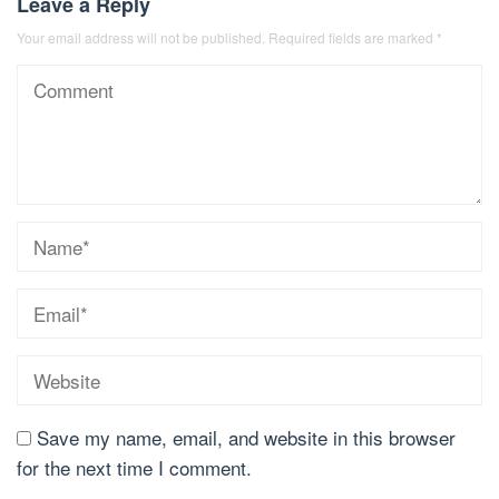
Leave a Reply
Your email address will not be published.
Required fields are marked
*
Save my name, email, and website in this browser
for the next time I comment.