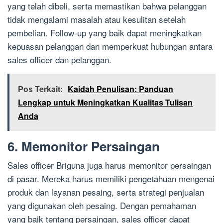
yang telah dibeli, serta memastikan bahwa pelanggan
tidak mengalami masalah atau kesulitan setelah
pembelian. Follow-up yang baik dapat meningkatkan
kepuasan pelanggan dan memperkuat hubungan antara
sales officer dan pelanggan.
Pos Terkait:
Kaidah Penulisan: Panduan
Lengkap untuk Meningkatkan Kualitas Tulisan
Anda
6. Memonitor Persaingan
Sales officer Briguna juga harus memonitor persaingan
di pasar. Mereka harus memiliki pengetahuan mengenai
produk dan layanan pesaing, serta strategi penjualan
yang digunakan oleh pesaing. Dengan pemahaman
yang baik tentang persaingan, sales officer dapat