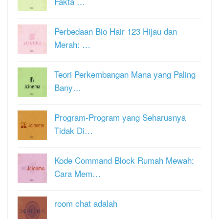
Fakta …
Perbedaan Bio Hair 123 Hijau dan
Merah: …
Teori Perkembangan Mana yang Paling
Bany…
Program-Program yang Seharusnya
Tidak Di…
Kode Command Block Rumah Mewah:
Cara Mem…
room chat adalah