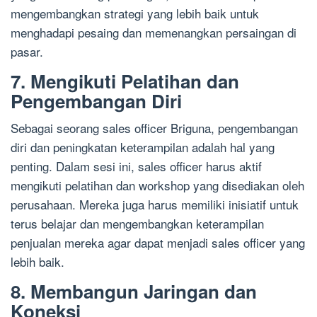
mengembangkan strategi yang lebih baik untuk
menghadapi pesaing dan memenangkan persaingan di
pasar.
7. Mengikuti Pelatihan dan
Pengembangan Diri
Sebagai seorang sales officer Briguna, pengembangan
diri dan peningkatan keterampilan adalah hal yang
penting. Dalam sesi ini, sales officer harus aktif
mengikuti pelatihan dan workshop yang disediakan oleh
perusahaan. Mereka juga harus memiliki inisiatif untuk
terus belajar dan mengembangkan keterampilan
penjualan mereka agar dapat menjadi sales officer yang
lebih baik.
8. Membangun Jaringan dan
Koneksi