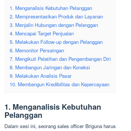
1. Menganalisis Kebutuhan Pelanggan
2. Mempresentasikan Produk dan Layanan
3. Menjalin Hubungan dengan Pelanggan
4. Mencapai Target Penjualan
5. Melakukan Follow-up dengan Pelanggan
6. Memonitor Persaingan
7. Mengikuti Pelatihan dan Pengembangan Diri
8. Membangun Jaringan dan Koneksi
9. Melakukan Analisis Pasar
10. Membangun Kredibilitas dan Kepercayaan
1. Menganalisis Kebutuhan
Pelanggan
Dalam sesi ini, seorang sales officer Briguna harus