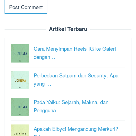
Artikel Terbaru
Cara Menyimpan Reels IG ke Galeri
dengan…
Perbedaan Satpam dan Security: Apa
yang …
Pada Yaiku: Sejarah, Makna, dan
Pengguna…
Apakah Elbyci Mengandung Merkuri?