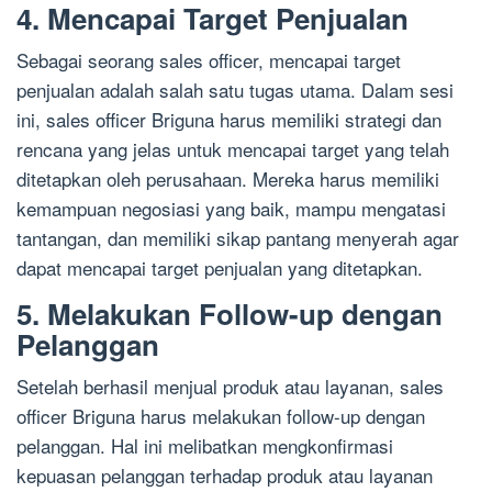
4. Mencapai Target Penjualan
Sebagai seorang sales officer, mencapai target
penjualan adalah salah satu tugas utama. Dalam sesi
ini, sales officer Briguna harus memiliki strategi dan
rencana yang jelas untuk mencapai target yang telah
ditetapkan oleh perusahaan. Mereka harus memiliki
kemampuan negosiasi yang baik, mampu mengatasi
tantangan, dan memiliki sikap pantang menyerah agar
dapat mencapai target penjualan yang ditetapkan.
5. Melakukan Follow-up dengan
Pelanggan
Setelah berhasil menjual produk atau layanan, sales
officer Briguna harus melakukan follow-up dengan
pelanggan. Hal ini melibatkan mengkonfirmasi
kepuasan pelanggan terhadap produk atau layanan