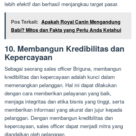
lebih efektif dan berhasil menjangkau target pasar.
Pos Terkait:
Apakah Royal Canin Mengandung
Babi? Mitos dan Fakta yang Perlu Anda Ketahui
10. Membangun Kredibilitas dan
Kepercayaan
Sebagai seorang sales officer Briguna, membangun
kredibilitas dan kepercayaan adalah kunci dalam
memenangkan pelanggan. Hal ini dapat dilakukan
dengan cara memberikan pelayanan yang baik,
menjaga integritas dan etika bisnis yang tinggi, serta
memberikan informasi yang akurat dan jujur kepada
pelanggan. Dengan membangun kredibilitas dan
kepercayaan, sales officer dapat menjadi mitra yang
diandalkan oleh pelanggan.