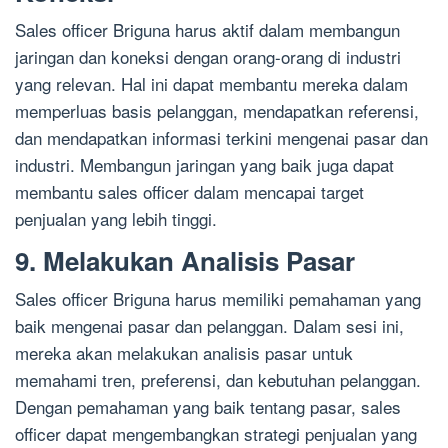
Sales officer Briguna harus aktif dalam membangun
jaringan dan koneksi dengan orang-orang di industri
yang relevan. Hal ini dapat membantu mereka dalam
memperluas basis pelanggan, mendapatkan referensi,
dan mendapatkan informasi terkini mengenai pasar dan
industri. Membangun jaringan yang baik juga dapat
membantu sales officer dalam mencapai target
penjualan yang lebih tinggi.
9. Melakukan Analisis Pasar
Sales officer Briguna harus memiliki pemahaman yang
baik mengenai pasar dan pelanggan. Dalam sesi ini,
mereka akan melakukan analisis pasar untuk
memahami tren, preferensi, dan kebutuhan pelanggan.
Dengan pemahaman yang baik tentang pasar, sales
officer dapat mengembangkan strategi penjualan yang