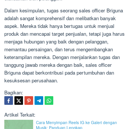
Dalam kesimpulan, tugas seorang sales officer Briguna
adalah sangat komprehensif dan melibatkan banyak
aspek. Mereka tidak hanya bertugas untuk menjual
produk dan mencapai target penjualan, tetapi juga harus
menjaga hubungan yang baik dengan pelanggan,
memantau persaingan, dan terus mengembangkan
keterampilan mereka. Dengan menjalankan tugas dan
tanggung jawab mereka dengan baik, sales officer
Briguna dapat berkontribusi pada pertumbuhan dan
kesuksesan perusahaan.
Bagikan:
Artikel Terkait:
Cara Menyimpan Reels IG ke Galeri dengan
Musik: Panduan Lengkap