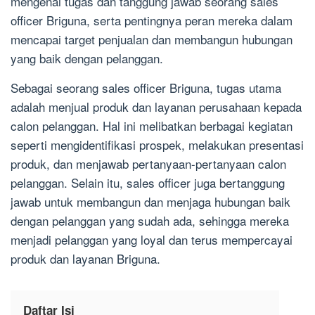
mengenai tugas dan tanggung jawab seorang sales
officer Briguna, serta pentingnya peran mereka dalam
mencapai target penjualan dan membangun hubungan
yang baik dengan pelanggan.
Sebagai seorang sales officer Briguna, tugas utama
adalah menjual produk dan layanan perusahaan kepada
calon pelanggan. Hal ini melibatkan berbagai kegiatan
seperti mengidentifikasi prospek, melakukan presentasi
produk, dan menjawab pertanyaan-pertanyaan calon
pelanggan. Selain itu, sales officer juga bertanggung
jawab untuk membangun dan menjaga hubungan baik
dengan pelanggan yang sudah ada, sehingga mereka
menjadi pelanggan yang loyal dan terus mempercayai
produk dan layanan Briguna.
Daftar Isi