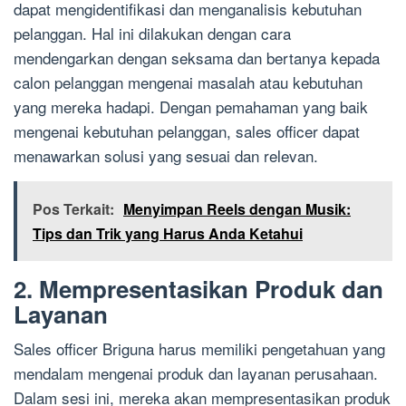
dapat mengidentifikasi dan menganalisis kebutuhan
pelanggan. Hal ini dilakukan dengan cara
mendengarkan dengan seksama dan bertanya kepada
calon pelanggan mengenai masalah atau kebutuhan
yang mereka hadapi. Dengan pemahaman yang baik
mengenai kebutuhan pelanggan, sales officer dapat
menawarkan solusi yang sesuai dan relevan.
Pos Terkait:
Menyimpan Reels dengan Musik:
Tips dan Trik yang Harus Anda Ketahui
2. Mempresentasikan Produk dan
Layanan
Sales officer Briguna harus memiliki pengetahuan yang
mendalam mengenai produk dan layanan perusahaan.
Dalam sesi ini, mereka akan mempresentasikan produk