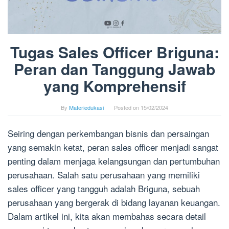
Tugas Sales Officer Briguna:
Peran dan Tanggung Jawab
yang Komprehensif
By
Materiedukasi
Posted on
15/02/2024
Seiring dengan perkembangan bisnis dan persaingan
yang semakin ketat, peran sales officer menjadi sangat
penting dalam menjaga kelangsungan dan pertumbuhan
perusahaan. Salah satu perusahaan yang memiliki
sales officer yang tangguh adalah Briguna, sebuah
perusahaan yang bergerak di bidang layanan keuangan.
Dalam artikel ini, kita akan membahas secara detail