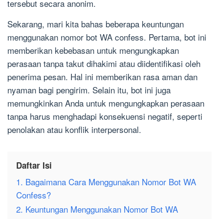
tersebut secara anonim.
Sekarang, mari kita bahas beberapa keuntungan
menggunakan nomor bot WA confess. Pertama, bot ini
memberikan kebebasan untuk mengungkapkan
perasaan tanpa takut dihakimi atau diidentifikasi oleh
penerima pesan. Hal ini memberikan rasa aman dan
nyaman bagi pengirim. Selain itu, bot ini juga
memungkinkan Anda untuk mengungkapkan perasaan
tanpa harus menghadapi konsekuensi negatif, seperti
penolakan atau konflik interpersonal.
Daftar Isi
1. Bagaimana Cara Menggunakan Nomor Bot WA
Confess?
2. Keuntungan Menggunakan Nomor Bot WA