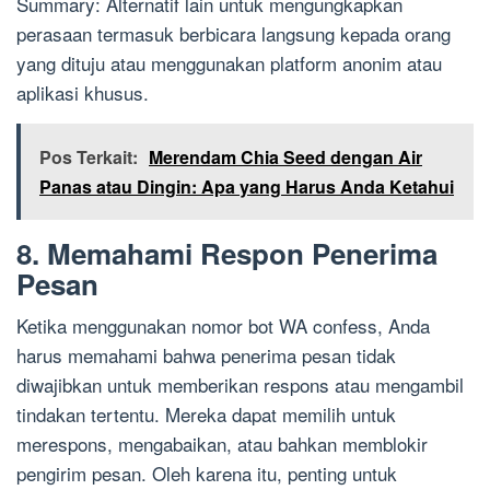
Summary: Alternatif lain untuk mengungkapkan
perasaan termasuk berbicara langsung kepada orang
yang dituju atau menggunakan platform anonim atau
aplikasi khusus.
Pos Terkait:
Merendam Chia Seed dengan Air
Panas atau Dingin: Apa yang Harus Anda Ketahui
8. Memahami Respon Penerima
Pesan
Ketika menggunakan nomor bot WA confess, Anda
harus memahami bahwa penerima pesan tidak
diwajibkan untuk memberikan respons atau mengambil
tindakan tertentu. Mereka dapat memilih untuk
merespons, mengabaikan, atau bahkan memblokir
pengirim pesan. Oleh karena itu, penting untuk