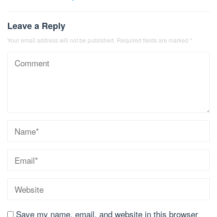
Leave a Reply
Your email address will not be published.
Required fields are marked
*
Save my name, email, and website in this browser