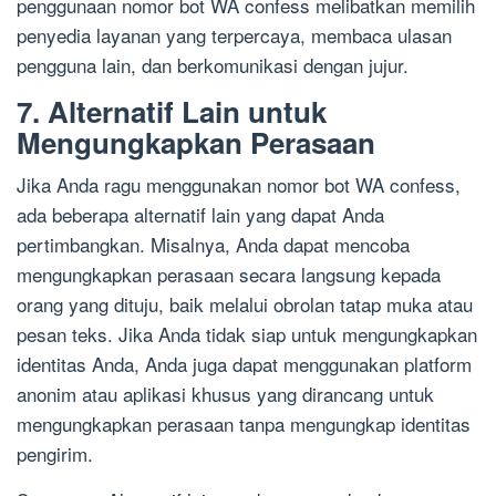
penggunaan nomor bot WA confess melibatkan memilih
penyedia layanan yang terpercaya, membaca ulasan
pengguna lain, dan berkomunikasi dengan jujur.
7. Alternatif Lain untuk
Mengungkapkan Perasaan
Jika Anda ragu menggunakan nomor bot WA confess,
ada beberapa alternatif lain yang dapat Anda
pertimbangkan. Misalnya, Anda dapat mencoba
mengungkapkan perasaan secara langsung kepada
orang yang dituju, baik melalui obrolan tatap muka atau
pesan teks. Jika Anda tidak siap untuk mengungkapkan
identitas Anda, Anda juga dapat menggunakan platform
anonim atau aplikasi khusus yang dirancang untuk
mengungkapkan perasaan tanpa mengungkap identitas
pengirim.