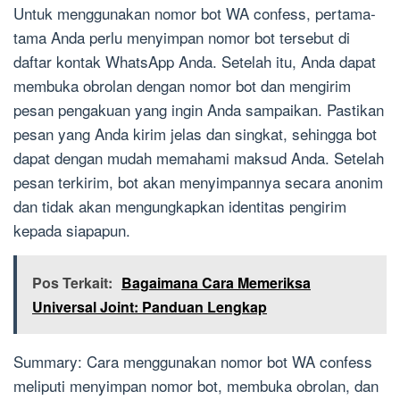
Untuk menggunakan nomor bot WA confess, pertama-
tama Anda perlu menyimpan nomor bot tersebut di
daftar kontak WhatsApp Anda. Setelah itu, Anda dapat
membuka obrolan dengan nomor bot dan mengirim
pesan pengakuan yang ingin Anda sampaikan. Pastikan
pesan yang Anda kirim jelas dan singkat, sehingga bot
dapat dengan mudah memahami maksud Anda. Setelah
pesan terkirim, bot akan menyimpannya secara anonim
dan tidak akan mengungkapkan identitas pengirim
kepada siapapun.
Pos Terkait:
Bagaimana Cara Memeriksa
Universal Joint: Panduan Lengkap
Summary: Cara menggunakan nomor bot WA confess
meliputi menyimpan nomor bot, membuka obrolan, dan