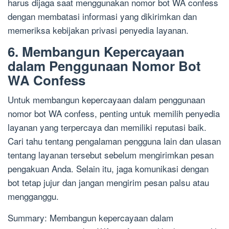
harus dijaga saat menggunakan nomor bot WA confess
dengan membatasi informasi yang dikirimkan dan
memeriksa kebijakan privasi penyedia layanan.
6. Membangun Kepercayaan
dalam Penggunaan Nomor Bot
WA Confess
Untuk membangun kepercayaan dalam penggunaan
nomor bot WA confess, penting untuk memilih penyedia
layanan yang terpercaya dan memiliki reputasi baik.
Cari tahu tentang pengalaman pengguna lain dan ulasan
tentang layanan tersebut sebelum mengirimkan pesan
pengakuan Anda. Selain itu, jaga komunikasi dengan
bot tetap jujur dan jangan mengirim pesan palsu atau
mengganggu.
Summary: Membangun kepercayaan dalam