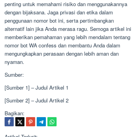
penting untuk memahami risiko dan menggunakannya
dengan bijaksana. Jaga privasi dan etika dalam
penggunaan nomor bot ini, serta pertimbangkan
alternatif lain jika Anda merasa ragu. Semoga artikel ini
memberikan pemahaman yang lebih mendalam tentang
nomor bot WA confess dan membantu Anda dalam
mengungkapkan perasaan dengan lebih aman dan
nyaman.
Sumber:
[Sumber 1] – Judul Artikel 1
[Sumber 2] – Judul Artikel 2
Bagikan:
Artikel Terkait: