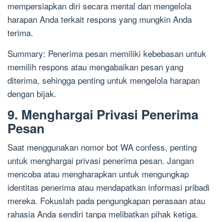
mempersiapkan diri secara mental dan mengelola
harapan Anda terkait respons yang mungkin Anda
terima.
Summary: Penerima pesan memiliki kebebasan untuk
memilih respons atau mengabaikan pesan yang
diterima, sehingga penting untuk mengelola harapan
dengan bijak.
9. Menghargai Privasi Penerima
Pesan
Saat menggunakan nomor bot WA confess, penting
untuk menghargai privasi penerima pesan. Jangan
mencoba atau mengharapkan untuk mengungkap
identitas penerima atau mendapatkan informasi pribadi
mereka. Fokuslah pada pengungkapan perasaan atau
rahasia Anda sendiri tanpa melibatkan pihak ketiga.