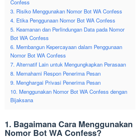
Confess
3. Risiko Menggunakan Nomor Bot WA Confess
4. Etika Penggunaan Nomor Bot WA Confess
5. Keamanan dan Perlindungan Data pada Nomor
Bot WA Confess
6. Membangun Kepercayaan dalam Penggunaan
Nomor Bot WA Confess
7. Alternatif Lain untuk Mengungkapkan Perasaan
8. Memahami Respon Penerima Pesan
9. Menghargai Privasi Penerima Pesan
10. Menggunakan Nomor Bot WA Confess dengan
Bijaksana
1. Bagaimana Cara Menggunakan
Nomor Bot WA Confess?