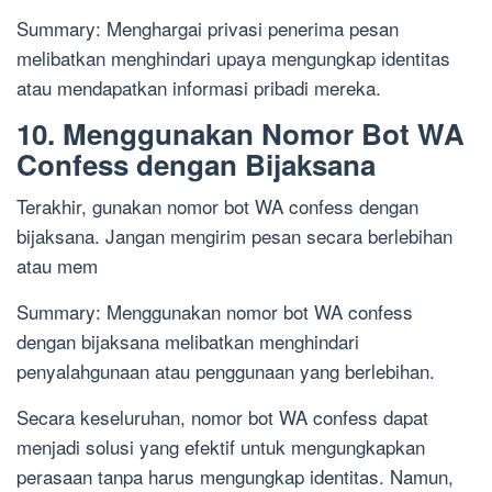
Summary: Menghargai privasi penerima pesan
melibatkan menghindari upaya mengungkap identitas
atau mendapatkan informasi pribadi mereka.
10. Menggunakan Nomor Bot WA
Confess dengan Bijaksana
Terakhir, gunakan nomor bot WA confess dengan
bijaksana. Jangan mengirim pesan secara berlebihan
atau mem
Summary: Menggunakan nomor bot WA confess
dengan bijaksana melibatkan menghindari
penyalahgunaan atau penggunaan yang berlebihan.
Secara keseluruhan, nomor bot WA confess dapat
menjadi solusi yang efektif untuk mengungkapkan
perasaan tanpa harus mengungkap identitas. Namun,