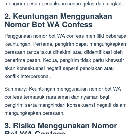
mengirim pesan pengakuan secara jelas dan singkat.
2. Keuntungan Menggunakan
Nomor Bot WA Confess
Penggunaan nomor bot WA confess memiliki beberapa
keuntungan. Pertama, pengirim dapat mengungkapkan
perasaan tanpa takut dihakimi atau diidentifikasi oleh
penerima pesan. Kedua, pengirim tidak perlu khawatir
akan konsekuensi negatif seperti penolakan atau
konflik interpersonal.
Summary: Keuntungan menggunakan nomor bot WA
confess termasuk rasa aman dan nyaman bagi
pengirim serta menghindari konsekuensi negatif dalam
mengungkapkan perasaan.
3. Risiko Menggunakan Nomor
Bot WA Confess