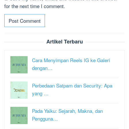
for the next time I comment.
Artikel Terbaru
Cara Menyimpan Reels IG ke Galeri
dengan…
Perbedaan Satpam dan Security: Apa
yang …
Pada Yaiku: Sejarah, Makna, dan
Pengguna…