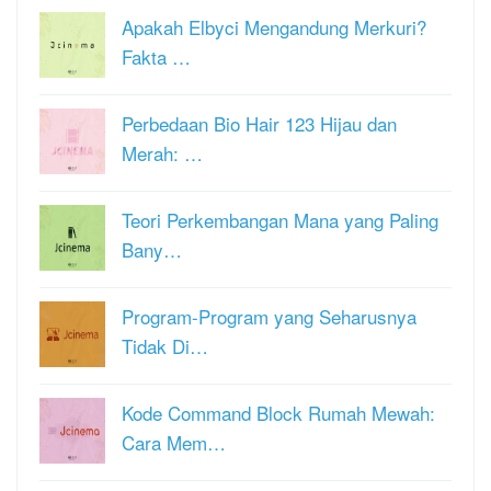
Apakah Elbyci Mengandung Merkuri?
Fakta …
Perbedaan Bio Hair 123 Hijau dan
Merah: …
Teori Perkembangan Mana yang Paling
Bany…
Program-Program yang Seharusnya
Tidak Di…
Kode Command Block Rumah Mewah:
Cara Mem…