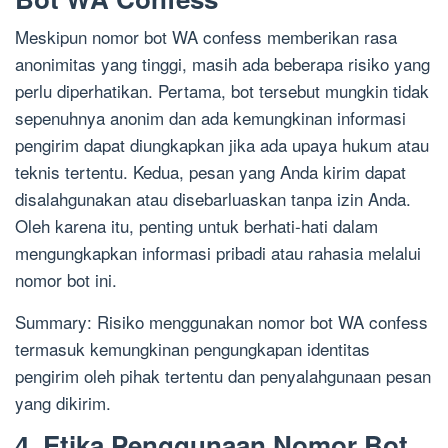
Meskipun nomor bot WA confess memberikan rasa
anonimitas yang tinggi, masih ada beberapa risiko yang
perlu diperhatikan. Pertama, bot tersebut mungkin tidak
sepenuhnya anonim dan ada kemungkinan informasi
pengirim dapat diungkapkan jika ada upaya hukum atau
teknis tertentu. Kedua, pesan yang Anda kirim dapat
disalahgunakan atau disebarluaskan tanpa izin Anda.
Oleh karena itu, penting untuk berhati-hati dalam
mengungkapkan informasi pribadi atau rahasia melalui
nomor bot ini.
Summary: Risiko menggunakan nomor bot WA confess
termasuk kemungkinan pengungkapan identitas
pengirim oleh pihak tertentu dan penyalahgunaan pesan
yang dikirim.
4. Etika Penggunaan Nomor Bot