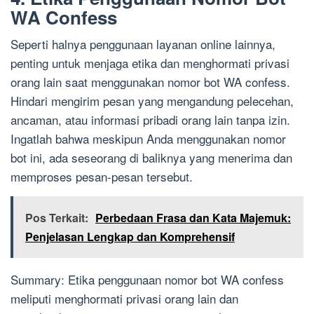
WA Confess
Seperti halnya penggunaan layanan online lainnya,
penting untuk menjaga etika dan menghormati privasi
orang lain saat menggunakan nomor bot WA confess.
Hindari mengirim pesan yang mengandung pelecehan,
ancaman, atau informasi pribadi orang lain tanpa izin.
Ingatlah bahwa meskipun Anda menggunakan nomor
bot ini, ada seseorang di baliknya yang menerima dan
memproses pesan-pesan tersebut.
Pos Terkait:
Perbedaan Frasa dan Kata Majemuk:
Penjelasan Lengkap dan Komprehensif
Summary: Etika penggunaan nomor bot WA confess
meliputi menghormati privasi orang lain dan