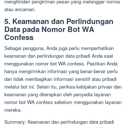
menghindari pengiriman pesan yang melanggar norma
atau ancaman.
5. Keamanan dan Perlindungan
Data pada Nomor Bot WA
Confess
Sebagai pengguna, Anda juga perlu memperhatikan
keamanan dan perlindungan data pribadi Anda saat
menggunakan nomor bot WA confess. Pastikan Anda
hanya mengirimkan informasi yang benar-benar perlu
dan tidak membagikan informasi sensitif atau pribadi
melalui bot ini. Selain itu, periksa kebijakan privasi dan
keamanan yang diterapkan oleh penyedia layanan
nomor bot WA confess sebelum menggunakan layanan
mereka.
Summary: Keamanan dan perlindungan data pribadi