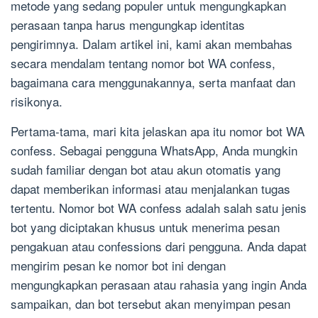
metode yang sedang populer untuk mengungkapkan
perasaan tanpa harus mengungkap identitas
pengirimnya. Dalam artikel ini, kami akan membahas
secara mendalam tentang nomor bot WA confess,
bagaimana cara menggunakannya, serta manfaat dan
risikonya.
Pertama-tama, mari kita jelaskan apa itu nomor bot WA
confess. Sebagai pengguna WhatsApp, Anda mungkin
sudah familiar dengan bot atau akun otomatis yang
dapat memberikan informasi atau menjalankan tugas
tertentu. Nomor bot WA confess adalah salah satu jenis
bot yang diciptakan khusus untuk menerima pesan
pengakuan atau confessions dari pengguna. Anda dapat
mengirim pesan ke nomor bot ini dengan
mengungkapkan perasaan atau rahasia yang ingin Anda
sampaikan, dan bot tersebut akan menyimpan pesan