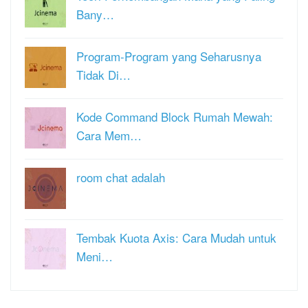
Bany…
Program-Program yang Seharusnya
Tidak Di…
Kode Command Block Rumah Mewah:
Cara Mem…
room chat adalah
Tembak Kuota Axis: Cara Mudah untuk
Meni…