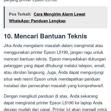
Pos Terkait:
Cara Mengirim Alarm Lewat
WhatsApp: Panduan Lengkap
10. Mencari Bantuan Teknis
Jika Anda mengalami masalah dalam menginstal atau
menggunakan printer Epson L5190, jangan ragu untuk
mencari bantuan teknis. Epson menyediakan dukungan
pelanggan yang dapat dihubungi melalui telepon, email,
atau obrolan langsung. Juga, Anda dapat mengunjungi
situs web resmi Epson untuk mendapatkan panduan
instalasi dan pemecahan masalah yang komprehensif.
Dengan mengikuti panduan di atas, Anda sekarang
dapat menginstal printer Epson L5190 ke laptop Anda
dengan mudah dan cepat. Printer ini akan menjadi mitra