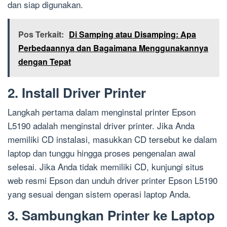
dan siap digunakan.
Pos Terkait:
Di Samping atau Disamping: Apa
Perbedaannya dan Bagaimana Menggunakannya
dengan Tepat
2. Install Driver Printer
Langkah pertama dalam menginstal printer Epson
L5190 adalah menginstal driver printer. Jika Anda
memiliki CD instalasi, masukkan CD tersebut ke dalam
laptop dan tunggu hingga proses pengenalan awal
selesai. Jika Anda tidak memiliki CD, kunjungi situs
web resmi Epson dan unduh driver printer Epson L5190
yang sesuai dengan sistem operasi laptop Anda.
3. Sambungkan Printer ke Laptop