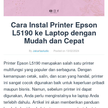
Cara Instal Printer Epson
L5190 ke Laptop dengan
Mudah dan Cepat
By
Jakartastudio
Posted on
13/02/2024
Printer Epson L5190 merupakan salah satu printer
multifungsi yang populer dan serbaguna. Dengan
kemampuan cetak, salin, dan scan yang handal, printer
ini sangat cocok digunakan baik untuk keperluan pribadi
maupun bisnis. Namun, sebelum printer ini dapat
digunakan, Anda perlu menginstalnya ke laptop Anda
terlebih dahulu. Artikel ini akan memberikan panduan