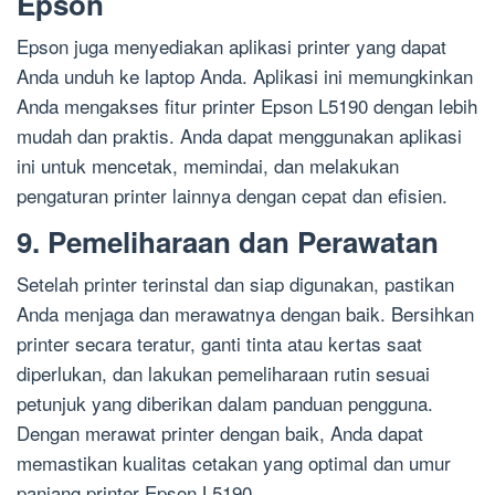
Epson
Epson juga menyediakan aplikasi printer yang dapat
Anda unduh ke laptop Anda. Aplikasi ini memungkinkan
Anda mengakses fitur printer Epson L5190 dengan lebih
mudah dan praktis. Anda dapat menggunakan aplikasi
ini untuk mencetak, memindai, dan melakukan
pengaturan printer lainnya dengan cepat dan efisien.
9. Pemeliharaan dan Perawatan
Setelah printer terinstal dan siap digunakan, pastikan
Anda menjaga dan merawatnya dengan baik. Bersihkan
printer secara teratur, ganti tinta atau kertas saat
diperlukan, dan lakukan pemeliharaan rutin sesuai
petunjuk yang diberikan dalam panduan pengguna.
Dengan merawat printer dengan baik, Anda dapat
memastikan kualitas cetakan yang optimal dan umur
panjang printer Epson L5190.