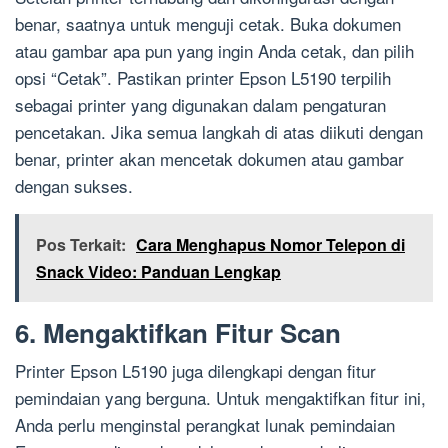
benar, saatnya untuk menguji cetak. Buka dokumen
atau gambar apa pun yang ingin Anda cetak, dan pilih
opsi “Cetak”. Pastikan printer Epson L5190 terpilih
sebagai printer yang digunakan dalam pengaturan
pencetakan. Jika semua langkah di atas diikuti dengan
benar, printer akan mencetak dokumen atau gambar
dengan sukses.
Pos Terkait:
Cara Menghapus Nomor Telepon di
Snack Video: Panduan Lengkap
6. Mengaktifkan Fitur Scan
Printer Epson L5190 juga dilengkapi dengan fitur
pemindaian yang berguna. Untuk mengaktifkan fitur ini,
Anda perlu menginstal perangkat lunak pemindaian