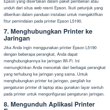
Epson yang disertakan dalam paket pembelian atau
unduh dari situs web resmi Epson. Ikuti petunjuk yang
diberikan dalam panduan instalasi untuk mengaktifkan
fitur pemindaian pada printer Epson L5190.
7. Menghubungkan Printer ke
Jaringan
Jika Anda ingin menggunakan printer Epson L5190
dengan beberapa perangkat, Anda dapat
menghubungkannya ke jaringan Wi-Fi. Ini
memungkinkan Anda mencetak dari berbagai perangkat
yang terhubung ke jaringan yang sama. Untuk
menghubungkan printer ke jaringan, pergilah ke
pengaturan printer di laptop atau gunakan layar sentuh
pada printer untuk mengonfigurasi pengaturan jaringan.
8. Mengunduh Aplikasi Printer