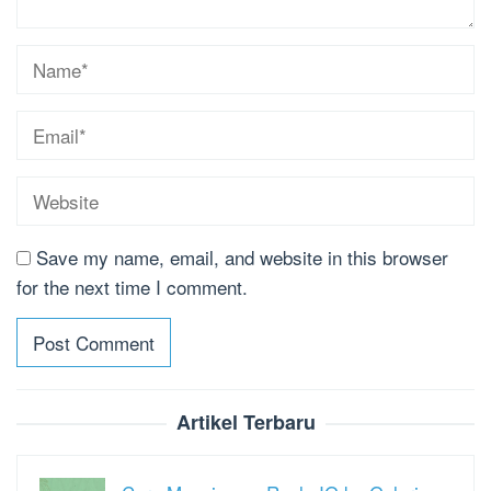
Save my name, email, and website in this browser
for the next time I comment.
Artikel Terbaru