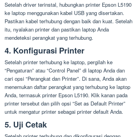
Setelah driver terinstal, hubungkan printer Epson L5190
ke laptop menggunakan kabel USB yang disertakan.
Pastikan kabel terhubung dengan baik dan kuat. Setelah
itu, nyalakan printer dan pastikan laptop Anda
mendeteksi perangkat yang terhubung.
4. Konfigurasi Printer
Setelah printer terhubung ke laptop, pergilah ke
“Pengaturan” atau “Control Panel” di laptop Anda dan
cari opsi “Perangkat dan Printer”. Di sana, Anda akan
menemukan daftar perangkat yang terhubung ke laptop
Anda, termasuk printer Epson L5190. Klik kanan pada
printer tersebut dan pilih opsi “Set as Default Printer”
untuk mengatur printer sebagai printer default Anda.
5. Uji Cetak
Setelah printer terhubung dan dikonfigurasi dengan