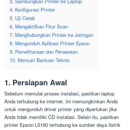
3. Sambungkan Printer ke Laptop
4. Konfigurasi Printer
5. Uji Cetak
6. Mengaktifkan Fitur Scan
7. Menghubungkan Printer ke Jaringan
8. Mengunduh Aplikasi Printer Epson
9. Pemeliharaan dan Perawatan
10. Mencari Bantuan Teknis
1. Persiapan Awal
Sebelum memulai proses instalasi, pastikan laptop
Anda terhubung ke internet. Ini memungkinkan Anda
untuk mengunduh driver printer yang diperlukan jika
Anda tidak memiliki CD instalasi. Selain itu, pastikan
printer Epson L5190 terhubung ke sumber daya listrik