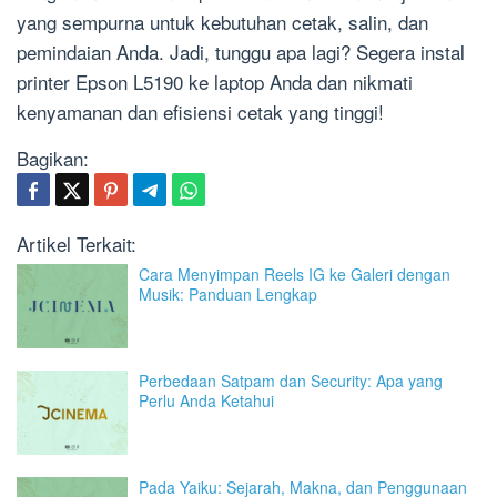
yang sempurna untuk kebutuhan cetak, salin, dan
pemindaian Anda. Jadi, tunggu apa lagi? Segera instal
printer Epson L5190 ke laptop Anda dan nikmati
kenyamanan dan efisiensi cetak yang tinggi!
Bagikan:
Artikel Terkait:
Cara Menyimpan Reels IG ke Galeri dengan
Musik: Panduan Lengkap
Perbedaan Satpam dan Security: Apa yang
Perlu Anda Ketahui
Pada Yaiku: Sejarah, Makna, dan Penggunaan