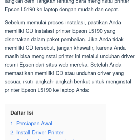
langkah demi langkah tentang cara menginstal printer
Epson L5190 ke laptop dengan mudah dan cepat.
Sebelum memulai proses instalasi, pastikan Anda
memiliki CD instalasi printer Epson L5190 yang
disertakan dalam paket pembelian. Jika Anda tidak
memiliki CD tersebut, jangan khawatir, karena Anda
masih bisa menginstal printer ini melalui unduhan driver
resmi Epson dari situs web mereka. Setelah Anda
memastikan memiliki CD atau unduhan driver yang
sesuai, ikuti langkah-langkah berikut untuk menginstal
printer Epson L5190 ke laptop Anda:
Daftar Isi
1. Persiapan Awal
2. Install Driver Printer