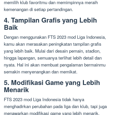
memilih klub favoritmu dan memimpinnya meraih
kemenangan di setiap pertandingan.
4. Tampilan Grafis yang Lebih
Baik
Dengan menggunakan FTS 2023 mod Liga Indonesia,
kamu akan merasakan peningkatan tampilan grafis
yang lebih baik. Mulai dari desain pemain, stadion,
hingga lapangan, semuanya terlihat lebih detail dan
nyata. Hal ini akan membuat pengalaman bermainmu
semakin menyenangkan dan memikat.
5. Modifikasi Game yang Lebih
Menarik
FTS 2023 mod Liga Indonesia tidak hanya
menghadirkan perubahan pada liga dan klub, tapi juga
menawarkan modifikasi game yang lebih menarik.