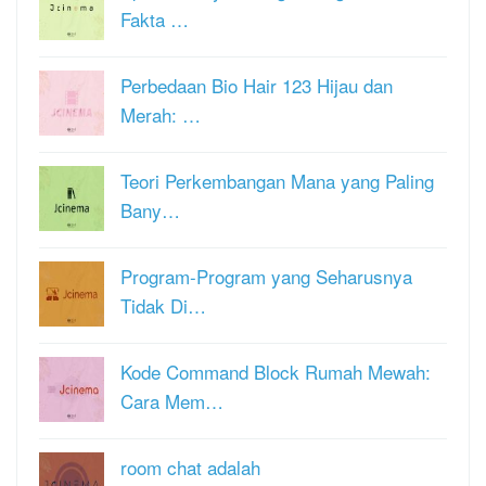
Fakta …
Perbedaan Bio Hair 123 Hijau dan
Merah: …
Teori Perkembangan Mana yang Paling
Bany…
Program-Program yang Seharusnya
Tidak Di…
Kode Command Block Rumah Mewah:
Cara Mem…
room chat adalah