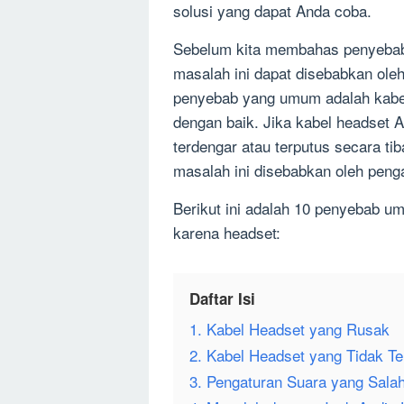
solusi yang dapat Anda coba.
Sebelum kita membahas penyebab
masalah ini dapat disebabkan oleh
penyebab yang umum adalah kabel
dengan baik. Jika kabel headset 
terdengar atau terputus secara ti
masalah ini disebabkan oleh peng
Berikut ini adalah 10 penyebab u
karena headset:
Daftar Isi
1. Kabel Headset yang Rusak
2. Kabel Headset yang Tidak T
3. Pengaturan Suara yang Sala