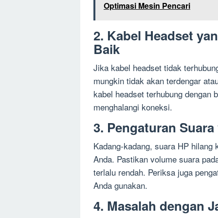
Optimasi Mesin Pencari
2. Kabel Headset ya
Baik
Jika kabel headset tidak terhubu
mungkin tidak akan terdengar atau 
kabel headset terhubung dengan b
menghalangi koneksi.
3. Pengaturan Suara
Kadang-kadang, suara HP hilang k
Anda. Pastikan volume suara pad
terlalu rendah. Periksa juga penga
Anda gunakan.
4. Masalah dengan J