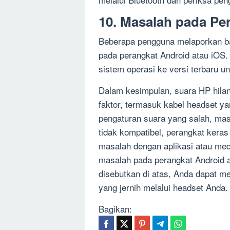
10. Masalah pada Pe
Beberapa pengguna melaporkan b
pada perangkat Android atau iOS.
sistem operasi ke versi terbaru u
Dalam kesimpulan, suara HP hilan
faktor, termasuk kabel headset ya
pengaturan suara yang salah, mas
tidak kompatibel, perangkat kera
masalah dengan aplikasi atau medi
masalah pada perangkat Android 
disebutkan di atas, Anda dapat m
yang jernih melalui headset Anda.
Bagikan: