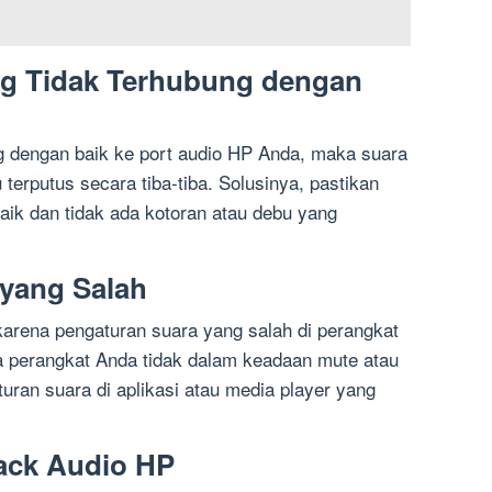
ng Tidak Terhubung dengan
ng dengan baik ke port audio HP Anda, maka suara
terputus secara tiba-tiba. Solusinya, pastikan
aik dan tidak ada kotoran atau debu yang
 yang Salah
arena pengaturan suara yang salah di perangkat
a perangkat Anda tidak dalam keadaan mute atau
turan suara di aplikasi atau media player yang
ack Audio HP