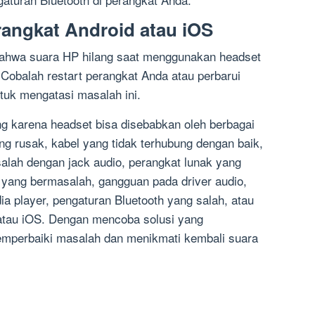
rangkat Android atau iOS
ahwa suara HP hilang saat menggunakan headset
 Cobalah restart perangkat Anda atau perbarui
ntuk mengatasi masalah ini.
g karena headset bisa disebabkan oleh berbagai
ng rusak, kabel yang tidak terhubung dengan baik,
alah dengan jack audio, perangkat lunak yang
s yang bermasalah, gangguan pada driver audio,
a player, pengaturan Bluetooth yang salah, atau
atau iOS. Dengan mencoba solusi yang
emperbaiki masalah dan menikmati kembali suara