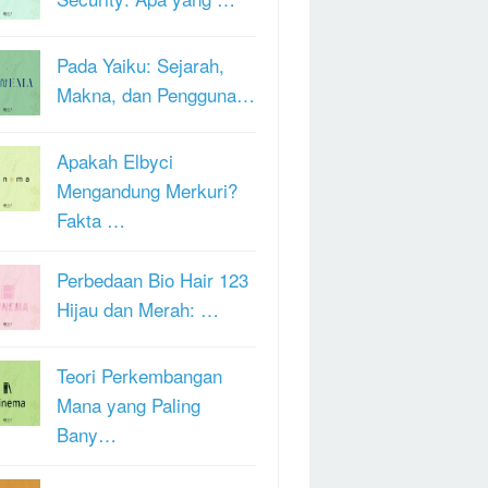
Pada Yaiku: Sejarah,
Makna, dan Pengguna…
Apakah Elbyci
Mengandung Merkuri?
Fakta …
Perbedaan Bio Hair 123
Hijau dan Merah: …
Teori Perkembangan
Mana yang Paling
Bany…