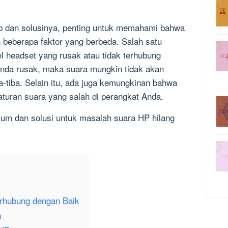
 dan solusinya, penting untuk memahami bahwa
 beberapa faktor yang berbeda. Salah satu
 headset yang rusak atau tidak terhubung
Anda rusak, maka suara mungkin tidak akan
ba-tiba. Selain itu, ada juga kemungkinan bahwa
aturan suara yang salah di perangkat Anda.
mum dan solusi untuk masalah suara HP hilang
erhubung dengan Baik
h