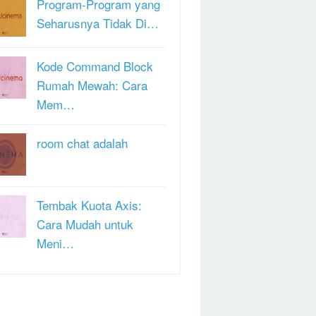
Program-Program yang
Seharusnya Tidak Di…
Kode Command Block
Rumah Mewah: Cara
Mem…
room chat adalah
Tembak Kuota Axis:
Cara Mudah untuk
Meni…