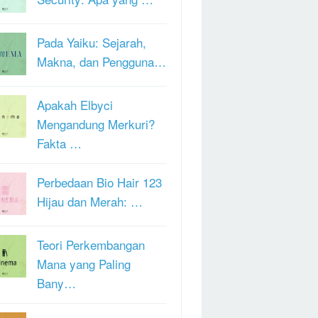
Pada Yaiku: Sejarah,
Makna, dan Pengguna…
Apakah Elbyci
Mengandung Merkuri?
Fakta …
Perbedaan Bio Hair 123
Hijau dan Merah: …
Teori Perkembangan
Mana yang Paling
Bany…