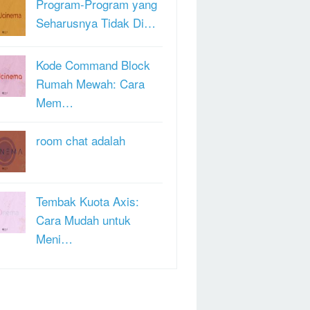
Program-Program yang
Seharusnya Tidak Di…
Kode Command Block
Rumah Mewah: Cara
Mem…
room chat adalah
Tembak Kuota Axis:
Cara Mudah untuk
Meni…