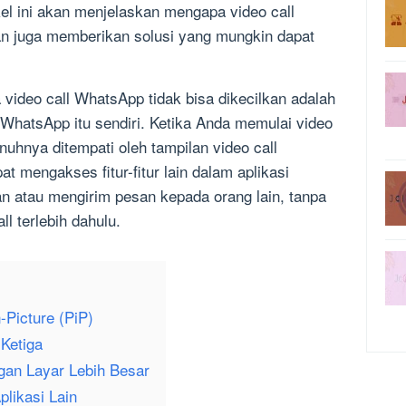
ikel ini akan menjelaskan mengapa video call
an juga memberikan solusi yang mungkin dapat
video call WhatsApp tidak bisa dikecilkan adalah
 WhatsApp itu sendiri. Ketika Anda memulai video
nuhnya ditempati oleh tampilan video call
pat mengakses fitur-fitur lain dalam aplikasi
 atau mengirim pesan kepada orang lain, tanpa
ll terlebih dahulu.
-Picture (PiP)
Ketiga
gan Layar Lebih Besar
likasi Lain