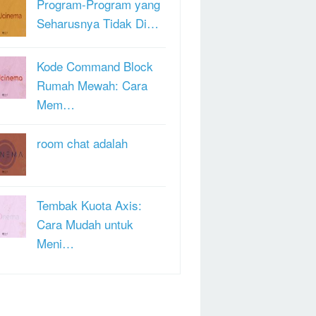
Program-Program yang
Seharusnya Tidak Di…
Kode Command Block
Rumah Mewah: Cara
Mem…
room chat adalah
Tembak Kuota Axis:
Cara Mudah untuk
Meni…