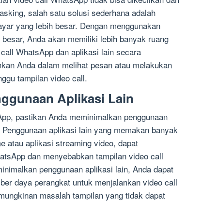
tasking, salah satu solusi sederhana adalah
ayar yang lebih besar. Dengan menggunakan
 besar, Anda akan memiliki lebih banyak ruang
call WhatsApp dan aplikasi lain secara
kan Anda dalam melihat pesan atau melakukan
ggu tampilan video call.
ggunaan Aplikasi Lain
App, pastikan Anda meminimalkan penggunaan
a. Penggunaan aplikasi lain yang memakan banyak
e atau aplikasi streaming video, dapat
hatsApp dan menyebabkan tampilan video call
minimalkan penggunaan aplikasi lain, Anda dapat
er daya perangkat untuk menjalankan video call
mungkinan masalah tampilan yang tidak dapat