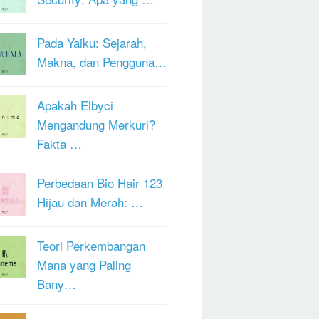
Pada Yaiku: Sejarah,
Makna, dan Pengguna…
Apakah Elbyci
Mengandung Merkuri?
Fakta …
Perbedaan Bio Hair 123
Hijau dan Merah: …
Teori Perkembangan
Mana yang Paling
Bany…