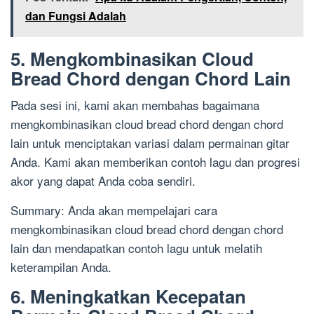
dan Fungsi Adalah
5. Mengkombinasikan Cloud
Bread Chord dengan Chord Lain
Pada sesi ini, kami akan membahas bagaimana
mengkombinasikan cloud bread chord dengan chord
lain untuk menciptakan variasi dalam permainan gitar
Anda. Kami akan memberikan contoh lagu dan progresi
akor yang dapat Anda coba sendiri.
Summary: Anda akan mempelajari cara
mengkombinasikan cloud bread chord dengan chord
lain dan mendapatkan contoh lagu untuk melatih
keterampilan Anda.
6. Meningkatkan Kecepatan