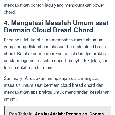
mendapatkan contoh lagu yang menggunakan power
chord.
4. Mengatasi Masalah Umum saat
Bermain Cloud Bread Chord
Pada sesi ini, kami akan membahas masalah umum
yang sering dialami pemula saat bermain cloud bread
chord. Kami akan memberikan solusi dan tips praktis
untuk mengatasi masalah seperti bunyi tidak jelas, jari
terasa sakit, dan lain-lain.
Summary: Anda akan mempelajari cara mengatasi
masalah umum saat bermain cloud bread chord dan
mendapatkan tips praktis untuk menghindari kesalahan
umum.
Pos Terkait:
Apa Itu Adalah: Pengertian, Contoh,