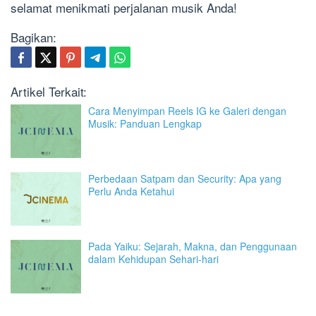
selamat menikmati perjalanan musik Anda!
Bagikan:
Artikel Terkait:
Cara Menyimpan Reels IG ke Galeri dengan
Musik: Panduan Lengkap
Perbedaan Satpam dan Security: Apa yang
Perlu Anda Ketahui
Pada Yaiku: Sejarah, Makna, dan Penggunaan
dalam Kehidupan Sehari-hari