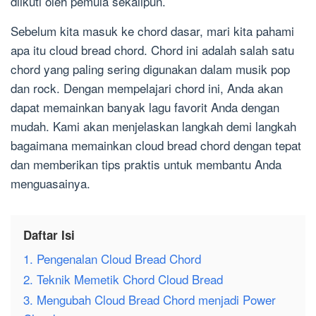
diikuti oleh pemula sekalipun.
Sebelum kita masuk ke chord dasar, mari kita pahami
apa itu cloud bread chord. Chord ini adalah salah satu
chord yang paling sering digunakan dalam musik pop
dan rock. Dengan mempelajari chord ini, Anda akan
dapat memainkan banyak lagu favorit Anda dengan
mudah. Kami akan menjelaskan langkah demi langkah
bagaimana memainkan cloud bread chord dengan tepat
dan memberikan tips praktis untuk membantu Anda
menguasainya.
Daftar Isi
1. Pengenalan Cloud Bread Chord
2. Teknik Memetik Chord Cloud Bread
3. Mengubah Cloud Bread Chord menjadi Power