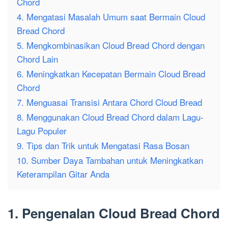
Chord
4. Mengatasi Masalah Umum saat Bermain Cloud
Bread Chord
5. Mengkombinasikan Cloud Bread Chord dengan
Chord Lain
6. Meningkatkan Kecepatan Bermain Cloud Bread
Chord
7. Menguasai Transisi Antara Chord Cloud Bread
8. Menggunakan Cloud Bread Chord dalam Lagu-
Lagu Populer
9. Tips dan Trik untuk Mengatasi Rasa Bosan
10. Sumber Daya Tambahan untuk Meningkatkan
Keterampilan Gitar Anda
1. Pengenalan Cloud Bread Chord