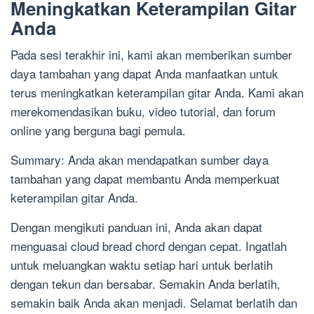
Meningkatkan Keterampilan Gitar
Anda
Pada sesi terakhir ini, kami akan memberikan sumber
daya tambahan yang dapat Anda manfaatkan untuk
terus meningkatkan keterampilan gitar Anda. Kami akan
merekomendasikan buku, video tutorial, dan forum
online yang berguna bagi pemula.
Summary: Anda akan mendapatkan sumber daya
tambahan yang dapat membantu Anda memperkuat
keterampilan gitar Anda.
Dengan mengikuti panduan ini, Anda akan dapat
menguasai cloud bread chord dengan cepat. Ingatlah
untuk meluangkan waktu setiap hari untuk berlatih
dengan tekun dan bersabar. Semakin Anda berlatih,
semakin baik Anda akan menjadi. Selamat berlatih dan