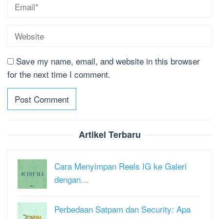
Save my name, email, and website in this browser
for the next time I comment.
Artikel Terbaru
Cara Menyimpan Reels IG ke Galeri
dengan…
Perbedaan Satpam dan Security: Apa