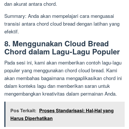
dan akurat antara chord.
Summary: Anda akan mempelajari cara menguasai
transisi antara chord cloud bread dengan latihan yang
efektif.
8. Menggunakan Cloud Bread
Chord dalam Lagu-Lagu Populer
Pada sesi ini, kami akan memberikan contoh lagu-lagu
populer yang menggunakan chord cloud bread. Kami
akan membahas bagaimana mengaplikasikan chord ini
dalam konteks lagu dan memberikan saran untuk
mengembangkan kreativitas dalam permainan Anda.
Pos Terkait:
Proses Standarisasi: Hal-Hal yang
Harus Diperhatikan