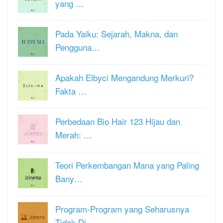
yang …
Pada Yaiku: Sejarah, Makna, dan
Pengguna…
Apakah Elbyci Mengandung Merkuri?
Fakta …
Perbedaan Bio Hair 123 Hijau dan
Merah: …
Teori Perkembangan Mana yang Paling
Bany…
Program-Program yang Seharusnya
Tidak Di…