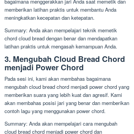
bagaimana menggerakkan jari Anda saat memetik dan
memberikan latihan praktis untuk membantu Anda
meningkatkan kecepatan dan ketepatan.
Summary: Anda akan mempelajari teknik memetik
chord cloud bread dengan benar dan mendapatkan
latihan praktis untuk mengasah kemampuan Anda.
3. Mengubah Cloud Bread Chord
menjadi Power Chord
Pada sesi ini, kami akan membahas bagaimana
mengubah cloud bread chord menjadi power chord yang
memberikan suara yang lebih kuat dan agresif. Kami
akan membahas posisi jari yang benar dan memberikan
contoh lagu yang menggunakan power chord.
Summary: Anda akan mempelajari cara mengubah
cloud bread chord menjadi power chord dan