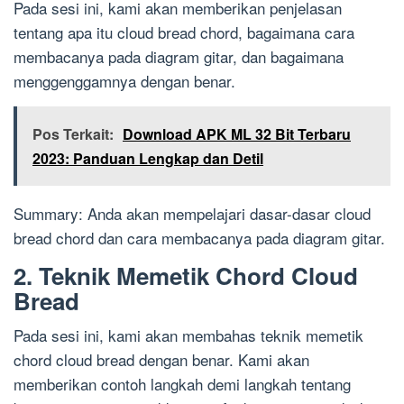
Pada sesi ini, kami akan memberikan penjelasan
tentang apa itu cloud bread chord, bagaimana cara
membacanya pada diagram gitar, dan bagaimana
menggenggamnya dengan benar.
Pos Terkait:
Download APK ML 32 Bit Terbaru
2023: Panduan Lengkap dan Detil
Summary: Anda akan mempelajari dasar-dasar cloud
bread chord dan cara membacanya pada diagram gitar.
2. Teknik Memetik Chord Cloud
Bread
Pada sesi ini, kami akan membahas teknik memetik
chord cloud bread dengan benar. Kami akan
memberikan contoh langkah demi langkah tentang