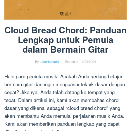
Cloud Bread Chord: Panduan
Lengkap untuk Pemula
dalam Bermain Gitar
By
Jakartastudio
Posted on
13/02/2024
Halo para pecinta musik! Apakah Anda sedang belajar
bermain gitar dan ingin menguasai teknik dasar dengan
cepat? Jika iya, Anda telah datang ke tempat yang
tepat. Dalam artikel ini, kami akan membahas chord
dasar yang dikenal sebagai “cloud bread chord” yang
akan membantu Anda memulai perjalanan musik Anda.
Kami akan memberikan panduan lengkap yang dapat