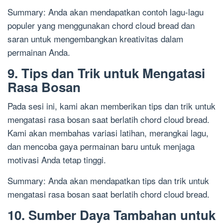
Summary: Anda akan mendapatkan contoh lagu-lagu
populer yang menggunakan chord cloud bread dan
saran untuk mengembangkan kreativitas dalam
permainan Anda.
9. Tips dan Trik untuk Mengatasi
Rasa Bosan
Pada sesi ini, kami akan memberikan tips dan trik untuk
mengatasi rasa bosan saat berlatih chord cloud bread.
Kami akan membahas variasi latihan, merangkai lagu,
dan mencoba gaya permainan baru untuk menjaga
motivasi Anda tetap tinggi.
Summary: Anda akan mendapatkan tips dan trik untuk
mengatasi rasa bosan saat berlatih chord cloud bread.
10. Sumber Daya Tambahan untuk