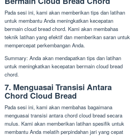
Bermain Cloud Bread Chord
Pada sesi ini, kami akan memberikan tips dan latihan
untuk membantu Anda meningkatkan kecepatan
bermain cloud bread chord. Kami akan membahas
teknik latihan yang efektif dan memberikan saran untuk
mempercepat perkembangan Anda.
Summary: Anda akan mendapatkan tips dan latihan
untuk meningkatkan kecepatan bermain cloud bread
chord.
7. Menguasai Transisi Antara
Chord Cloud Bread
Pada sesi ini, kami akan membahas bagaimana
menguasai transisi antara chord cloud bread secara
mulus. Kami akan memberikan latihan spesifik untuk
membantu Anda melatih perpindahan jari yang cepat