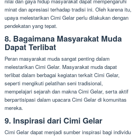
nilai dan gaya hidup masyarakat dapat mempengaruhi
minat dan apresiasi terhadap tradisi ini. Oleh karena itu,
upaya melestarikan Cimi Gelar perlu dilakukan dengan
pendekatan yang tepat.
8. Bagaimana Masyarakat Muda
Dapat Terlibat
Peran masyarakat muda sangat penting dalam
melestarikan Cimi Gelar. Masyarakat muda dapat
terlibat dalam berbagai kegiatan terkait Cimi Gelar,
seperti mengikuti pelatihan seni tradisional,
mempelajari sejarah dan makna Cimi Gelar, serta aktif
berpartisipasi dalam upacara Cimi Gelar di komunitas
mereka.
9. Inspirasi dari Cimi Gelar
Cimi Gelar dapat menjadi sumber inspirasi bagi individu