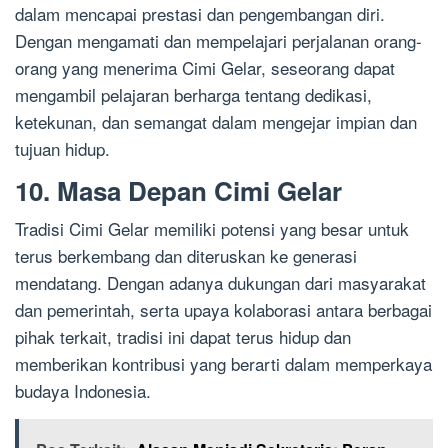
dalam mencapai prestasi dan pengembangan diri.
Dengan mengamati dan mempelajari perjalanan orang-
orang yang menerima Cimi Gelar, seseorang dapat
mengambil pelajaran berharga tentang dedikasi,
ketekunan, dan semangat dalam mengejar impian dan
tujuan hidup.
10. Masa Depan Cimi Gelar
Tradisi Cimi Gelar memiliki potensi yang besar untuk
terus berkembang dan diteruskan ke generasi
mendatang. Dengan adanya dukungan dari masyarakat
dan pemerintah, serta upaya kolaborasi antara berbagai
pihak terkait, tradisi ini dapat terus hidup dan
memberikan kontribusi yang berarti dalam memperkaya
budaya Indonesia.