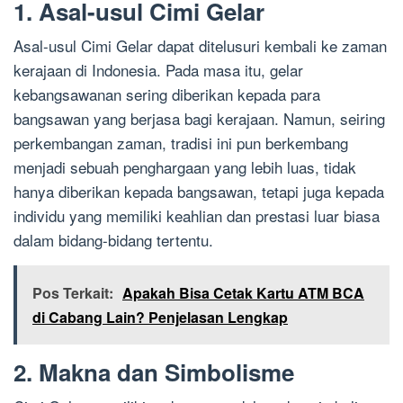
1. Asal-usul Cimi Gelar
Asal-usul Cimi Gelar dapat ditelusuri kembali ke zaman
kerajaan di Indonesia. Pada masa itu, gelar
kebangsawanan sering diberikan kepada para
bangsawan yang berjasa bagi kerajaan. Namun, seiring
perkembangan zaman, tradisi ini pun berkembang
menjadi sebuah penghargaan yang lebih luas, tidak
hanya diberikan kepada bangsawan, tetapi juga kepada
individu yang memiliki keahlian dan prestasi luar biasa
dalam bidang-bidang tertentu.
Pos Terkait:
Apakah Bisa Cetak Kartu ATM BCA
di Cabang Lain? Penjelasan Lengkap
2. Makna dan Simbolisme