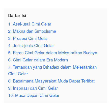
Daftar Isi
1. Asal-usul Cimi Gelar
2. Makna dan Simbolisme
3. Prosesi Cimi Gelar
4. Jenis-jenis Cimi Gelar
5. Peran Cimi Gelar dalam Melestarikan Budaya
6. Cimi Gelar dalam Era Modern
7. Tantangan yang Dihadapi dalam Melestarikan
Cimi Gelar
8. Bagaimana Masyarakat Muda Dapat Terlibat
9. Inspirasi dari Cimi Gelar
10. Masa Depan Cimi Gelar