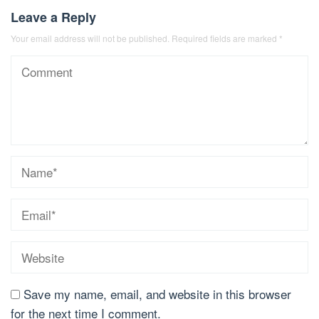
Leave a Reply
Your email address will not be published.
Required fields are marked
*
Save my name, email, and website in this browser
for the next time I comment.