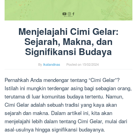
Menjelajahi Cimi Gelar:
Sejarah, Makna, dan
Signifikansi Budaya
By
Ikatandinas
Posted on
15/02/2024
Pernahkah Anda mendengar tentang “Cimi Gelar”?
Istilah ini mungkin terdengar asing bagi sebagian orang,
terutama di luar komunitas budaya tertentu. Namun,
Cimi Gelar adalah sebuah tradisi yang kaya akan
sejarah dan makna. Dalam artikel ini, kita akan
menjelajahi lebih dalam tentang Cimi Gelar, mulai dari
asal-usulnya hingga signifikansi budayanya.