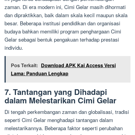
zaman. Di era modern ini, Cimi Gelar masih dihormati
dan dipraktikkan, baik dalam skala kecil maupun skala
besar. Beberapa institusi pendidikan dan organisasi
budaya bahkan memiliki program penghargaan Cimi
Gelar sebagai bentuk pengakuan terhadap prestasi
individu.
Pos Terkait:
Download APK Kai Access Versi
Lama: Panduan Lengkap
7. Tantangan yang Dihadapi
dalam Melestarikan Cimi Gelar
Di tengah perkembangan zaman dan globalisasi, tradisi
seperti Cimi Gelar menghadapi tantangan dalam
melestarikannya. Beberapa faktor seperti perubahan