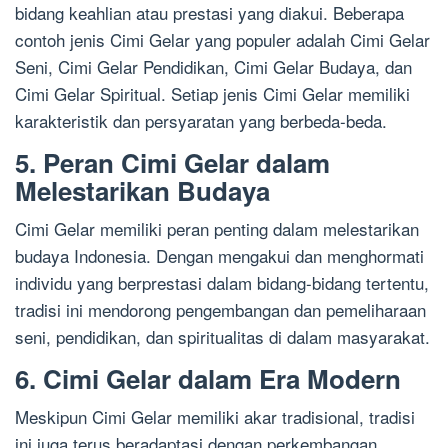
bidang keahlian atau prestasi yang diakui. Beberapa
contoh jenis Cimi Gelar yang populer adalah Cimi Gelar
Seni, Cimi Gelar Pendidikan, Cimi Gelar Budaya, dan
Cimi Gelar Spiritual. Setiap jenis Cimi Gelar memiliki
karakteristik dan persyaratan yang berbeda-beda.
5. Peran Cimi Gelar dalam
Melestarikan Budaya
Cimi Gelar memiliki peran penting dalam melestarikan
budaya Indonesia. Dengan mengakui dan menghormati
individu yang berprestasi dalam bidang-bidang tertentu,
tradisi ini mendorong pengembangan dan pemeliharaan
seni, pendidikan, dan spiritualitas di dalam masyarakat.
6. Cimi Gelar dalam Era Modern
Meskipun Cimi Gelar memiliki akar tradisional, tradisi
ini juga terus beradaptasi dengan perkembangan