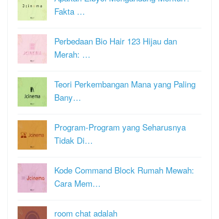
Fakta …
Perbedaan Bio Hair 123 Hijau dan
Merah: …
Teori Perkembangan Mana yang Paling
Bany…
Program-Program yang Seharusnya
Tidak Di…
Kode Command Block Rumah Mewah:
Cara Mem…
room chat adalah