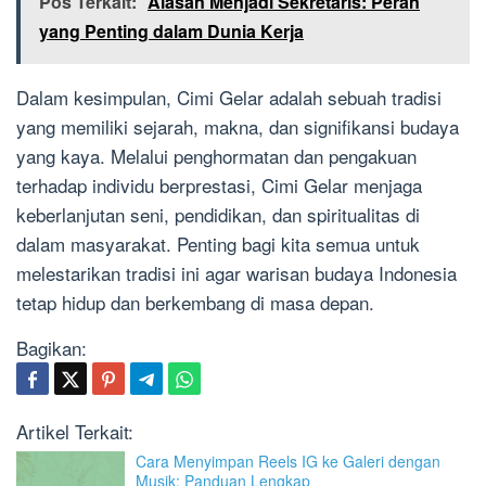
Pos Terkait:
Alasan Menjadi Sekretaris: Peran
yang Penting dalam Dunia Kerja
Dalam kesimpulan, Cimi Gelar adalah sebuah tradisi
yang memiliki sejarah, makna, dan signifikansi budaya
yang kaya. Melalui penghormatan dan pengakuan
terhadap individu berprestasi, Cimi Gelar menjaga
keberlanjutan seni, pendidikan, dan spiritualitas di
dalam masyarakat. Penting bagi kita semua untuk
melestarikan tradisi ini agar warisan budaya Indonesia
tetap hidup dan berkembang di masa depan.
Bagikan:
Artikel Terkait:
Cara Menyimpan Reels IG ke Galeri dengan
Musik: Panduan Lengkap