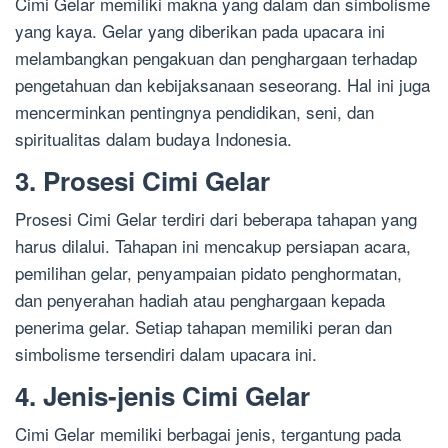
Cimi Gelar memiliki makna yang dalam dan simbolisme
yang kaya. Gelar yang diberikan pada upacara ini
melambangkan pengakuan dan penghargaan terhadap
pengetahuan dan kebijaksanaan seseorang. Hal ini juga
mencerminkan pentingnya pendidikan, seni, dan
spiritualitas dalam budaya Indonesia.
3. Prosesi Cimi Gelar
Prosesi Cimi Gelar terdiri dari beberapa tahapan yang
harus dilalui. Tahapan ini mencakup persiapan acara,
pemilihan gelar, penyampaian pidato penghormatan,
dan penyerahan hadiah atau penghargaan kepada
penerima gelar. Setiap tahapan memiliki peran dan
simbolisme tersendiri dalam upacara ini.
4. Jenis-jenis Cimi Gelar
Cimi Gelar memiliki berbagai jenis, tergantung pada