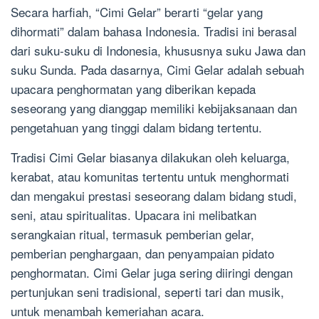
Secara harfiah, “Cimi Gelar” berarti “gelar yang
dihormati” dalam bahasa Indonesia. Tradisi ini berasal
dari suku-suku di Indonesia, khususnya suku Jawa dan
suku Sunda. Pada dasarnya, Cimi Gelar adalah sebuah
upacara penghormatan yang diberikan kepada
seseorang yang dianggap memiliki kebijaksanaan dan
pengetahuan yang tinggi dalam bidang tertentu.
Tradisi Cimi Gelar biasanya dilakukan oleh keluarga,
kerabat, atau komunitas tertentu untuk menghormati
dan mengakui prestasi seseorang dalam bidang studi,
seni, atau spiritualitas. Upacara ini melibatkan
serangkaian ritual, termasuk pemberian gelar,
pemberian penghargaan, dan penyampaian pidato
penghormatan. Cimi Gelar juga sering diiringi dengan
pertunjukan seni tradisional, seperti tari dan musik,
untuk menambah kemeriahan acara.