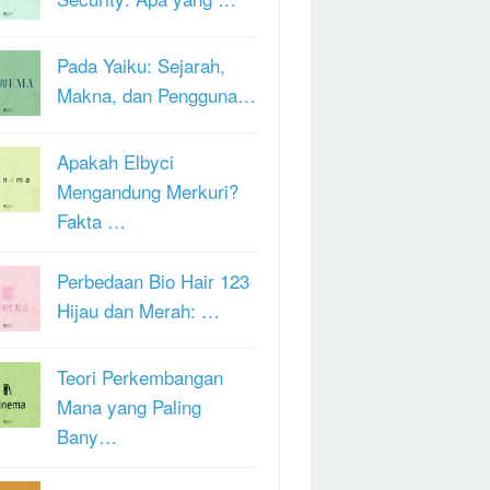
Pada Yaiku: Sejarah,
Makna, dan Pengguna…
Apakah Elbyci
Mengandung Merkuri?
Fakta …
Perbedaan Bio Hair 123
Hijau dan Merah: …
Teori Perkembangan
Mana yang Paling
Bany…