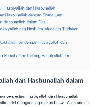
i Hasbiyallah dan Hasbunallah
dan Hasbunallah dengan Orang Lain
an Hasbunallah dalam Doa
asbiyallah dan Hasbunallah dalam Tindakan
Kekhawatiran dengan Hasbiyallah dan
an Pemahaman tentang Hasbiyallah dan
yallah dan Hasbunallah dalam
has pengertian Hasbiyallah dan Hasbunallah
alimat ini mengandung makna bahwa Allah adalah