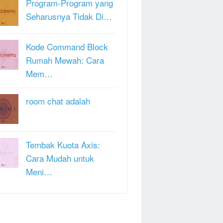
Program-Program yang
Seharusnya Tidak Di…
Kode Command Block
Rumah Mewah: Cara
Mem…
room chat adalah
Tembak Kuota Axis:
Cara Mudah untuk
Meni…