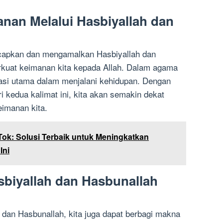
nan Melalui Hasbiyallah dan
capkan dan mengamalkan Hasbiyallah dan
kuat keimanan kita kepada Allah. Dalam agama
si utama dalam menjalani kehidupan. Dengan
i kedua kalimat ini, kita akan semakin dekat
imanan kita.
Tok: Solusi Terbaik untuk Meningkatkan
Ini
sbiyallah dan Hasbunallah
 dan Hasbunallah, kita juga dapat berbagi makna