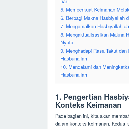
hari
5. Memperkuat Keimanan Melalu
6. Berbagi Makna Hasbiyallah 
7. Mengamalkan Hasbiyallah d
8. Mengaktualisasikan Makna H
Nyata
9. Menghadapi Rasa Takut dan 
Hasbunallah
10. Mendalami dan Meningkatk
Hasbunallah
1. Pengertian Hasbi
Konteks Keimanan
Pada bagian ini, kita akan memba
dalam konteks keimanan. Kedua k