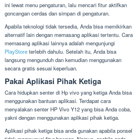
ini lewat menu pengaturan, lalu mencari fitur aktifkan
goncangan cerdas dan simpan di pengaturan.
Apabila teknologi tidak tersedia, Anda bisa memikirkan
alternatif lain dengan memasang aplikasi tertentu. Cara
memasang aplikasi lainnya adalah mengunjungi
PlayStore
terlebih dahulu. Setelah itu, Anda bisa
langsung mengunduh dan kemudian menggunakan
secara gratis sesuai keperluan.
Pakai Aplikasi Pihak Ketiga
Cara hidupkan senter di Hp vivo yang ketiga Anda bisa
menggunakan bantuan aplikasi. Terdapat cara
menyalakan senter HP Vivo Y12 yang bisa Anda coba,
yakni dengan menggunakan aplikasi pihak ketiga.
Aplikasi pihak ketiga bisa anda gunakan apabila ponsel
tidak mempunyai fitur bawaan. Namun, apabila anda