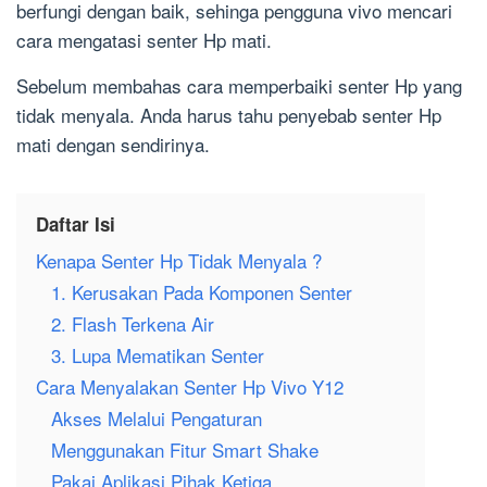
berfungi dengan baik, sehinga pengguna vivo mencari
cara mengatasi senter Hp mati.
Sebelum membahas cara memperbaiki senter Hp yang
tidak menyala. Anda harus tahu penyebab senter Hp
mati dengan sendirinya.
Daftar Isi
Kenapa Senter Hp Tidak Menyala ?
1. Kerusakan Pada Komponen Senter
2. Flash Terkena Air
3. Lupa Mematikan Senter
Cara Menyalakan Senter Hp Vivo Y12
Akses Melalui Pengaturan
Menggunakan Fitur Smart Shake
Pakai Aplikasi Pihak Ketiga