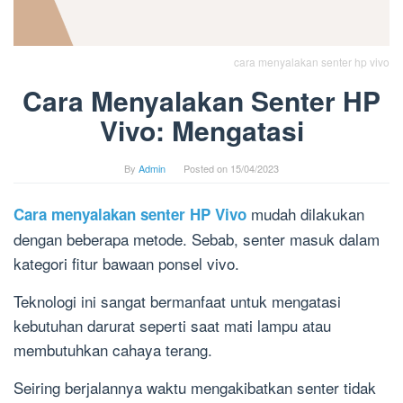
cara menyalakan senter hp vivo
Cara Menyalakan Senter HP
Vivo: Mengatasi
By
Admin
Posted on
15/04/2023
mudah dilakukan
Cara menyalakan senter HP Vivo
dengan beberapa metode. Sebab, senter masuk dalam
kategori fitur bawaan ponsel vivo.
Teknologi ini sangat bermanfaat untuk mengatasi
kebutuhan darurat seperti saat mati lampu atau
membutuhkan cahaya terang.
Seiring berjalannya waktu mengakibatkan senter tidak