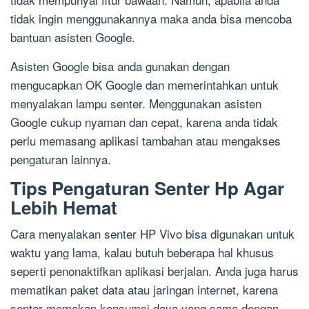
tidak ingin menggunakannya maka anda bisa mencoba
bantuan asisten Google.
Asisten Google bisa anda gunakan dengan
mengucapkan OK Google dan memerintahkan untuk
menyalakan lampu senter. Menggunakan asisten
Google cukup nyaman dan cepat, karena anda tidak
perlu memasang aplikasi tambahan atau mengakses
pengaturan lainnya.
Tips Pengaturan Senter Hp Agar
Lebih Hemat
Cara menyalakan senter HP Vivo bisa digunakan untuk
waktu yang lama, kalau butuh beberapa hal khusus
seperti penonaktifkan aplikasi berjalan. Anda juga harus
mematikan paket data atau jaringan internet, karena
senter memakan konsumsi daya yang sama dengan