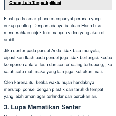
Orang Lain Tanpa Aplikasi
Flash pada smartphone mempunyai peranan yang
cukup penting. Dengan adanya bantuan Flash bisa
mencerahkan objek foto maupun video yang akan di
ambil.
Jika senter pada ponsel Anda tidak bisa menyala,
dipastikan flash pada ponsel juga tidak berfungsi. kedua
komponen antara flash dan senter saling terhubung, jika
salah satu mati maka yang lain juga ikut akan mati.
Oleh karena itu, ketika waktu hujan hendaknya
menutupi ponsel dengan plastik dan taruh di tempat
yang lebih aman agar terhindar dari percikan air.
3. Lupa Mematikan Senter