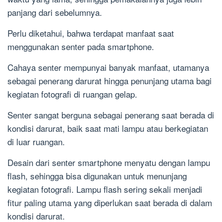
panjang dari sebelumnya.
Perlu diketahui, bahwa terdapat manfaat saat
menggunakan senter pada smartphone.
Cahaya senter mempunyai banyak manfaat, utamanya
sebagai penerang darurat hingga penunjang utama bagi
kegiatan fotografi di ruangan gelap.
Senter sangat berguna sebagai penerang saat berada di
kondisi darurat, baik saat mati lampu atau berkegiatan
di luar ruangan.
Desain dari senter smartphone menyatu dengan lampu
flash, sehingga bisa digunakan untuk menunjang
kegiatan fotografi. Lampu flash sering sekali menjadi
fitur paling utama yang diperlukan saat berada di dalam
kondisi darurat.