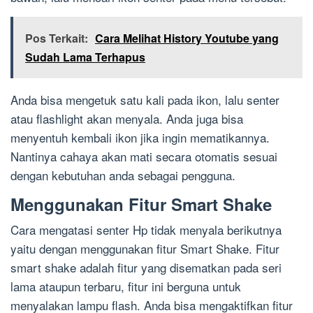
Pos Terkait:
Cara Melihat History Youtube yang
Sudah Lama Terhapus
Anda bisa mengetuk satu kali pada ikon, lalu senter
atau flashlight akan menyala. Anda juga bisa
menyentuh kembali ikon jika ingin mematikannya.
Nantinya cahaya akan mati secara otomatis sesuai
dengan kebutuhan anda sebagai pengguna.
Menggunakan Fitur Smart Shake
Cara mengatasi senter Hp tidak menyala berikutnya
yaitu dengan menggunakan fitur Smart Shake. Fitur
smart shake adalah fitur yang disematkan pada seri
lama ataupun terbaru, fitur ini berguna untuk
menyalakan lampu flash. Anda bisa mengaktifkan fitur