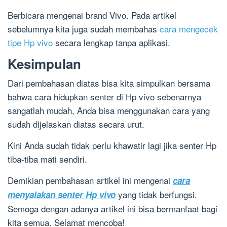
Berbicara mengenai brand Vivo. Pada artikel
sebelumnya kita juga sudah membahas
cara mengecek
tipe Hp vivo
secara lengkap tanpa aplikasi.
Kesimpulan
Dari pembahasan diatas bisa kita simpulkan bersama
bahwa cara hidupkan senter di Hp vivo sebenarnya
sangatlah mudah, Anda bisa menggunakan cara yang
sudah dijelaskan diatas secara urut.
Kini Anda sudah tidak perlu khawatir lagi jika senter Hp
tiba-tiba mati sendiri.
Demikian pembahasan artikel ini mengenai
cara
yang tidak berfungsi.
menyalakan senter Hp vivo
Semoga dengan adanya artikel ini bisa bermanfaat bagi
kita semua. Selamat mencoba!