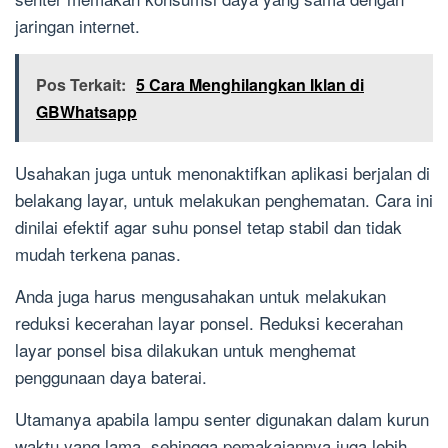
jaringan internet.
Pos Terkait:
5 Cara Menghilangkan Iklan di
GBWhatsapp
Usahakan juga untuk menonaktifkan aplikasi berjalan di
belakang layar, untuk melakukan penghematan. Cara ini
dinilai efektif agar suhu ponsel tetap stabil dan tidak
mudah terkena panas.
Anda juga harus mengusahakan untuk melakukan
reduksi kecerahan layar ponsel. Reduksi kecerahan
layar ponsel bisa dilakukan untuk menghemat
penggunaan daya baterai.
Utamanya apabila lampu senter digunakan dalam kurun
waktu yang lama, sehingga pemakaiannya juga lebih