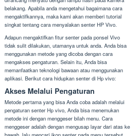
belakang. Apabila anda mengetahui bagaimana cara
mengaktifkannya, maka kami akan memberi tutorial
singkat tentang cara menyalakan senter HP Vivo.
Adapun mengaktifkan fitur senter pada ponsel Vivo
tidak sulit dilakukan, utamanya untuk anda. Anda bisa
menggunakan metode yang dicoba dengan cara
mengakses pengaturan. Selain itu, Anda bisa
memanfaatkan teknologi bawaan atau menggunakan
aplikasi. Berikut cara hidupkan senter di Hp vivo:
Akses Melalui Pengaturan
Metode pertama yang bisa Anda coba adalah melalui
pengaturan senter Hp vivo, Anda bisa menemukan
metode ini dengan menggeser bilah menu. Cara
menggeser adalah dengan mengusap layar dari atas ke
bawah, lalu mencari ikon senter pada menu tersebut.