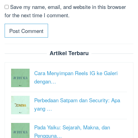
Save my name, email, and website in this browser
for the next time I comment.
Artikel Terbaru
Cara Menyimpan Reels IG ke Galeri
dengan…
Perbedaan Satpam dan Security: Apa
yang …
Pada Yaiku: Sejarah, Makna, dan
Pengguna…