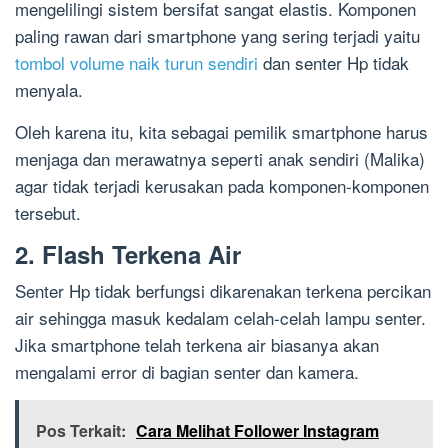
mengelilingi sistem bersifat sangat elastis. Komponen
paling rawan dari smartphone yang sering terjadi yaitu
tombol volume naik turun sendiri
dan senter Hp tidak
menyala.
Oleh karena itu, kita sebagai pemilik smartphone harus
menjaga dan merawatnya seperti anak sendiri (Malika)
agar tidak terjadi kerusakan pada komponen-komponen
tersebut.
2. Flash Terkena Air
Senter Hp tidak berfungsi dikarenakan terkena percikan
air sehingga masuk kedalam celah-celah lampu senter.
Jika smartphone telah terkena air biasanya akan
mengalami error di bagian senter dan kamera.
Pos Terkait:
Cara Melihat Follower Instagram