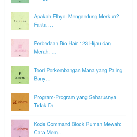
Apakah Elbyci Mengandung Merkuri?
Fakta …
Perbedaan Bio Hair 123 Hijau dan
Merah: …
Teori Perkembangan Mana yang Paling
Bany…
Program-Program yang Seharusnya
Tidak Di…
Kode Command Block Rumah Mewah:
Cara Mem…