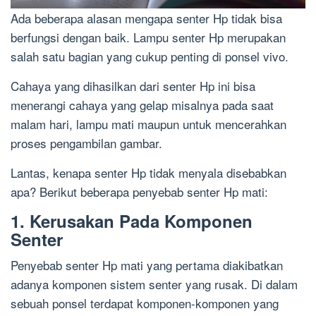
Ada beberapa alasan mengapa senter Hp tidak bisa
berfungsi dengan baik. Lampu senter Hp merupakan
salah satu bagian yang cukup penting di ponsel vivo.
Cahaya yang dihasilkan dari senter Hp ini bisa
menerangi cahaya yang gelap misalnya pada saat
malam hari, lampu mati maupun untuk mencerahkan
proses pengambilan gambar.
Lantas, kenapa senter Hp tidak menyala disebabkan
apa? Berikut beberapa penyebab senter Hp mati:
1. Kerusakan Pada Komponen
Senter
Penyebab senter Hp mati yang pertama diakibatkan
adanya komponen sistem senter yang rusak. Di dalam
sebuah ponsel terdapat komponen-komponen yang