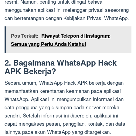
resmi. Namun, penting untuk diingat bahwa
menggunakan aplikasi ini melanggar privasi seseorang
dan bertentangan dengan Kebijakan Privasi WhatsApp.
Pos Terkait:
Riwayat Telepon di Instagram:
Semua yang Perlu Anda Ketahui
2. Bagaimana WhatsApp Hack
APK Bekerja?
Secara umum, WhatsApp Hack APK bekerja dengan
memanfaatkan kerentanan keamanan pada aplikasi
WhatsApp. Aplikasi ini mengumpulkan informasi dan
data pengguna yang disimpan pada server mereka
sendiri. Setelah informasi ini diperoleh, aplikasi ini
dapat mengakses pesan, panggilan, kontak, dan data
lainnya pada akun WhatsApp yang ditargetkan.