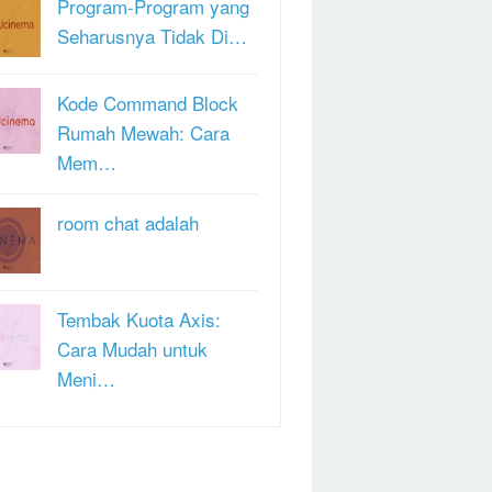
Program-Program yang
Seharusnya Tidak Di…
Kode Command Block
Rumah Mewah: Cara
Mem…
room chat adalah
Tembak Kuota Axis:
Cara Mudah untuk
Meni…