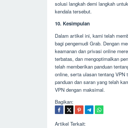
solusi langkah demi langkah unt
kendala tersebut.
10. Kesimpulan
Dalam artikel ini, kami telah me
bagi pengemudi Grab. Dengan me
keamanan dan privasi online mere
terbatas, dan mengoptimalkan pe
telah memberikan panduan tentan
online, serta ulasan tentang VPN
panduan dan saran yang telah ka
VPN dengan maksimal.
Bagikan:
Artikel Terkait: