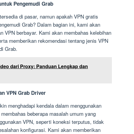
 untuk Pengemudi Grab
tersedia di pasar, namun apakah VPN gratis
pengemudi Grab? Dalam bagian ini, kami akan
n VPN berbayar. Kami akan membahas kelebihan
rta memberikan rekomendasi tentang jenis VPN
di Grab.
deo dari Proxy: Panduan Lengkap dan
an VPN Grab Driver
kin menghadapi kendala dalam menggunakan
an membahas beberapa masalah umum yang
gunakan VPN, seperti koneksi terputus, tidak
kesalahan konfigurasi. Kami akan memberikan