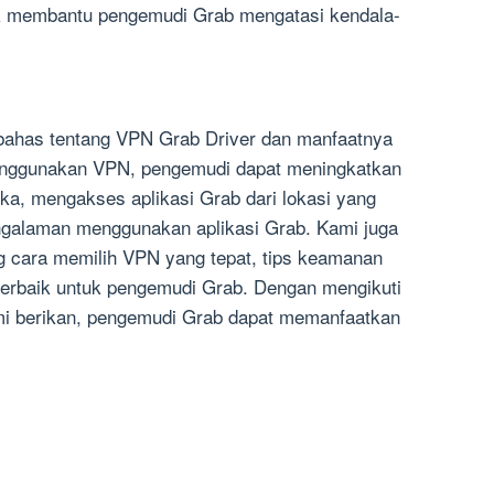
uk membantu pengemudi Grab mengatasi kendala-
mbahas tentang VPN Grab Driver dan manfaatnya
nggunakan VPN, pengemudi dapat meningkatkan
ka, mengakses aplikasi Grab dari lokasi yang
ngalaman menggunakan aplikasi Grab. Kami juga
g cara memilih VPN yang tepat, tips keamanan
 terbaik untuk pengemudi Grab. Dengan mengikuti
mi berikan, pengemudi Grab dapat memanfaatkan