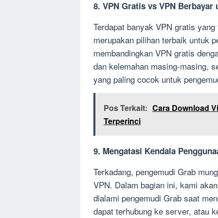
8. VPN Gratis vs VPN Berbayar
Terdapat banyak VPN gratis yang 
merupakan pilihan terbaik untuk 
membandingkan VPN gratis denga
dan kelemahan masing-masing, se
yang paling cocok untuk pengemu
Pos Terkait:
Cara Download Vi
Terperinci
9. Mengatasi Kendala Pengguna
Terkadang, pengemudi Grab mung
VPN. Dalam bagian ini, kami ak
dialami pengemudi Grab saat meng
dapat terhubung ke server, atau 