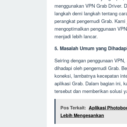
menggunakan VPN Grab Driver. D
langkah demi langkah tentang car
perangkat pengemudi Grab. Kami j
mengoptimalkan penggunaan VPN 
menjadi lebih lancar.
5. Masalah Umum yang Dihadap
Seiring dengan penggunaan VPN,
dihadapi oleh pengemudi Grab. Be
koneksi, lambatnya kecepatan inte
aplikasi Grab. Dalam bagian ini,
tersebut dan memberikan solusi y
Pos Terkait:
Aplikasi Photobo
Lebih Mengesankan