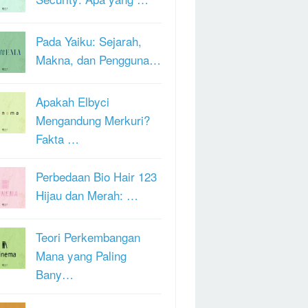
Pada Yaiku: Sejarah,
Makna, dan Pengguna…
Apakah Elbyci
Mengandung Merkuri?
Fakta …
Perbedaan Bio Hair 123
Hijau dan Merah: …
Teori Perkembangan
Mana yang Paling
Bany…