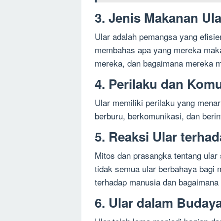
3. Jenis Makanan Ula
Ular adalah pemangsa yang efisie
membahas apa yang mereka mak
mereka, dan bagaimana mereka 
4. Perilaku dan Komu
Ular memiliki perilaku yang mena
berburu, berkomunikasi, dan beri
5. Reaksi Ular terha
Mitos dan prasangka tentang ular
tidak semua ular berbahaya bagi
terhadap manusia dan bagaimana k
6. Ular dalam Budaya