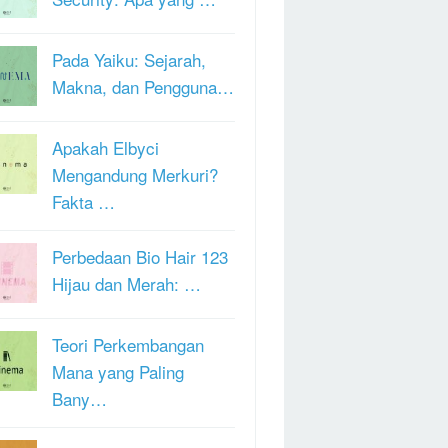
Pada Yaiku: Sejarah,
Makna, dan Pengguna…
Apakah Elbyci
Mengandung Merkuri?
Fakta …
Perbedaan Bio Hair 123
Hijau dan Merah: …
Teori Perkembangan
Mana yang Paling
Bany…