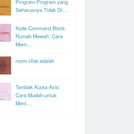
Program-Program yang
Seharusnya Tidak Di…
Kode Command Block
Rumah Mewah: Cara
Mem…
room chat adalah
Tembak Kuota Axis:
Cara Mudah untuk
Meni…