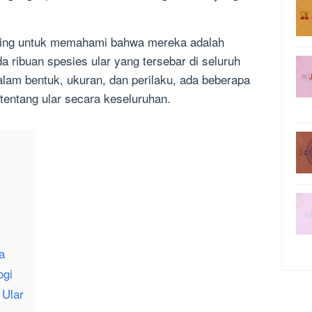
ting untuk memahami bahwa mereka adalah
 ribuan spesies ular yang tersebar di seluruh
lam bentuk, ukuran, dan perilaku, ada beberapa
 tentang ular secara keseluruhan.
a
ogi
 Ular