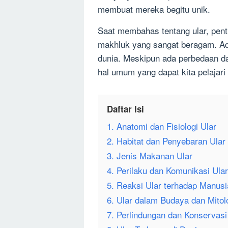
membuat mereka begitu unik.
Saat membahas tentang ular, pen
makhluk yang sangat beragam. Ada
dunia. Meskipun ada perbedaan da
hal umum yang dapat kita pelajari
Daftar Isi
1. Anatomi dan Fisiologi Ular
2. Habitat dan Penyebaran Ular
3. Jenis Makanan Ular
4. Perilaku dan Komunikasi Ular
5. Reaksi Ular terhadap Manusi
6. Ular dalam Budaya dan Mitol
7. Perlindungan dan Konservasi