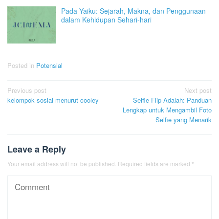
Pada Yaiku: Sejarah, Makna, dan Penggunaan
dalam Kehidupan Sehari-hari
Posted in
Potensial
Post
Previous post
Next post
kelompok sosial menurut cooley
Selfie Flip Adalah: Panduan
navigation
Lengkap untuk Mengambil Foto
Selfie yang Menarik
Leave a Reply
Your email address will not be published.
Required fields are marked
*