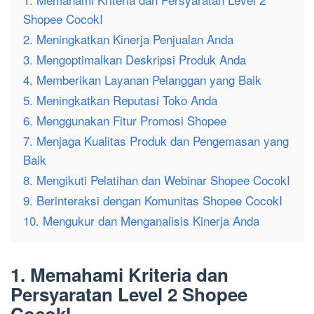
Shopee CocokI
2. Meningkatkan Kinerja Penjualan Anda
3. Mengoptimalkan Deskripsi Produk Anda
4. Memberikan Layanan Pelanggan yang Baik
5. Meningkatkan Reputasi Toko Anda
6. Menggunakan Fitur Promosi Shopee
7. Menjaga Kualitas Produk dan Pengemasan yang
Baik
8. Mengikuti Pelatihan dan Webinar Shopee CocokI
9. Berinteraksi dengan Komunitas Shopee CocokI
10. Mengukur dan Menganalisis Kinerja Anda
1. Memahami Kriteria dan
Persyaratan Level 2 Shopee
CocokI