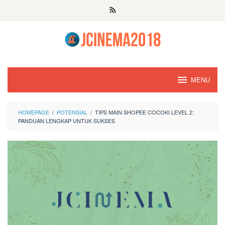
Skip
to
content
MENU
HOMEPAGE
/
POTENSIAL
/
TIPS MAIN SHOPEE COCOKI LEVEL 2:
PANDUAN LENGKAP UNTUK SUKSES