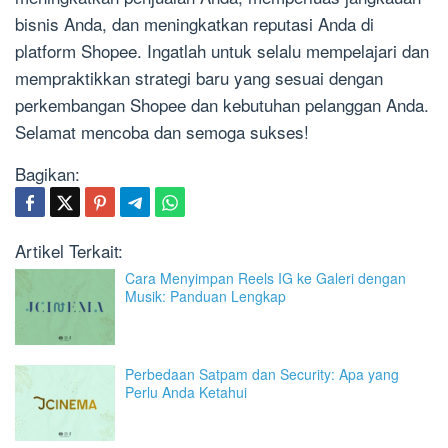
bisnis Anda, dan meningkatkan reputasi Anda di
platform Shopee. Ingatlah untuk selalu mempelajari dan
mempraktikkan strategi baru yang sesuai dengan
perkembangan Shopee dan kebutuhan pelanggan Anda.
Selamat mencoba dan semoga sukses!
Bagikan:
Artikel Terkait:
Cara Menyimpan Reels IG ke Galeri dengan
Musik: Panduan Lengkap
Perbedaan Satpam dan Security: Apa yang
Perlu Anda Ketahui