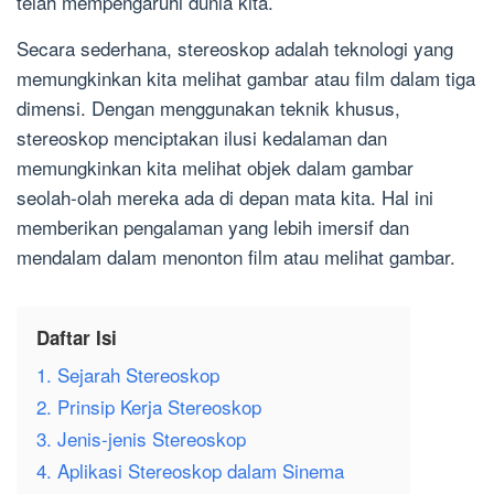
telah mempengaruhi dunia kita.
Secara sederhana, stereoskop adalah teknologi yang
memungkinkan kita melihat gambar atau film dalam tiga
dimensi. Dengan menggunakan teknik khusus,
stereoskop menciptakan ilusi kedalaman dan
memungkinkan kita melihat objek dalam gambar
seolah-olah mereka ada di depan mata kita. Hal ini
memberikan pengalaman yang lebih imersif dan
mendalam dalam menonton film atau melihat gambar.
Daftar Isi
1. Sejarah Stereoskop
2. Prinsip Kerja Stereoskop
3. Jenis-jenis Stereoskop
4. Aplikasi Stereoskop dalam Sinema