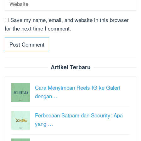
Save my name, email, and website in this browser
for the next time I comment.
Artikel Terbaru
Cara Menyimpan Reels IG ke Galeri
dengan…
Perbedaan Satpam dan Security: Apa
yang …