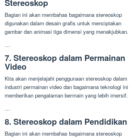
Stereoskop
Bagian ini akan membahas bagaimana stereoskop
digunakan dalam desain grafis untuk menciptakan
gambar dan animasi tiga dimensi yang menakjubkan.
…
7. Stereoskop dalam Permainan
Video
Kita akan menjelajahi penggunaan stereoskop dalam
industri permainan video dan bagaimana teknologi ini
memberikan pengalaman bermain yang lebih imersif.
…
8. Stereoskop dalam Pendidikan
Bagian ini akan membahas bagaimana stereoskop