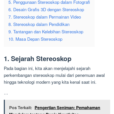
5. Penggunaan Stereoskop dalam Fotografi
6. Desain Grafis 3D dengan Stereoskop
7. Stereoskop dalam Permainan Video
8. Stereoskop dalam Pendidikan
9. Tantangan dan Kelebihan Stereoskop
10. Masa Depan Stereoskop
1. Sejarah Stereoskop
Pada bagian ini, kita akan menjelajahi sejarah
perkembangan stereoskop mulai dari penemuan awal
hingga teknologi modern yang kita kenal saat ini.
…
Pos Terkait:
Pengertian Seniman: Pemahaman