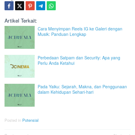
Artikel Terkait:
Cara Menyimpan Reels IG ke Galeri dengan
Musik: Panduan Lengkap
Perbedaan Satpam dan Security: Apa yang
Perlu Anda Ketahui
Pada Yaiku: Sejarah, Makna, dan Penggunaan
dalam Kehidupan Sehari-hari
Posted in
Potensial