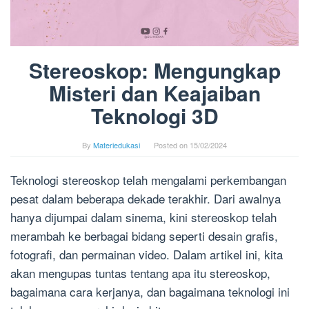
Stereoskop: Mengungkap
Misteri dan Keajaiban
Teknologi 3D
By
Materiedukasi
Posted on
15/02/2024
Teknologi stereoskop telah mengalami perkembangan
pesat dalam beberapa dekade terakhir. Dari awalnya
hanya dijumpai dalam sinema, kini stereoskop telah
merambah ke berbagai bidang seperti desain grafis,
fotografi, dan permainan video. Dalam artikel ini, kita
akan mengupas tuntas tentang apa itu stereoskop,
bagaimana cara kerjanya, dan bagaimana teknologi ini