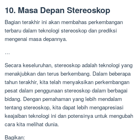
10. Masa Depan Stereoskop
Bagian terakhir ini akan membahas perkembangan
terbaru dalam teknologi stereoskop dan prediksi
mengenai masa depannya.
…
Secara keseluruhan, stereoskop adalah teknologi yang
menakjubkan dan terus berkembang. Dalam beberapa
tahun terakhir, kita telah menyaksikan perkembangan
pesat dalam penggunaan stereoskop dalam berbagai
bidang. Dengan pemahaman yang lebih mendalam
tentang stereoskop, kita dapat lebih mengapresiasi
keajaiban teknologi ini dan potensinya untuk mengubah
cara kita melihat dunia.
Bagikan: