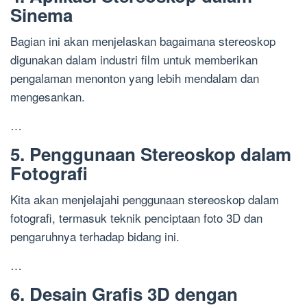
Sinema
Bagian ini akan menjelaskan bagaimana stereoskop
digunakan dalam industri film untuk memberikan
pengalaman menonton yang lebih mendalam dan
mengesankan.
…
5. Penggunaan Stereoskop dalam
Fotografi
Kita akan menjelajahi penggunaan stereoskop dalam
fotografi, termasuk teknik penciptaan foto 3D dan
pengaruhnya terhadap bidang ini.
…
6. Desain Grafis 3D dengan