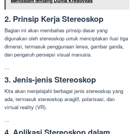
Mendalam tentang Dunia Kreativitas
2. Prinsip Kerja Stereoskop
Bagian ini akan membahas prinsip dasar yang
digunakan oleh stereoskop untuk menciptakan ilusi tiga
dimensi, termasuk penggunaan lensa, gambar ganda,
dan pengaruh persepsi visual manusia.
…
3. Jenis-jenis Stereoskop
Kita akan menjelajahi berbagai jenis stereoskop yang
ada, termasuk stereoskop anaglif, polarisasi, dan
virtual reality (VR).
…
4. Aplikasi Stereoskop dalam