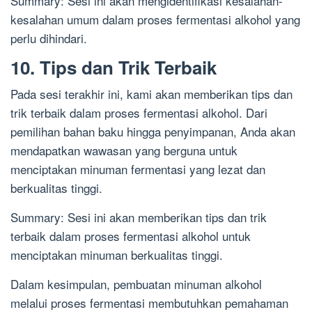
Summary: Sesi ini akan mengidentifikasi kesalahan-
kesalahan umum dalam proses fermentasi alkohol yang
perlu dihindari.
10. Tips dan Trik Terbaik
Pada sesi terakhir ini, kami akan memberikan tips dan
trik terbaik dalam proses fermentasi alkohol. Dari
pemilihan bahan baku hingga penyimpanan, Anda akan
mendapatkan wawasan yang berguna untuk
menciptakan minuman fermentasi yang lezat dan
berkualitas tinggi.
Summary: Sesi ini akan memberikan tips dan trik
terbaik dalam proses fermentasi alkohol untuk
menciptakan minuman berkualitas tinggi.
Dalam kesimpulan, pembuatan minuman alkohol
melalui proses fermentasi membutuhkan pemahaman