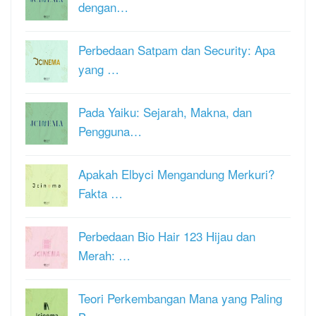
dengan…
Perbedaan Satpam dan Security: Apa
yang …
Pada Yaiku: Sejarah, Makna, dan
Pengguna…
Apakah Elbyci Mengandung Merkuri?
Fakta …
Perbedaan Bio Hair 123 Hijau dan
Merah: …
Teori Perkembangan Mana yang Paling