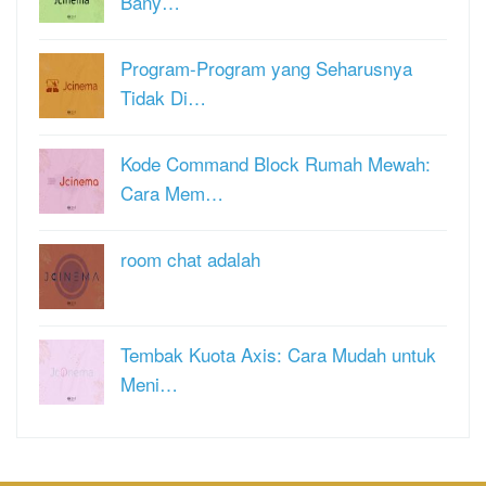
Bany…
Program-Program yang Seharusnya
Tidak Di…
Kode Command Block Rumah Mewah:
Cara Mem…
room chat adalah
Tembak Kuota Axis: Cara Mudah untuk
Meni…