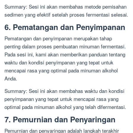
Summary: Sesi ini akan membahas metode pemisahan
sedimen yang efektif setelah proses fermentasi selesai.
6. Pematangan dan Penyimpanan
Pematangan dan penyimpanan merupakan tahap
penting dalam proses pembuatan minuman fermentasi.
Pada sesi ini, kami akan memberikan panduan tentang
waktu dan kondisi penyimpanan yang tepat untuk
mencapai rasa yang optimal pada minuman alkohol
Anda.
Summary: Sesi ini akan membahas waktu dan kondisi
penyimpanan yang tepat untuk mencapai rasa yang
optimal pada minuman alkohol yang telah difermentasi.
7. Pemurnian dan Penyaringan
Pemurnian dan penyaringan adalah langkah terakhir