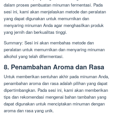
dalam proses pembuatan minuman fermentasi. Pada
sesi ini, kami akan menjelaskan metode dan peralatan
yang dapat digunakan untuk memurnikan dan
menyaring minuman Anda agar menghasilkan produk
yang jernih dan berkualitas tinggi.
Summary: Sesi ini akan membahas metode dan
peralatan untuk memurnikan dan menyaring minuman
alkohol yang telah difermentasi.
8. Penambahan Aroma dan Rasa
Untuk memberikan sentuhan akhir pada minuman Anda,
penambahan aroma dan rasa adalah pilihan yang dapat
dipertimbangkan. Pada sesi ini, kami akan memberikan
tips dan rekomendasi mengenai bahan tambahan yang
dapat digunakan untuk menciptakan minuman dengan
aroma dan rasa yang unik.