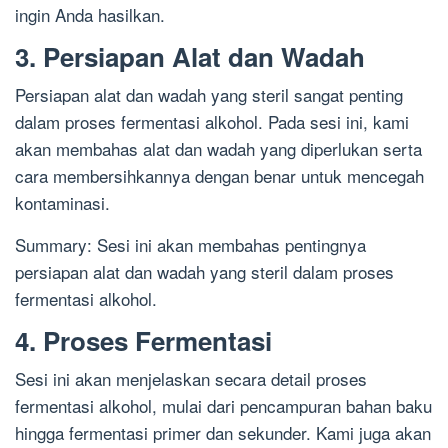
ingin Anda hasilkan.
3. Persiapan Alat dan Wadah
Persiapan alat dan wadah yang steril sangat penting
dalam proses fermentasi alkohol. Pada sesi ini, kami
akan membahas alat dan wadah yang diperlukan serta
cara membersihkannya dengan benar untuk mencegah
kontaminasi.
Summary: Sesi ini akan membahas pentingnya
persiapan alat dan wadah yang steril dalam proses
fermentasi alkohol.
4. Proses Fermentasi
Sesi ini akan menjelaskan secara detail proses
fermentasi alkohol, mulai dari pencampuran bahan baku
hingga fermentasi primer dan sekunder. Kami juga akan