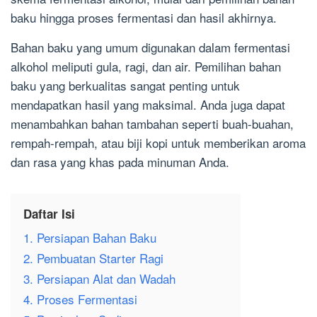
baku hingga proses fermentasi dan hasil akhirnya.
Bahan baku yang umum digunakan dalam fermentasi
alkohol meliputi gula, ragi, dan air. Pemilihan bahan
baku yang berkualitas sangat penting untuk
mendapatkan hasil yang maksimal. Anda juga dapat
menambahkan bahan tambahan seperti buah-buahan,
rempah-rempah, atau biji kopi untuk memberikan aroma
dan rasa yang khas pada minuman Anda.
Daftar Isi
1. Persiapan Bahan Baku
2. Pembuatan Starter Ragi
3. Persiapan Alat dan Wadah
4. Proses Fermentasi