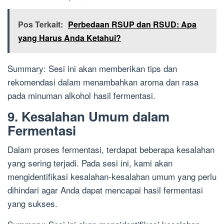
Pos Terkait:
Perbedaan RSUP dan RSUD: Apa
yang Harus Anda Ketahui?
Summary: Sesi ini akan memberikan tips dan
rekomendasi dalam menambahkan aroma dan rasa
pada minuman alkohol hasil fermentasi.
9. Kesalahan Umum dalam
Fermentasi
Dalam proses fermentasi, terdapat beberapa kesalahan
yang sering terjadi. Pada sesi ini, kami akan
mengidentifikasi kesalahan-kesalahan umum yang perlu
dihindari agar Anda dapat mencapai hasil fermentasi
yang sukses.