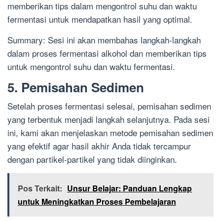
memberikan tips dalam mengontrol suhu dan waktu
fermentasi untuk mendapatkan hasil yang optimal.
Summary: Sesi ini akan membahas langkah-langkah
dalam proses fermentasi alkohol dan memberikan tips
untuk mengontrol suhu dan waktu fermentasi.
5. Pemisahan Sedimen
Setelah proses fermentasi selesai, pemisahan sedimen
yang terbentuk menjadi langkah selanjutnya. Pada sesi
ini, kami akan menjelaskan metode pemisahan sedimen
yang efektif agar hasil akhir Anda tidak tercampur
dengan partikel-partikel yang tidak diinginkan.
Pos Terkait:
Unsur Belajar: Panduan Lengkap
untuk Meningkatkan Proses Pembelajaran