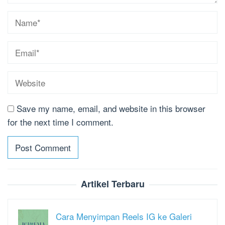
Save my name, email, and website in this browser
for the next time I comment.
Artikel Terbaru
Cara Menyimpan Reels IG ke Galeri