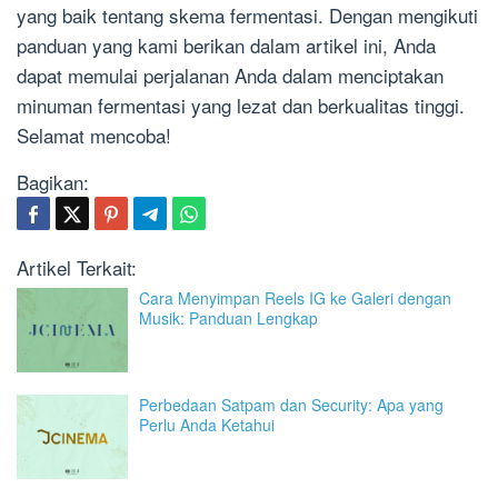
yang baik tentang skema fermentasi. Dengan mengikuti
panduan yang kami berikan dalam artikel ini, Anda
dapat memulai perjalanan Anda dalam menciptakan
minuman fermentasi yang lezat dan berkualitas tinggi.
Selamat mencoba!
Bagikan:
Artikel Terkait:
Cara Menyimpan Reels IG ke Galeri dengan
Musik: Panduan Lengkap
Perbedaan Satpam dan Security: Apa yang
Perlu Anda Ketahui