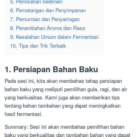
5. Pemisahan Sedimen
6. Pematangan dan Penyimpanan
7. Pemurnian dan Penyaringan
8. Penambahan Aroma dan Rasa
9. Kesalahan Umum dalam Fermentasi
10. Tips dan Trik Terbaik
1. Persiapan Bahan Baku
Pada sesi ini, kita akan membahas tahap persiapan
bahan baku yang meliputi pemilihan gula, ragi, dan air
yang berkualitas. Kami juga akan memberikan tips
tentang bahan tambahan yang dapat meningkatkan
hasil fermentasi.
Summary: Sesi ini akan membahas pemilihan bahan
baku yang berkualitas dan tambahan bahan yang dapat