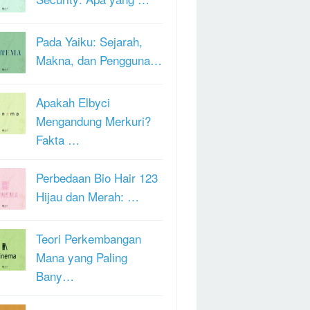
Pada Yaiku: Sejarah,
Makna, dan Pengguna…
Apakah Elbyci
Mengandung Merkuri?
Fakta …
Perbedaan Bio Hair 123
Hijau dan Merah: …
Teori Perkembangan
Mana yang Paling
Bany…