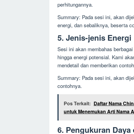
perhitungannya.
Summary: Pada sesi ini, akan di
energi, dan sebaliknya, beserta c
5. Jenis-jenis Energi
Sesi ini akan membahas berbagai j
hingga energi potensial. Kami aka
mendetail dan memberikan contoh
Summary: Pada sesi ini, akan dije
contohnya.
Pos Terkait:
Daftar Nama Chi
untuk Menemukan Arti Nama 
6. Pengukuran Daya 