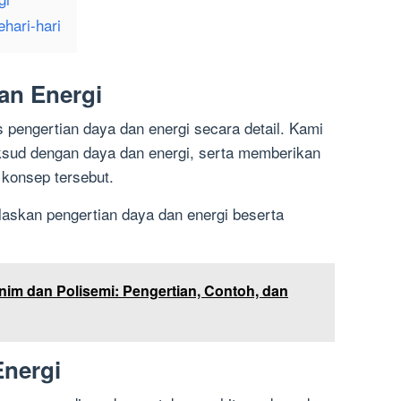
hari-hari
an Energi
 pengertian daya dan energi secara detail. Kami
sud dengan daya dan energi, serta memberikan
konsep tersebut.
laskan pengertian daya dan energi beserta
m dan Polisemi: Pengertian, Contoh, dan
Energi