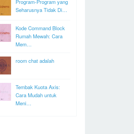
Program-Program yang
Seharusnya Tidak Di…
Kode Command Block
Rumah Mewah: Cara
Mem…
room chat adalah
Tembak Kuota Axis:
Cara Mudah untuk
Meni…