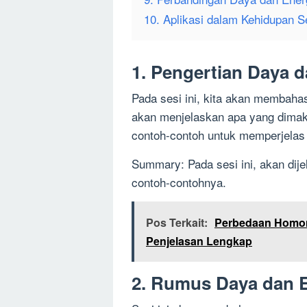
10. Aplikasi dalam Kehidupan Se
1. Pengertian Daya d
Pada sesi ini, kita akan membahas
akan menjelaskan apa yang dimak
contoh-contoh untuk memperjelas 
Summary: Pada sesi ini, akan dije
contoh-contohnya.
Pos Terkait:
Perbedaan Homoni
Penjelasan Lengkap
2. Rumus Daya dan 