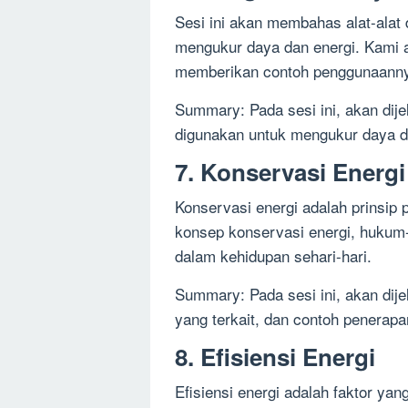
Sesi ini akan membahas alat-ala
mengukur daya dan energi. Kami a
memberikan contoh penggunaanny
Summary: Pada sesi ini, akan dij
digunakan untuk mengukur daya d
7. Konservasi Energi
Konservasi energi adalah prinsip 
konsep konservasi energi, hukum
dalam kehidupan sehari-hari.
Summary: Pada sesi ini, akan di
yang terkait, dan contoh penerap
8. Efisiensi Energi
Efisiensi energi adalah faktor yan