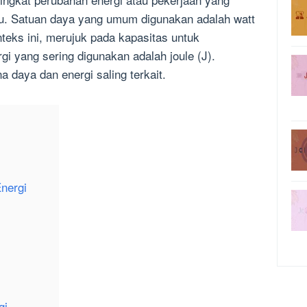
tu. Satuan daya yang umum digunakan adalah watt
teks ini, merujuk pada kapasitas untuk
i yang sering digunakan adalah joule (J).
a daya dan energi saling terkait.
nergi
gi