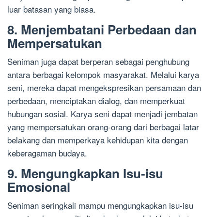
luar batasan yang biasa.
8. Menjembatani Perbedaan dan
Mempersatukan
Seniman juga dapat berperan sebagai penghubung
antara berbagai kelompok masyarakat. Melalui karya
seni, mereka dapat mengekspresikan persamaan dan
perbedaan, menciptakan dialog, dan memperkuat
hubungan sosial. Karya seni dapat menjadi jembatan
yang mempersatukan orang-orang dari berbagai latar
belakang dan memperkaya kehidupan kita dengan
keberagaman budaya.
9. Mengungkapkan Isu-isu
Emosional
Seniman seringkali mampu mengungkapkan isu-isu