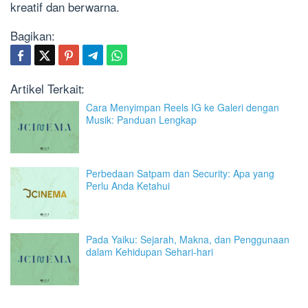
kreatif dan berwarna.
Bagikan:
Artikel Terkait:
Cara Menyimpan Reels IG ke Galeri dengan
Musik: Panduan Lengkap
Perbedaan Satpam dan Security: Apa yang
Perlu Anda Ketahui
Pada Yaiku: Sejarah, Makna, dan Penggunaan
dalam Kehidupan Sehari-hari