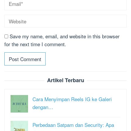
Save my name, email, and website in this browser
for the next time I comment.
Artikel Terbaru
Cara Menyimpan Reels IG ke Galeri
dengan…
Perbedaan Satpam dan Security: Apa