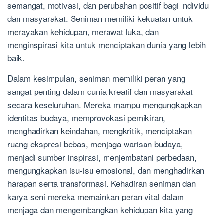
semangat, motivasi, dan perubahan positif bagi individu
dan masyarakat. Seniman memiliki kekuatan untuk
merayakan kehidupan, merawat luka, dan
menginspirasi kita untuk menciptakan dunia yang lebih
baik.
Dalam kesimpulan, seniman memiliki peran yang
sangat penting dalam dunia kreatif dan masyarakat
secara keseluruhan. Mereka mampu mengungkapkan
identitas budaya, memprovokasi pemikiran,
menghadirkan keindahan, mengkritik, menciptakan
ruang ekspresi bebas, menjaga warisan budaya,
menjadi sumber inspirasi, menjembatani perbedaan,
mengungkapkan isu-isu emosional, dan menghadirkan
harapan serta transformasi. Kehadiran seniman dan
karya seni mereka memainkan peran vital dalam
menjaga dan mengembangkan kehidupan kita yang