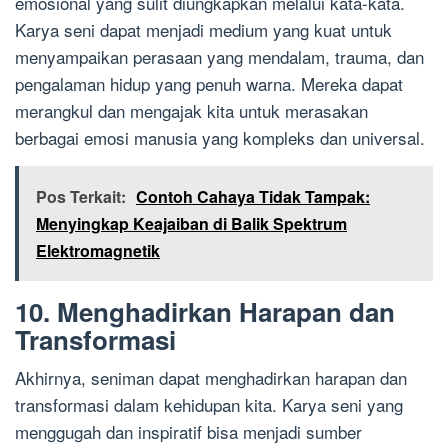
emosional yang sulit diungkapkan melalui kata-kata.
Karya seni dapat menjadi medium yang kuat untuk
menyampaikan perasaan yang mendalam, trauma, dan
pengalaman hidup yang penuh warna. Mereka dapat
merangkul dan mengajak kita untuk merasakan
berbagai emosi manusia yang kompleks dan universal.
Pos Terkait:
Contoh Cahaya Tidak Tampak:
Menyingkap Keajaiban di Balik Spektrum
Elektromagnetik
10. Menghadirkan Harapan dan
Transformasi
Akhirnya, seniman dapat menghadirkan harapan dan
transformasi dalam kehidupan kita. Karya seni yang
menggugah dan inspiratif bisa menjadi sumber