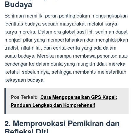
Budaya
Seniman memiliki peran penting dalam mengungkapkan
identitas budaya sebuah masyarakat melalui karya-
karya mereka. Dalam era globalisasi ini, seniman dapat
menjadi pilar yang mempertahankan dan menghidupkan
tradisi, nilai-nilai, dan cerita-cerita yang ada dalam
suatu budaya. Mereka mampu membawa penonton atau
pendengar ke dalam dunia yang mungkin tidak mereka
ketahui sebelumnya, sehingga membantu melestarikan
kekayaan budaya.
Pos Terkait:
Cara Mengoperasikan GPS Kapal:
Panduan Lengkap dan Komprehensif
2. Memprovokasi Pemikiran dan
Refleksi Diri