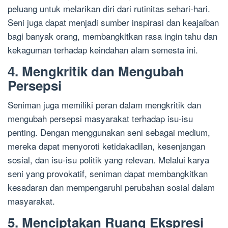
peluang untuk melarikan diri dari rutinitas sehari-hari.
Seni juga dapat menjadi sumber inspirasi dan keajaiban
bagi banyak orang, membangkitkan rasa ingin tahu dan
kekaguman terhadap keindahan alam semesta ini.
4. Mengkritik dan Mengubah
Persepsi
Seniman juga memiliki peran dalam mengkritik dan
mengubah persepsi masyarakat terhadap isu-isu
penting. Dengan menggunakan seni sebagai medium,
mereka dapat menyoroti ketidakadilan, kesenjangan
sosial, dan isu-isu politik yang relevan. Melalui karya
seni yang provokatif, seniman dapat membangkitkan
kesadaran dan mempengaruhi perubahan sosial dalam
masyarakat.
5. Menciptakan Ruang Ekspresi