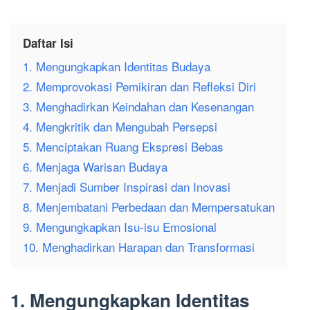
Daftar Isi
1. Mengungkapkan Identitas Budaya
2. Memprovokasi Pemikiran dan Refleksi Diri
3. Menghadirkan Keindahan dan Kesenangan
4. Mengkritik dan Mengubah Persepsi
5. Menciptakan Ruang Ekspresi Bebas
6. Menjaga Warisan Budaya
7. Menjadi Sumber Inspirasi dan Inovasi
8. Menjembatani Perbedaan dan Mempersatukan
9. Mengungkapkan Isu-isu Emosional
10. Menghadirkan Harapan dan Transformasi
1. Mengungkapkan Identitas