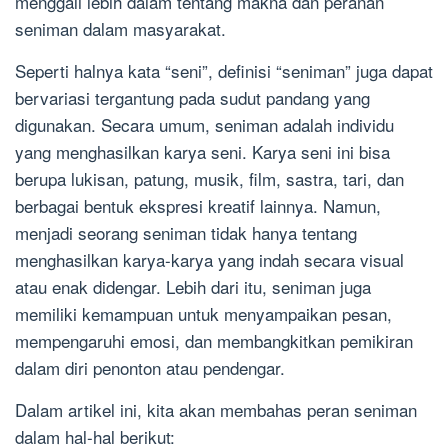
menggali lebih dalam tentang makna dan peranan
seniman dalam masyarakat.
Seperti halnya kata “seni”, definisi “seniman” juga dapat
bervariasi tergantung pada sudut pandang yang
digunakan. Secara umum, seniman adalah individu
yang menghasilkan karya seni. Karya seni ini bisa
berupa lukisan, patung, musik, film, sastra, tari, dan
berbagai bentuk ekspresi kreatif lainnya. Namun,
menjadi seorang seniman tidak hanya tentang
menghasilkan karya-karya yang indah secara visual
atau enak didengar. Lebih dari itu, seniman juga
memiliki kemampuan untuk menyampaikan pesan,
mempengaruhi emosi, dan membangkitkan pemikiran
dalam diri penonton atau pendengar.
Dalam artikel ini, kita akan membahas peran seniman
dalam hal-hal berikut: