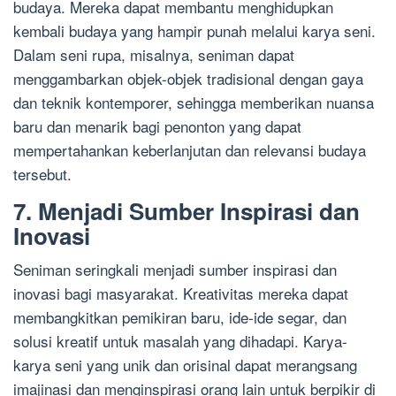
budaya. Mereka dapat membantu menghidupkan
kembali budaya yang hampir punah melalui karya seni.
Dalam seni rupa, misalnya, seniman dapat
menggambarkan objek-objek tradisional dengan gaya
dan teknik kontemporer, sehingga memberikan nuansa
baru dan menarik bagi penonton yang dapat
mempertahankan keberlanjutan dan relevansi budaya
tersebut.
7. Menjadi Sumber Inspirasi dan
Inovasi
Seniman seringkali menjadi sumber inspirasi dan
inovasi bagi masyarakat. Kreativitas mereka dapat
membangkitkan pemikiran baru, ide-ide segar, dan
solusi kreatif untuk masalah yang dihadapi. Karya-
karya seni yang unik dan orisinal dapat merangsang
imajinasi dan menginspirasi orang lain untuk berpikir di