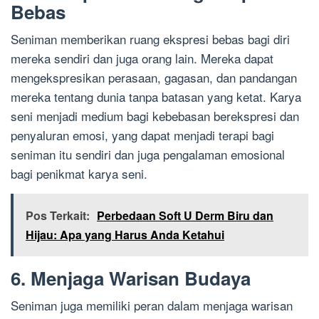
Bebas
Seniman memberikan ruang ekspresi bebas bagi diri
mereka sendiri dan juga orang lain. Mereka dapat
mengekspresikan perasaan, gagasan, dan pandangan
mereka tentang dunia tanpa batasan yang ketat. Karya
seni menjadi medium bagi kebebasan berekspresi dan
penyaluran emosi, yang dapat menjadi terapi bagi
seniman itu sendiri dan juga pengalaman emosional
bagi penikmat karya seni.
Pos Terkait:
Perbedaan Soft U Derm Biru dan
Hijau: Apa yang Harus Anda Ketahui
6. Menjaga Warisan Budaya
Seniman juga memiliki peran dalam menjaga warisan