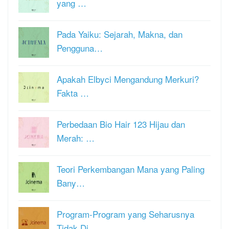
yang …
Pada Yaiku: Sejarah, Makna, dan
Pengguna…
Apakah Elbyci Mengandung Merkuri?
Fakta …
Perbedaan Bio Hair 123 Hijau dan
Merah: …
Teori Perkembangan Mana yang Paling
Bany…
Program-Program yang Seharusnya
Tidak Di…