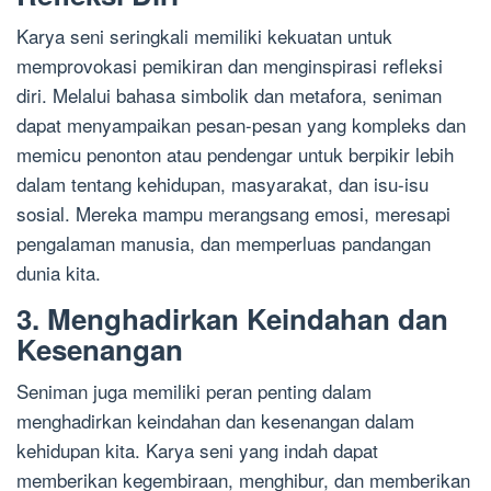
Karya seni seringkali memiliki kekuatan untuk
memprovokasi pemikiran dan menginspirasi refleksi
diri. Melalui bahasa simbolik dan metafora, seniman
dapat menyampaikan pesan-pesan yang kompleks dan
memicu penonton atau pendengar untuk berpikir lebih
dalam tentang kehidupan, masyarakat, dan isu-isu
sosial. Mereka mampu merangsang emosi, meresapi
pengalaman manusia, dan memperluas pandangan
dunia kita.
3. Menghadirkan Keindahan dan
Kesenangan
Seniman juga memiliki peran penting dalam
menghadirkan keindahan dan kesenangan dalam
kehidupan kita. Karya seni yang indah dapat
memberikan kegembiraan, menghibur, dan memberikan