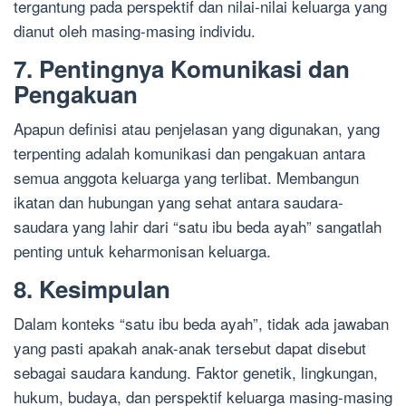
tergantung pada perspektif dan nilai-nilai keluarga yang
dianut oleh masing-masing individu.
7. Pentingnya Komunikasi dan
Pengakuan
Apapun definisi atau penjelasan yang digunakan, yang
terpenting adalah komunikasi dan pengakuan antara
semua anggota keluarga yang terlibat. Membangun
ikatan dan hubungan yang sehat antara saudara-
saudara yang lahir dari “satu ibu beda ayah” sangatlah
penting untuk keharmonisan keluarga.
8. Kesimpulan
Dalam konteks “satu ibu beda ayah”, tidak ada jawaban
yang pasti apakah anak-anak tersebut dapat disebut
sebagai saudara kandung. Faktor genetik, lingkungan,
hukum, budaya, dan perspektif keluarga masing-masing