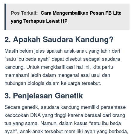
Pos Terkait:
Cara Mengembalikan Pesan FB Lite
yang Terhapus Lewat HP
2. Apakah Saudara Kandung?
Masih belum jelas apakah anak-anak yang lahir dari
“satu ibu beda ayah” dapat disebut sebagai saudara
kandung. Untuk mengklarifikasi hal ini, kita perlu
memahami lebih dalam mengenai asal usul dan
hubungan biologis dalam keluarga tersebut.
3. Penjelasan Genetik
Secara genetik, saudara kandung memiliki persentase
kecocokan DNA yang tinggi karena berasal dari orang
tua yang sama. Namun, dalam kasus “satu ibu beda
ayah”, anak-anak tersebut memiliki ayah yang berbeda,