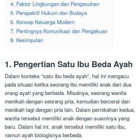
4. Faktor Lingkungan dan Pengasuhan
5. Perspektif Hukum dan Budaya
6. Konsep Keluarga Modern
7. Pentingnya Komunikasi dan Pengakuan
8. Kesimpulan
1. Pengertian Satu Ibu Beda Ayah
Dalam konteks “satu ibu beda ayah”, hal ini mengacu
pada situasi ketika seorang ibu memiliki anak dari dua
orang ayah yang berbeda. Misalnya, seorang wanita
menikah dengan seorang pria, kemudian bercerai dan
menikah lagi dengan pria lain. Dalam pernikahan kedua,
wanita tersebut memiliki anak dengan suaminya yang
baru. Dalam hal ini, anak tersebut memiliki satu ibu,
namun ayah biologisnya berbeda.