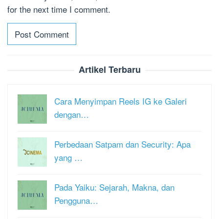
for the next time I comment.
Artikel Terbaru
Cara Menyimpan Reels IG ke Galeri
dengan…
Perbedaan Satpam dan Security: Apa
yang …
Pada Yaiku: Sejarah, Makna, dan
Pengguna…