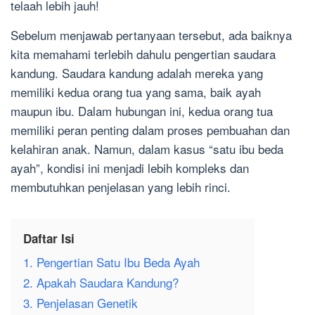
telaah lebih jauh!
Sebelum menjawab pertanyaan tersebut, ada baiknya
kita memahami terlebih dahulu pengertian saudara
kandung. Saudara kandung adalah mereka yang
memiliki kedua orang tua yang sama, baik ayah
maupun ibu. Dalam hubungan ini, kedua orang tua
memiliki peran penting dalam proses pembuahan dan
kelahiran anak. Namun, dalam kasus “satu ibu beda
ayah”, kondisi ini menjadi lebih kompleks dan
membutuhkan penjelasan yang lebih rinci.
Daftar Isi
1. Pengertian Satu Ibu Beda Ayah
2. Apakah Saudara Kandung?
3. Penjelasan Genetik