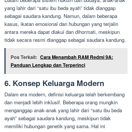
yang lahir dari “satu ibu beda ayah” tidak dianggap
sebagai saudara kandung. Namun, dalam beberapa
kasus, ikatan emosional dan hubungan yang terjalin
antara mereka dapat diakui dan dihormati, meskipun
tidak secara resmi dianggap sebagai saudara kandung.
Pos Terkait:
Cara Menambah RAM Redmi 9A:
Panduan Lengkap dan Terperinci
6. Konsep Keluarga Modern
Dalam era modern, definisi keluarga telah berkembang
dan menjadi lebih inklusif. Beberapa orang mungkin
menganggap anak-anak yang lahir dari “satu ibu beda
ayah” sebagai saudara kandung, meskipun tidak
memiliki hubungan genetik yang sama. Hal ini