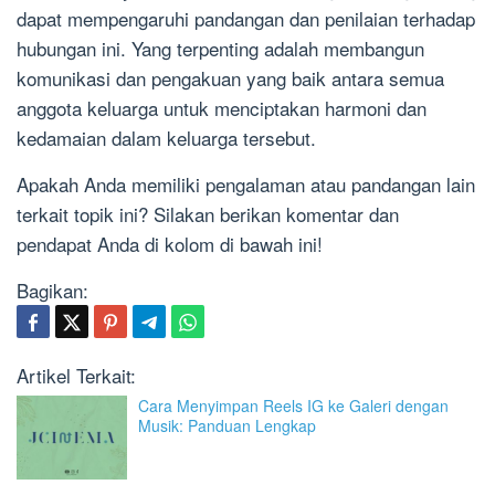
dapat mempengaruhi pandangan dan penilaian terhadap
hubungan ini. Yang terpenting adalah membangun
komunikasi dan pengakuan yang baik antara semua
anggota keluarga untuk menciptakan harmoni dan
kedamaian dalam keluarga tersebut.
Apakah Anda memiliki pengalaman atau pandangan lain
terkait topik ini? Silakan berikan komentar dan
pendapat Anda di kolom di bawah ini!
Bagikan:
Artikel Terkait:
Cara Menyimpan Reels IG ke Galeri dengan
Musik: Panduan Lengkap