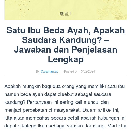
Satu Ibu Beda Ayah, Apakah
Saudara Kandung? –
Jawaban dan Penjelasan
Lengkap
By
Caramantap
Posted on
13/02/2024
Apakah mungkin bagi dua orang yang memiliki satu ibu
namun beda ayah dapat disebut sebagai saudara
kandung? Pertanyaan ini sering kali muncul dan
menjadi perdebatan di masyarakat. Dalam artikel ini,
kita akan membahas secara detail apakah hubungan ini
dapat dikategorikan sebagai saudara kandung. Mari kita