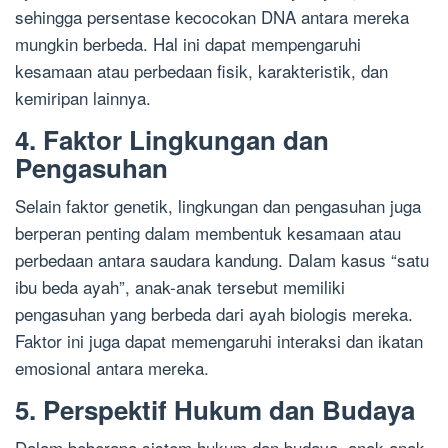
sehingga persentase kecocokan DNA antara mereka
mungkin berbeda. Hal ini dapat mempengaruhi
kesamaan atau perbedaan fisik, karakteristik, dan
kemiripan lainnya.
4. Faktor Lingkungan dan
Pengasuhan
Selain faktor genetik, lingkungan dan pengasuhan juga
berperan penting dalam membentuk kesamaan atau
perbedaan antara saudara kandung. Dalam kasus “satu
ibu beda ayah”, anak-anak tersebut memiliki
pengasuhan yang berbeda dari ayah biologis mereka.
Faktor ini juga dapat memengaruhi interaksi dan ikatan
emosional antara mereka.
5. Perspektif Hukum dan Budaya
Dalam beberapa sistem hukum dan budaya, anak-anak