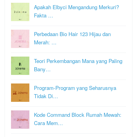
Apakah Elbyci Mengandung Merkuri?
Fakta …
Perbedaan Bio Hair 123 Hijau dan
Merah: …
Teori Perkembangan Mana yang Paling
Bany…
Program-Program yang Seharusnya
Tidak Di…
Kode Command Block Rumah Mewah:
Cara Mem…