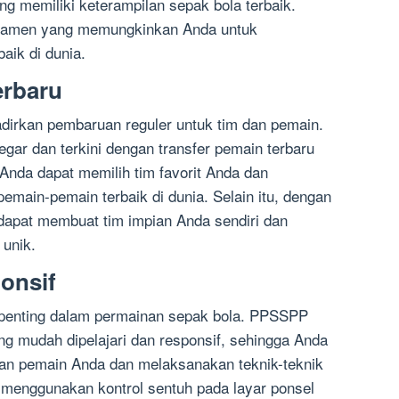
ang memiliki keterampilan sepak bola terbaik.
turnamen yang memungkinkan Anda untuk
aik di dunia.
erbaru
rkan pembaruan reguler untuk tim dan pemain.
egar dan terkini dengan transfer pemain terbaru
 Anda dapat memilih tim favorit Anda dan
main-pemain terbaik di dunia. Selain itu, dengan
a dapat membuat tim impian Anda sendiri dan
 unik.
onsif
l penting dalam permainan sepak bola. PPSSPP
 mudah dipelajari dan responsif, sehingga Anda
n pemain Anda dan melaksanakan teknik-teknik
 menggunakan kontrol sentuh pada layar ponsel