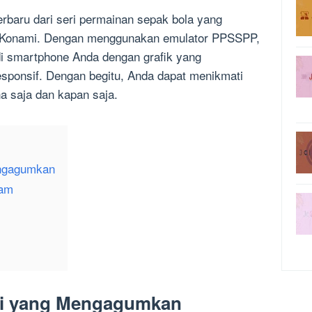
baru dari seri permainan sepak bola yang
h Konami. Dengan menggunakan emulator PPSSPP,
i smartphone Anda dengan grafik yang
sponsif. Dengan begitu, Anda dapat menikmati
a saja dan kapan saja.
engagumkan
gam
asi yang Mengagumkan