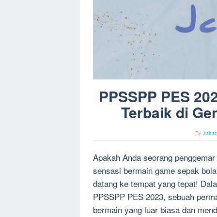
PPSSPP PES 202
Terbaik di G
By
Jakar
Apakah Anda seorang penggemar s
sensasi bermain game sepak bola 
datang ke tempat yang tepat! Dal
PPSSPP PES 2023, sebuah perma
bermain yang luar biasa dan men