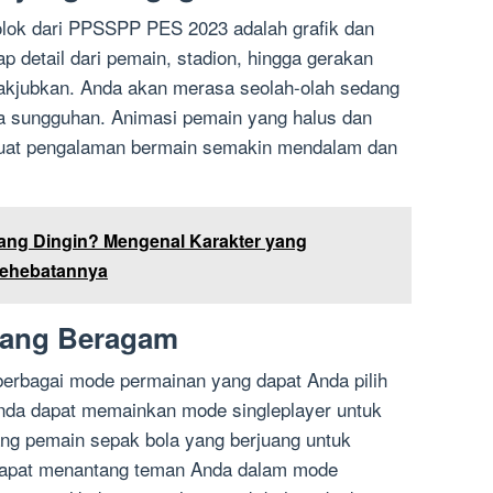
colok dari PPSSPP PES 2023 adalah grafik dan
 detail dari pemain, stadion, hingga gerakan
enakjubkan. Anda akan merasa seolah-olah sedang
a sungguhan. Animasi pemain yang halus dan
buat pengalaman bermain semakin mendalam dan
ang Dingin? Mengenal Karakter yang
ehebatannya
yang Beragam
bagai mode permainan yang dapat Anda pilih
Anda dapat memainkan mode singleplayer untuk
ng pemain sepak bola yang berjuang untuk
 dapat menantang teman Anda dalam mode