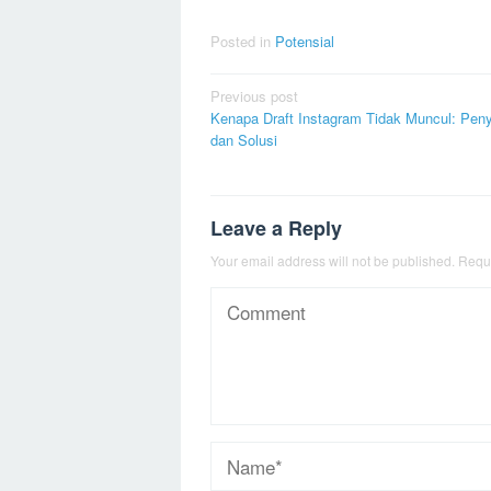
Posted in
Potensial
Post
Previous post
Kenapa Draft Instagram Tidak Muncul: Pen
navigation
dan Solusi
Leave a Reply
Your email address will not be published.
Requi