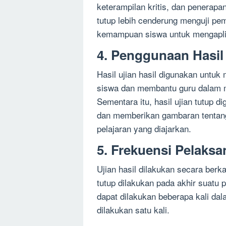
keterampilan kritis, dan penerapan
tutup lebih cenderung menguji pe
kemampuan siswa untuk mengapli
4. Penggunaan Hasil
Hasil ujian hasil digunakan untuk 
siswa dan membantu guru dalam me
Sementara itu, hasil ujian tutup 
dan memberikan gambaran tentang
pelajaran yang diajarkan.
5. Frekuensi Pelaks
Ujian hasil dilakukan secara ber
tutup dilakukan pada akhir suatu p
dapat dilakukan beberapa kali dal
dilakukan satu kali.