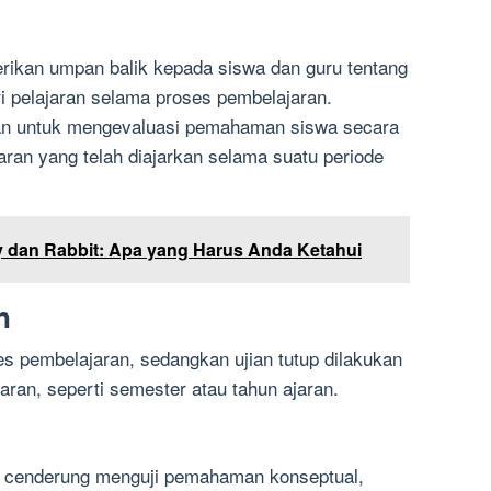
erikan umpan balik kepada siswa dan guru tentang
 pelajaran selama proses pembelajaran.
juan untuk mengevaluasi pemahaman siswa secara
aran yang telah diajarkan selama suatu periode
 dan Rabbit: Apa yang Harus Anda Ketahui
n
es pembelajaran, sedangkan ujian tutup dilakukan
aran, seperti semester atau tahun ajaran.
ih cenderung menguji pemahaman konseptual,