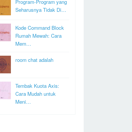
Program-Program yang
Seharusnya Tidak Di…
Kode Command Block
Rumah Mewah: Cara
Mem…
room chat adalah
Tembak Kuota Axis:
Cara Mudah untuk
Meni…