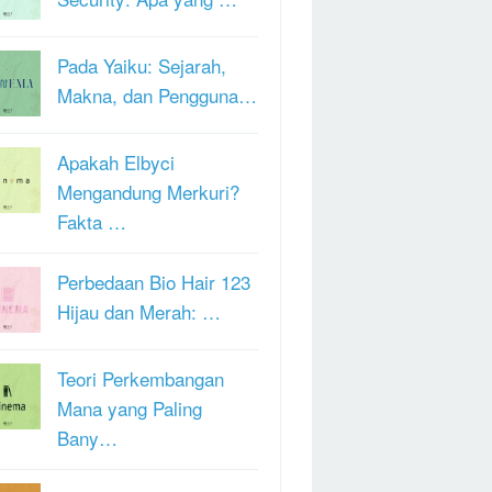
Pada Yaiku: Sejarah,
Makna, dan Pengguna…
Apakah Elbyci
Mengandung Merkuri?
Fakta …
Perbedaan Bio Hair 123
Hijau dan Merah: …
Teori Perkembangan
Mana yang Paling
Bany…