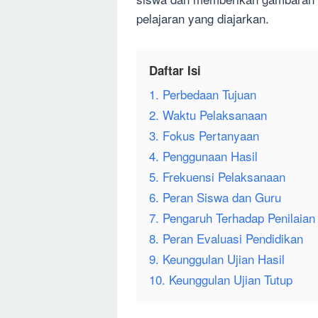
pelajaran yang diajarkan.
Daftar Isi
1. Perbedaan Tujuan
2. Waktu Pelaksanaan
3. Fokus Pertanyaan
4. Penggunaan Hasil
5. Frekuensi Pelaksanaan
6. Peran Siswa dan Guru
7. Pengaruh Terhadap Penilaian
8. Peran Evaluasi Pendidikan
9. Keunggulan Ujian Hasil
10. Keunggulan Ujian Tutup