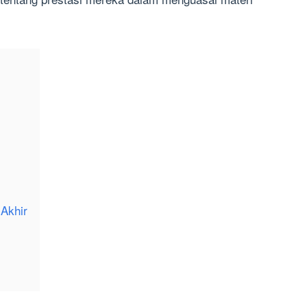
 Akhir