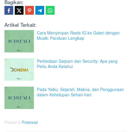
Bagikan:
Artikel Terkait:
Cara Menyimpan Reels IG ke Galeri dengan
Musik: Panduan Lengkap
Perbedaan Satpam dan Security: Apa yang
Perlu Anda Ketahui
Pada Yaiku: Sejarah, Makna, dan Penggunaan
dalam Kehidupan Sehari-hari
Posted in
Potensial