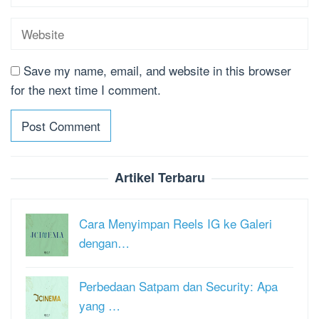
Save my name, email, and website in this browser
for the next time I comment.
Artikel Terbaru
Cara Menyimpan Reels IG ke Galeri
dengan…
Perbedaan Satpam dan Security: Apa
yang …