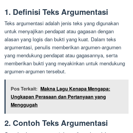
1. Definisi Teks Argumentasi
Teks argumentasi adalah jenis teks yang digunakan
untuk menyajikan pendapat atau gagasan dengan
alasan yang logis dan bukti yang kuat. Dalam teks
argumentasi, penulis memberikan argumen-argumen
yang mendukung pendapat atau gagasannya, serta
memberikan bukti yang meyakinkan untuk mendukung
argumen-argumen tersebut.
Pos Terkait:
Makna Lagu Kenapa Mengapa:
Ungkapan Perasaan dan Pertanyaan yang
Menggugah
2. Contoh Teks Argumentasi