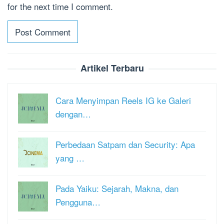
for the next time I comment.
Artikel Terbaru
Cara Menyimpan Reels IG ke Galeri
dengan…
Perbedaan Satpam dan Security: Apa
yang …
Pada Yaiku: Sejarah, Makna, dan
Pengguna…