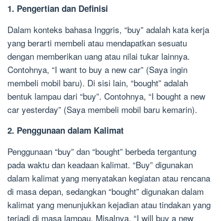
1. Pengertian dan Definisi
Dalam konteks bahasa Inggris, “buy” adalah kata kerja
yang berarti membeli atau mendapatkan sesuatu
dengan memberikan uang atau nilai tukar lainnya.
Contohnya, “I want to buy a new car” (Saya ingin
membeli mobil baru). Di sisi lain, “bought” adalah
bentuk lampau dari “buy”. Contohnya, “I bought a new
car yesterday” (Saya membeli mobil baru kemarin).
2. Penggunaan dalam Kalimat
Penggunaan “buy” dan “bought” berbeda tergantung
pada waktu dan keadaan kalimat. “Buy” digunakan
dalam kalimat yang menyatakan kegiatan atau rencana
di masa depan, sedangkan “bought” digunakan dalam
kalimat yang menunjukkan kejadian atau tindakan yang
terjadi di masa lampau. Misalnya, “I will buy a new