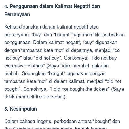
4. Penggunaan dalam Kalimat Negatif dan
Pertanyaan
Ketika digunakan dalam kalimat negatif atau
pertanyaan, “buy” dan “bought” juga memiliki perbedaan
penggunaan. Dalam kalimat negatif, “buy” digunakan
dengan tambahan kata “not” di depannya, menjadi “do
not buy” atau “did not buy”. Contohnya, “I do not buy
expensive clothes” (Saya tidak membeli pakaian
mahal). Sedangkan “bought” digunakan dengan
tambahan kata “not” di dalam kalimat, menjadi “did not
bought”. Contohnya, “I did not bought the tickets” (Saya
tidak membeli tiket tersebut).
5. Kesimpulan
Dalam bahasa Inggris, perbedaan antara “bought” dan
“buy” terletak pada penggunaan, bentuk lampau,