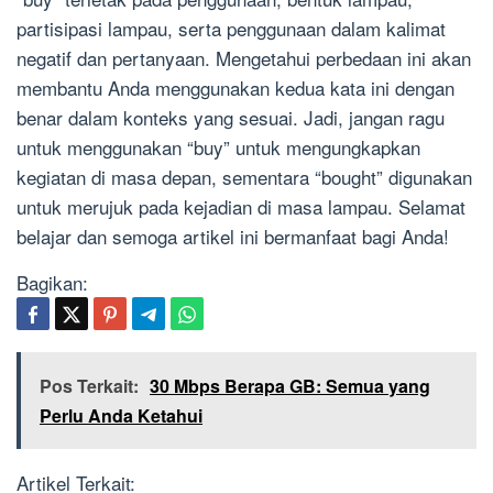
partisipasi lampau, serta penggunaan dalam kalimat
negatif dan pertanyaan. Mengetahui perbedaan ini akan
membantu Anda menggunakan kedua kata ini dengan
benar dalam konteks yang sesuai. Jadi, jangan ragu
untuk menggunakan “buy” untuk mengungkapkan
kegiatan di masa depan, sementara “bought” digunakan
untuk merujuk pada kejadian di masa lampau. Selamat
belajar dan semoga artikel ini bermanfaat bagi Anda!
Bagikan:
Pos Terkait:
30 Mbps Berapa GB: Semua yang
Perlu Anda Ketahui
Artikel Terkait: