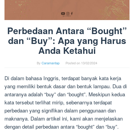
Perbedaan Antara “Bought”
dan “Buy”: Apa yang Harus
Anda Ketahui
By
Caramantap
Posted on
13/02/2024
Di dalam bahasa Inggris, terdapat banyak kata kerja
yang memiliki bentuk dasar dan bentuk lampau. Dua di
antaranya adalah “buy” dan “bought”. Meskipun kedua
kata tersebut terlihat mirip, sebenarnya terdapat
perbedaan yang signifikan dalam penggunaan dan
maknanya. Dalam artikel ini, kami akan menjelaskan
dengan detail perbedaan antara “bought” dan “buy”.