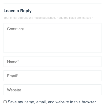
Leave a Reply
Your email address will not be published.
Required fields are marked
*
Save my name, email, and website in this browser