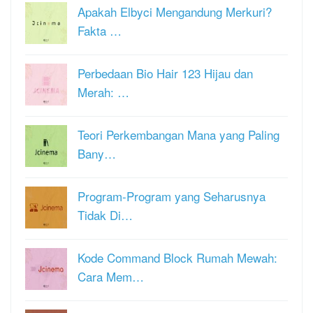
Apakah Elbyci Mengandung Merkuri?
Fakta …
Perbedaan Bio Hair 123 Hijau dan
Merah: …
Teori Perkembangan Mana yang Paling
Bany…
Program-Program yang Seharusnya
Tidak Di…
Kode Command Block Rumah Mewah:
Cara Mem…