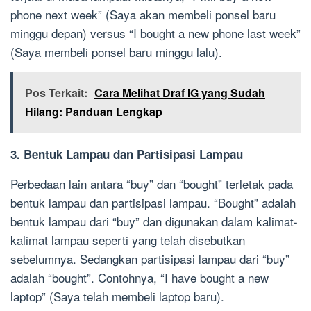
phone next week” (Saya akan membeli ponsel baru
minggu depan) versus “I bought a new phone last week”
(Saya membeli ponsel baru minggu lalu).
Pos Terkait:
Cara Melihat Draf IG yang Sudah
Hilang: Panduan Lengkap
3. Bentuk Lampau dan Partisipasi Lampau
Perbedaan lain antara “buy” dan “bought” terletak pada
bentuk lampau dan partisipasi lampau. “Bought” adalah
bentuk lampau dari “buy” dan digunakan dalam kalimat-
kalimat lampau seperti yang telah disebutkan
sebelumnya. Sedangkan partisipasi lampau dari “buy”
adalah “bought”. Contohnya, “I have bought a new
laptop” (Saya telah membeli laptop baru).