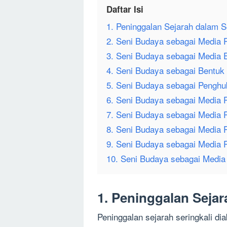
Daftar Isi
1. Peninggalan Sejarah dalam 
2. Seni Budaya sebagai Media 
3. Seni Budaya sebagai Media E
4. Seni Budaya sebagai Bentuk 
5. Seni Budaya sebagai Penghu
6. Seni Budaya sebagai Media 
7. Seni Budaya sebagai Media 
8. Seni Budaya sebagai Media 
9. Seni Budaya sebagai Media
10. Seni Budaya sebagai Media
1. Peninggalan Seja
Peninggalan sejarah seringkali di