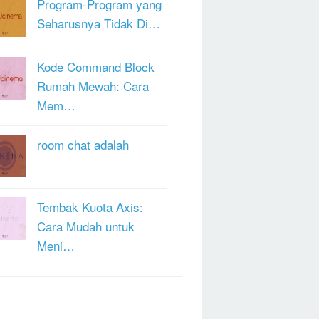
Program-Program yang
Seharusnya Tidak Di…
Kode Command Block
Rumah Mewah: Cara
Mem…
room chat adalah
Tembak Kuota Axis:
Cara Mudah untuk
Meni…