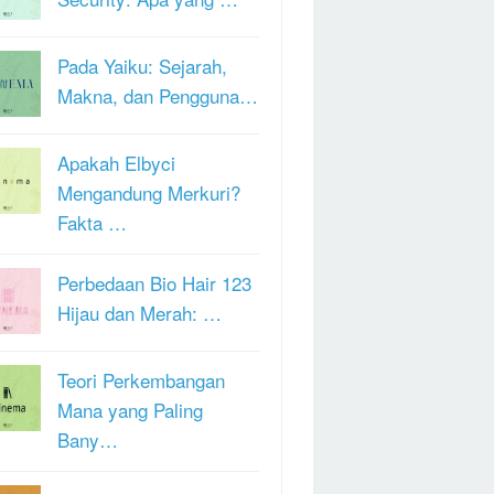
Pada Yaiku: Sejarah,
Makna, dan Pengguna…
Apakah Elbyci
Mengandung Merkuri?
Fakta …
Perbedaan Bio Hair 123
Hijau dan Merah: …
Teori Perkembangan
Mana yang Paling
Bany…