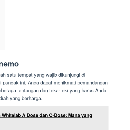
Anemo
 satu tempat yang wajib dikunjungi di
ri puncak ini, Anda dapat menikmati pemandangan
beberapa tantangan dan teka-teki yang harus Anda
diah yang berharga.
 Whitelab A Dose dan C-Dose: Mana yang