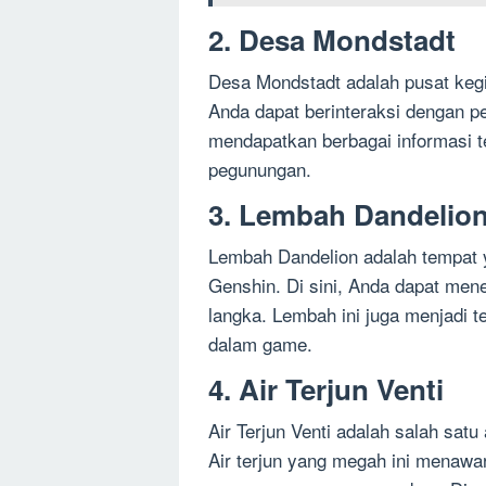
2. Desa Mondstadt
Desa Mondstadt adalah pusat kegia
Anda dapat berinteraksi dengan p
mendapatkan berbagai informasi te
pegunungan.
3. Lembah Dandelio
Lembah Dandelion adalah tempat y
Genshin. Di sini, Anda dapat m
langka. Lembah ini juga menjadi 
dalam game.
4. Air Terjun Venti
Air Terjun Venti adalah salah satu
Air terjun yang megah ini mena