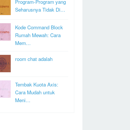
Program-Program yang
Seharusnya Tidak Di…
Kode Command Block
Rumah Mewah: Cara
Mem…
room chat adalah
Tembak Kuota Axis:
Cara Mudah untuk
Meni…