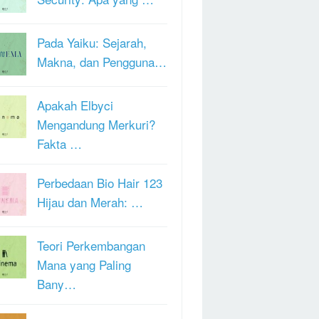
Pada Yaiku: Sejarah,
Makna, dan Pengguna…
Apakah Elbyci
Mengandung Merkuri?
Fakta …
Perbedaan Bio Hair 123
Hijau dan Merah: …
Teori Perkembangan
Mana yang Paling
Bany…