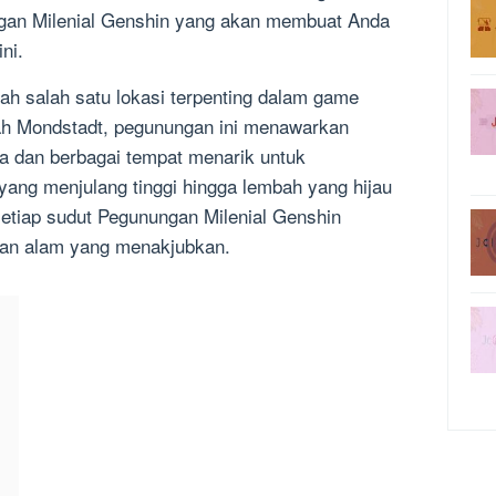
gan Milenial Genshin yang akan membuat Anda
ni.
ah salah satu lokasi terpenting dalam game
yah Mondstadt, pegunungan ini menawarkan
a dan berbagai tempat menarik untuk
yang menjulang tinggi hingga lembah yang hijau
setiap sudut Pegunungan Milenial Genshin
an alam yang menakjubkan.