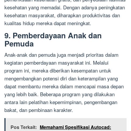
kesehatan yang memadai. Dengan adanya peningkatan
kesehatan masyarakat, diharapkan produktivitas dan
kualitas hidup mereka dapat meningkat.
9. Pemberdayaan Anak dan
Pemuda
Anak-anak dan pemuda juga menjadi prioritas dalam
kegiatan pemberdayaan masyarakat ini. Melalui
program ini, mereka diberikan kesempatan untuk
mengembangkan potensi diri dan keterampilan yang
dapat membantu mereka dalam mencapai masa depan
yang lebih baik. Beberapa program yang dilakukan
antara lain pelatihan kepemimpinan, pengembangan
bakat, dan pembinaan karakter.
Pos Terkait:
Memahami Spesifikasi Autocad: