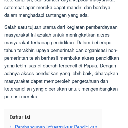
setempat agar mereka dapat mandiri dan berdaya
dalam menghadapi tantangan yang ada.
Salah satu tujuan utama dari kegiatan pemberdayaan
masyarakat ini adalah untuk meningkatkan akses
masyarakat terhadap pendidikan. Dalam beberapa
tahun terakhir, upaya pemerintah dan organisasi non-
pemerintah telah berhasil membuka akses pendidikan
yang lebih luas di daerah terpencil di Papua. Dengan
adanya akses pendidikan yang lebih baik, diharapkan
masyarakat dapat memperoleh pengetahuan dan
keterampilan yang diperlukan untuk mengembangkan
potensi mereka.
Daftar Isi
1. Pembangunan Infrastruktur Pendidikan