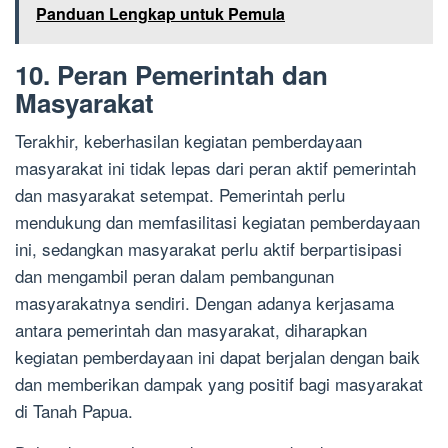
Panduan Lengkap untuk Pemula
10. Peran Pemerintah dan
Masyarakat
Terakhir, keberhasilan kegiatan pemberdayaan
masyarakat ini tidak lepas dari peran aktif pemerintah
dan masyarakat setempat. Pemerintah perlu
mendukung dan memfasilitasi kegiatan pemberdayaan
ini, sedangkan masyarakat perlu aktif berpartisipasi
dan mengambil peran dalam pembangunan
masyarakatnya sendiri. Dengan adanya kerjasama
antara pemerintah dan masyarakat, diharapkan
kegiatan pemberdayaan ini dapat berjalan dengan baik
dan memberikan dampak yang positif bagi masyarakat
di Tanah Papua.