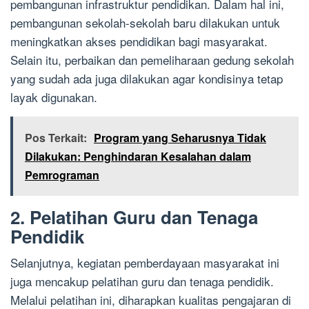
pembangunan infrastruktur pendidikan. Dalam hal ini,
pembangunan sekolah-sekolah baru dilakukan untuk
meningkatkan akses pendidikan bagi masyarakat.
Selain itu, perbaikan dan pemeliharaan gedung sekolah
yang sudah ada juga dilakukan agar kondisinya tetap
layak digunakan.
Pos Terkait:
Program yang Seharusnya Tidak
Dilakukan: Penghindaran Kesalahan dalam
Pemrograman
2. Pelatihan Guru dan Tenaga
Pendidik
Selanjutnya, kegiatan pemberdayaan masyarakat ini
juga mencakup pelatihan guru dan tenaga pendidik.
Melalui pelatihan ini, diharapkan kualitas pengajaran di