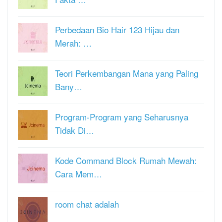
Perbedaan Bio Hair 123 Hijau dan
Merah: …
Teori Perkembangan Mana yang Paling
Bany…
Program-Program yang Seharusnya
Tidak Di…
Kode Command Block Rumah Mewah:
Cara Mem…
room chat adalah