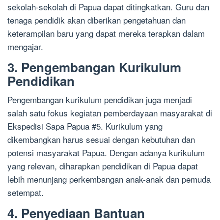
sekolah-sekolah di Papua dapat ditingkatkan. Guru dan
tenaga pendidik akan diberikan pengetahuan dan
keterampilan baru yang dapat mereka terapkan dalam
mengajar.
3. Pengembangan Kurikulum
Pendidikan
Pengembangan kurikulum pendidikan juga menjadi
salah satu fokus kegiatan pemberdayaan masyarakat di
Ekspedisi Sapa Papua #5. Kurikulum yang
dikembangkan harus sesuai dengan kebutuhan dan
potensi masyarakat Papua. Dengan adanya kurikulum
yang relevan, diharapkan pendidikan di Papua dapat
lebih menunjang perkembangan anak-anak dan pemuda
setempat.
4. Penyediaan Bantuan