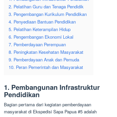
2. Pelatihan Guru dan Tenaga Pendidik
3. Pengembangan Kurikulum Pendidikan
4. Penyediaan Bantuan Pendidikan
5. Pelatihan Keterampilan Hidup
6. Pengembangan Ekonomi Lokal
7. Pemberdayaan Perempuan
8. Peningkatan Kesehatan Masyarakat
9. Pemberdayaan Anak dan Pemuda
10. Peran Pemerintah dan Masyarakat
1. Pembangunan Infrastruktur
Pendidikan
Bagian pertama dari kegiatan pemberdayaan
masyarakat di Ekspedisi Sapa Papua #5 adalah