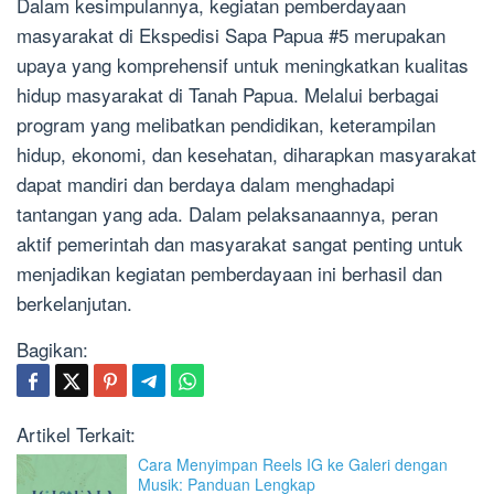
Dalam kesimpulannya, kegiatan pemberdayaan
masyarakat di Ekspedisi Sapa Papua #5 merupakan
upaya yang komprehensif untuk meningkatkan kualitas
hidup masyarakat di Tanah Papua. Melalui berbagai
program yang melibatkan pendidikan, keterampilan
hidup, ekonomi, dan kesehatan, diharapkan masyarakat
dapat mandiri dan berdaya dalam menghadapi
tantangan yang ada. Dalam pelaksanaannya, peran
aktif pemerintah dan masyarakat sangat penting untuk
menjadikan kegiatan pemberdayaan ini berhasil dan
berkelanjutan.
Bagikan:
Artikel Terkait:
Cara Menyimpan Reels IG ke Galeri dengan
Musik: Panduan Lengkap