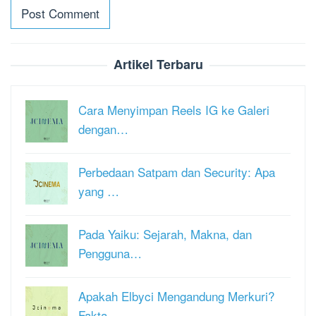
Artikel Terbaru
Cara Menyimpan Reels IG ke Galeri
dengan…
Perbedaan Satpam dan Security: Apa
yang …
Pada Yaiku: Sejarah, Makna, dan
Pengguna…
Apakah Elbyci Mengandung Merkuri?
Fakta …