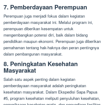
7. Pemberdayaan Perempuan
Perempuan juga menjadi fokus dalam kegiatan
pemberdayaan masyarakat ini. Melalui program ini,
perempuan diberikan kesempatan untuk
mengembangkan potensi diri, baik dalam bidang
pendidikan maupun ekonomi. Perempuan juga diberikan
pemahaman tentang hak-haknya dan peran pentingnya
dalam pembangunan masyarakat.
8. Peningkatan Kesehatan
Masyarakat
Salah satu aspek penting dalam kegiatan
pemberdayaan masyarakat adalah peningkatan
kesehatan masyarakat. Dalam Ekspedisi Sapa Papua
#5, program kesehatan meliputi penyuluhan kesehatan,
pemeriksaan kesehatan gratis, dan penyediaan fasilitas