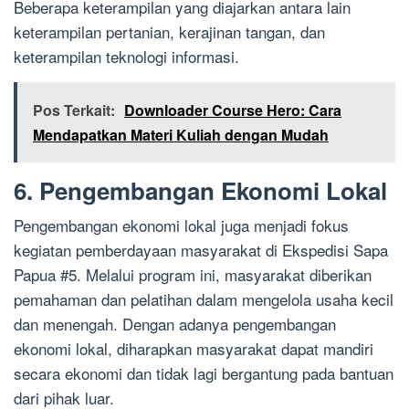
Beberapa keterampilan yang diajarkan antara lain
keterampilan pertanian, kerajinan tangan, dan
keterampilan teknologi informasi.
Pos Terkait:
Downloader Course Hero: Cara
Mendapatkan Materi Kuliah dengan Mudah
6. Pengembangan Ekonomi Lokal
Pengembangan ekonomi lokal juga menjadi fokus
kegiatan pemberdayaan masyarakat di Ekspedisi Sapa
Papua #5. Melalui program ini, masyarakat diberikan
pemahaman dan pelatihan dalam mengelola usaha kecil
dan menengah. Dengan adanya pengembangan
ekonomi lokal, diharapkan masyarakat dapat mandiri
secara ekonomi dan tidak lagi bergantung pada bantuan
dari pihak luar.