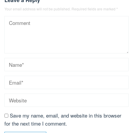
Your email address will not be published.
Required fields are marked
*
Save my name, email, and website in this browser
for the next time I comment.