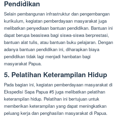
Pendidikan
Selain pembangunan infrastruktur dan pengembangan
kurikulum, kegiatan pemberdayaan masyarakat juga
melibatkan penyediaan bantuan pendidikan. Bantuan ini
dapat berupa beasiswa bagi siswa-siswa berprestasi,
bantuan alat tulis, atau bantuan buku pelajaran. Dengan
adanya bantuan pendidikan ini, diharapkan biaya
pendidikan tidak lagi menjadi hambatan bagi
masyarakat Papua.
5. Pelatihan Keterampilan Hidup
Pada bagian ini, kegiatan pemberdayaan masyarakat di
Ekspedisi Sapa Papua #5 juga melibatkan pelatihan
keterampilan hidup. Pelatihan ini bertujuan untuk
memberikan keterampilan yang dapat meningkatkan
peluang kerja dan penghasilan masyarakat di Papua.