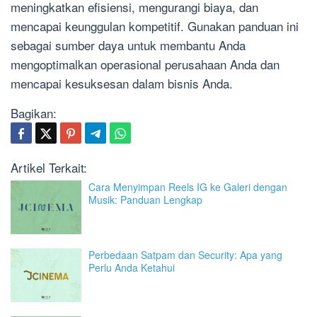
meningkatkan efisiensi, mengurangi biaya, dan
mencapai keunggulan kompetitif. Gunakan panduan ini
sebagai sumber daya untuk membantu Anda
mengoptimalkan operasional perusahaan Anda dan
mencapai kesuksesan dalam bisnis Anda.
Bagikan:
Artikel Terkait:
Cara Menyimpan Reels IG ke Galeri dengan
Musik: Panduan Lengkap
Perbedaan Satpam dan Security: Apa yang
Perlu Anda Ketahui