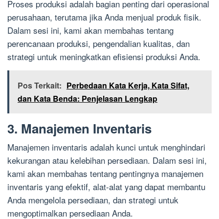
Proses produksi adalah bagian penting dari operasional
perusahaan, terutama jika Anda menjual produk fisik.
Dalam sesi ini, kami akan membahas tentang
perencanaan produksi, pengendalian kualitas, dan
strategi untuk meningkatkan efisiensi produksi Anda.
Pos Terkait:
Perbedaan Kata Kerja, Kata Sifat,
dan Kata Benda: Penjelasan Lengkap
3. Manajemen Inventaris
Manajemen inventaris adalah kunci untuk menghindari
kekurangan atau kelebihan persediaan. Dalam sesi ini,
kami akan membahas tentang pentingnya manajemen
inventaris yang efektif, alat-alat yang dapat membantu
Anda mengelola persediaan, dan strategi untuk
mengoptimalkan persediaan Anda.