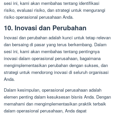
sesi ini, kami akan membahas tentang identifikasi
risiko, evaluasi risiko, dan strategi untuk mengurangi
risiko operasional perusahaan Anda.
10. Inovasi dan Perubahan
Inovasi dan perubahan adalah kunci untuk tetap relevan
dan bersaing di pasar yang terus berkembang. Dalam
sesi ini, kami akan membahas tentang pentingnya
inovasi dalam operasional perusahaan, bagaimana
mengimplementasikan perubahan dengan sukses, dan
strategi untuk mendorong inovasi di seluruh organisasi
Anda.
Dalam kesimpulan, operasional perusahaan adalah
elemen penting dalam kesuksesan bisnis Anda. Dengan
memahami dan mengimplementasikan praktik terbaik
dalam operasional perusahaan, Anda dapat