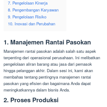
7. Pengelolaan Kinerja
8. Pengembangan Karyawan
9. Pengelolaan Risiko
10. Inovasi dan Perubahan
1. Manajemen Rantai Pasokan
Manajemen rantai pasokan adalah salah satu aspek
terpenting dari operasional perusahaan. Ini melibatkan
pengelolaan aliran barang atau jasa dari pemasok
hingga pelanggan akhir. Dalam sesi ini, kami akan
membahas tentang pentingnya manajemen rantai
pasokan yang efisien dan bagaimana Anda dapat
meningkatkannya dalam bisnis Anda.
2. Proses Produksi