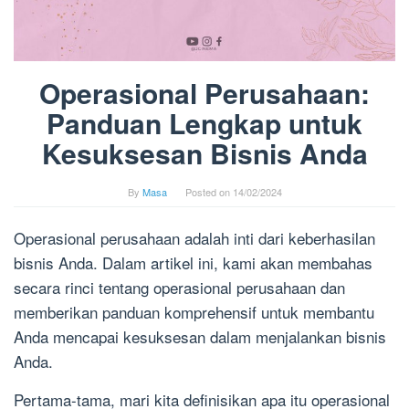
Operasional Perusahaan:
Panduan Lengkap untuk
Kesuksesan Bisnis Anda
By
Masa
Posted on
14/02/2024
Operasional perusahaan adalah inti dari keberhasilan
bisnis Anda. Dalam artikel ini, kami akan membahas
secara rinci tentang operasional perusahaan dan
memberikan panduan komprehensif untuk membantu
Anda mencapai kesuksesan dalam menjalankan bisnis
Anda.
Pertama-tama, mari kita definisikan apa itu operasional