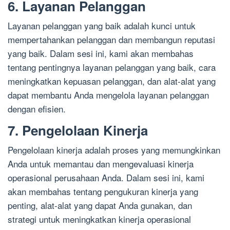
6. Layanan Pelanggan
Layanan pelanggan yang baik adalah kunci untuk
mempertahankan pelanggan dan membangun reputasi
yang baik. Dalam sesi ini, kami akan membahas
tentang pentingnya layanan pelanggan yang baik, cara
meningkatkan kepuasan pelanggan, dan alat-alat yang
dapat membantu Anda mengelola layanan pelanggan
dengan efisien.
7. Pengelolaan Kinerja
Pengelolaan kinerja adalah proses yang memungkinkan
Anda untuk memantau dan mengevaluasi kinerja
operasional perusahaan Anda. Dalam sesi ini, kami
akan membahas tentang pengukuran kinerja yang
penting, alat-alat yang dapat Anda gunakan, dan
strategi untuk meningkatkan kinerja operasional