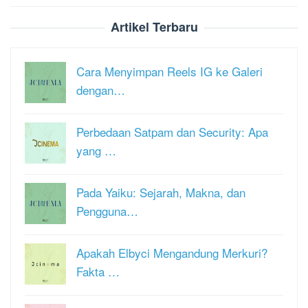
Artikel Terbaru
Cara Menyimpan Reels IG ke Galeri
dengan…
Perbedaan Satpam dan Security: Apa
yang …
Pada Yaiku: Sejarah, Makna, dan
Pengguna…
Apakah Elbyci Mengandung Merkuri?
Fakta …