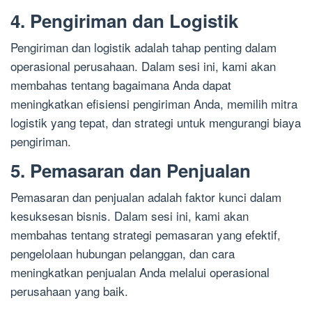
4. Pengiriman dan Logistik
Pengiriman dan logistik adalah tahap penting dalam
operasional perusahaan. Dalam sesi ini, kami akan
membahas tentang bagaimana Anda dapat
meningkatkan efisiensi pengiriman Anda, memilih mitra
logistik yang tepat, dan strategi untuk mengurangi biaya
pengiriman.
5. Pemasaran dan Penjualan
Pemasaran dan penjualan adalah faktor kunci dalam
kesuksesan bisnis. Dalam sesi ini, kami akan
membahas tentang strategi pemasaran yang efektif,
pengelolaan hubungan pelanggan, dan cara
meningkatkan penjualan Anda melalui operasional
perusahaan yang baik.