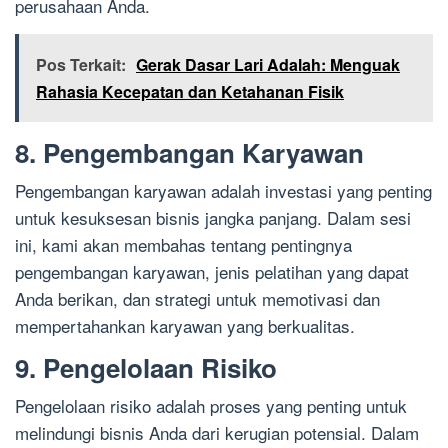
perusahaan Anda.
Pos Terkait:
Gerak Dasar Lari Adalah: Menguak
Rahasia Kecepatan dan Ketahanan Fisik
8. Pengembangan Karyawan
Pengembangan karyawan adalah investasi yang penting
untuk kesuksesan bisnis jangka panjang. Dalam sesi
ini, kami akan membahas tentang pentingnya
pengembangan karyawan, jenis pelatihan yang dapat
Anda berikan, dan strategi untuk memotivasi dan
mempertahankan karyawan yang berkualitas.
9. Pengelolaan Risiko
Pengelolaan risiko adalah proses yang penting untuk
melindungi bisnis Anda dari kerugian potensial. Dalam