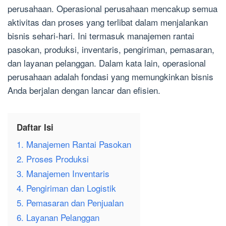
perusahaan. Operasional perusahaan mencakup semua
aktivitas dan proses yang terlibat dalam menjalankan
bisnis sehari-hari. Ini termasuk manajemen rantai
pasokan, produksi, inventaris, pengiriman, pemasaran,
dan layanan pelanggan. Dalam kata lain, operasional
perusahaan adalah fondasi yang memungkinkan bisnis
Anda berjalan dengan lancar dan efisien.
Daftar Isi
1. Manajemen Rantai Pasokan
2. Proses Produksi
3. Manajemen Inventaris
4. Pengiriman dan Logistik
5. Pemasaran dan Penjualan
6. Layanan Pelanggan