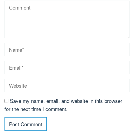
Save my name, email, and website in this browser
for the next time I comment.