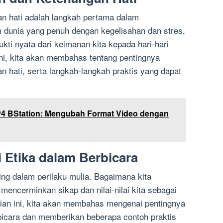
n hati adalah langkah pertama dalam
 dunia yang penuh dengan kegelisahan dan stres,
kti nyata dari keimanan kita kepada hari-hari
ni, kita akan membahas tentang pentingnya
 hati, serta langkah-langkah praktis yang dapat
P4 BStation: Mengubah Format Video dengan
 Etika dalam Berbicara
ing dalam perilaku mulia. Bagaimana kita
 mencerminkan sikap dan nilai-nilai kita sebagai
ian ini, kita akan membahas mengenai pentingnya
rbicara dan memberikan beberapa contoh praktis