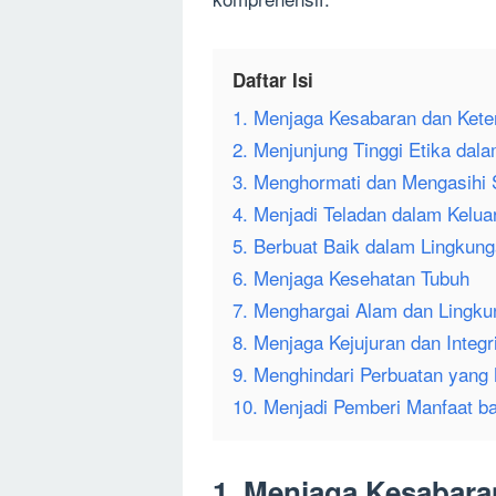
Daftar Isi
1. Menjaga Kesabaran dan Kete
2. Menjunjung Tinggi Etika dal
3. Menghormati dan Mengasihi
4. Menjadi Teladan dalam Kelua
5. Berbuat Baik dalam Lingkung
6. Menjaga Kesehatan Tubuh
7. Menghargai Alam dan Lingk
8. Menjaga Kejujuran dan Integr
9. Menghindari Perbuatan yang
10. Menjadi Pemberi Manfaat ba
1. Menjaga Kesabara