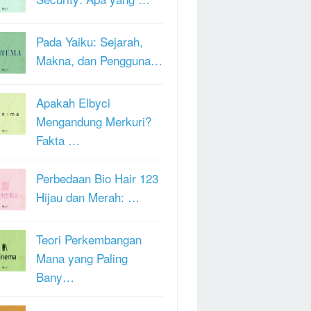
Pada Yaiku: Sejarah,
Makna, dan Pengguna…
Apakah Elbyci
Mengandung Merkuri?
Fakta …
Perbedaan Bio Hair 123
Hijau dan Merah: …
Teori Perkembangan
Mana yang Paling
Bany…