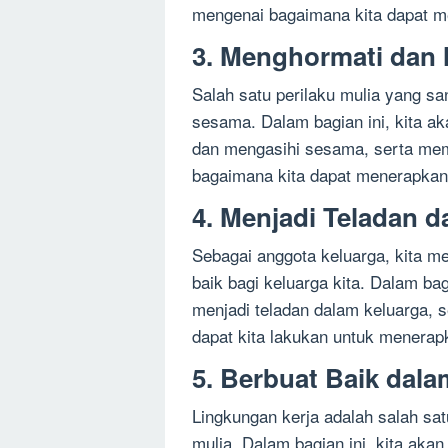
mengenai bagaimana kita dapat m
3. Menghormati dan
Salah satu perilaku mulia yang s
sesama. Dalam bagian ini, kita 
dan mengasihi sesama, serta mem
bagaimana kita dapat menerapkan
4. Menjadi Teladan 
Sebagai anggota keluarga, kita me
baik bagi keluarga kita. Dalam b
menjadi teladan dalam keluarga, 
dapat kita lakukan untuk menerap
5. Berbuat Baik dal
Lingkungan kerja adalah salah sa
mulia. Dalam bagian ini, kita ak