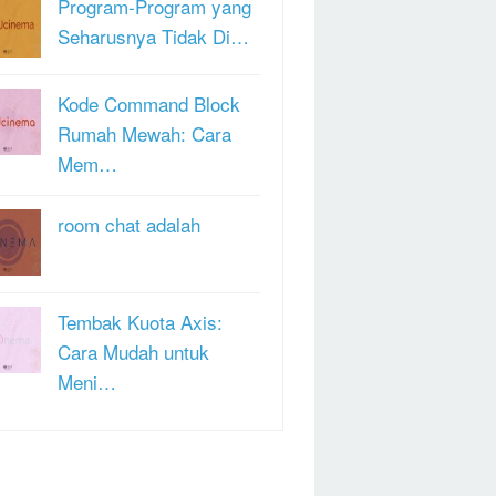
Program-Program yang
Seharusnya Tidak Di…
Kode Command Block
Rumah Mewah: Cara
Mem…
room chat adalah
Tembak Kuota Axis:
Cara Mudah untuk
Meni…