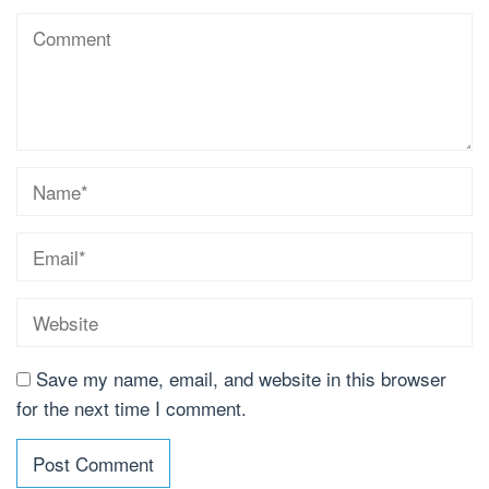
Save my name, email, and website in this browser
for the next time I comment.