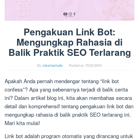
Pengakuan Link Bot:
Mengungkap Rahasia di
Balik Praktik SEO Terlarang
By
Jakartastudio
Posted on
15/02/2024
Apakah Anda pernah mendengar tentang “link bot
confess”? Apa yang sebenarnya terjadi di balik cerita
ini? Dalam artikel blog ini, kita akan membahas secara
detail dan komprehensif tentang pengakuan link bot dan
mengungkap rahasia di balik praktik SEO terlarang ini.
Mari kita mulai!
Link bot adalah program otomatis yang dirancang untuk