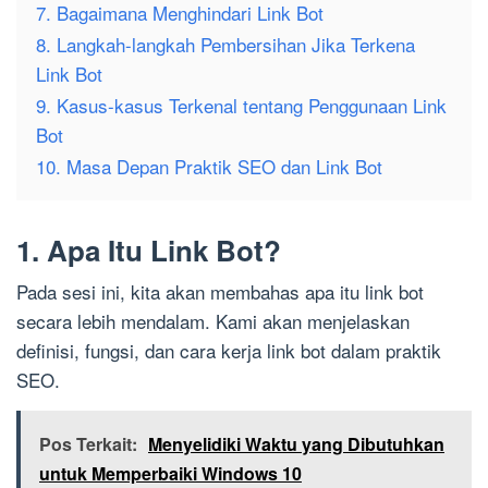
7. Bagaimana Menghindari Link Bot
8. Langkah-langkah Pembersihan Jika Terkena
Link Bot
9. Kasus-kasus Terkenal tentang Penggunaan Link
Bot
10. Masa Depan Praktik SEO dan Link Bot
1. Apa Itu Link Bot?
Pada sesi ini, kita akan membahas apa itu link bot
secara lebih mendalam. Kami akan menjelaskan
definisi, fungsi, dan cara kerja link bot dalam praktik
SEO.
Pos Terkait:
Menyelidiki Waktu yang Dibutuhkan
untuk Memperbaiki Windows 10