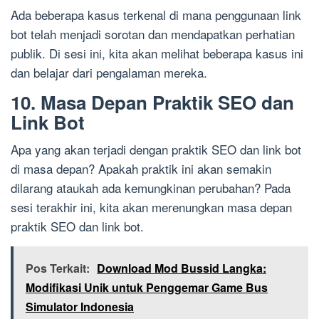
Ada beberapa kasus terkenal di mana penggunaan link
bot telah menjadi sorotan dan mendapatkan perhatian
publik. Di sesi ini, kita akan melihat beberapa kasus ini
dan belajar dari pengalaman mereka.
10. Masa Depan Praktik SEO dan
Link Bot
Apa yang akan terjadi dengan praktik SEO dan link bot
di masa depan? Apakah praktik ini akan semakin
dilarang ataukah ada kemungkinan perubahan? Pada
sesi terakhir ini, kita akan merenungkan masa depan
praktik SEO dan link bot.
Pos Terkait:
Download Mod Bussid Langka:
Modifikasi Unik untuk Penggemar Game Bus
Simulator Indonesia