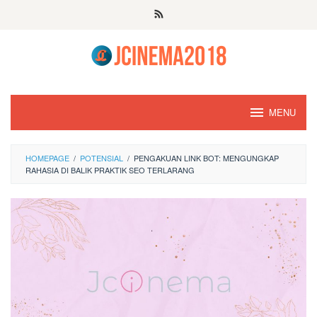
Skip
to
content
MENU
HOMEPAGE
/
POTENSIAL
/
PENGAKUAN LINK BOT: MENGUNGKAP
RAHASIA DI BALIK PRAKTIK SEO TERLARANG