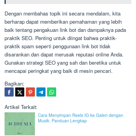
Dengan membahas topik ini secara mendalam, kita
berharap dapat memberikan pemahaman yang lebih
baik tentang pengakuan link bot dan dampaknya pada
praktik SEO. Penting untuk diingat bahwa praktik-
praktik spam seperti penggunaan link bot tidak
disarankan dan dapat merusak reputasi online Anda.
Gunakan strategi SEO yang sah dan beretika untuk
mencapai peringkat yang baik di mesin pencari.
Bagikan:
Artikel Terkait:
Cara Menyimpan Reels IG ke Galeri dengan
Musik: Panduan Lengkap