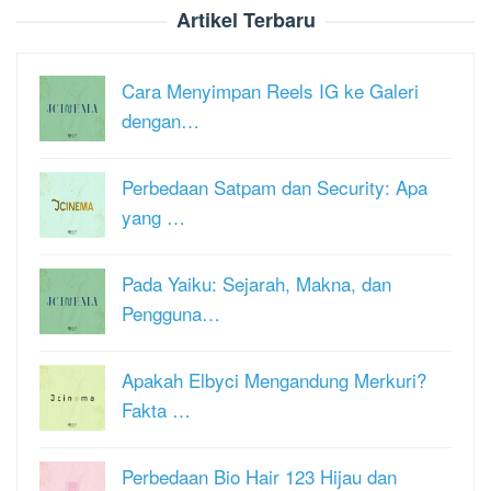
Artikel Terbaru
Cara Menyimpan Reels IG ke Galeri
dengan…
Perbedaan Satpam dan Security: Apa
yang …
Pada Yaiku: Sejarah, Makna, dan
Pengguna…
Apakah Elbyci Mengandung Merkuri?
Fakta …
Perbedaan Bio Hair 123 Hijau dan