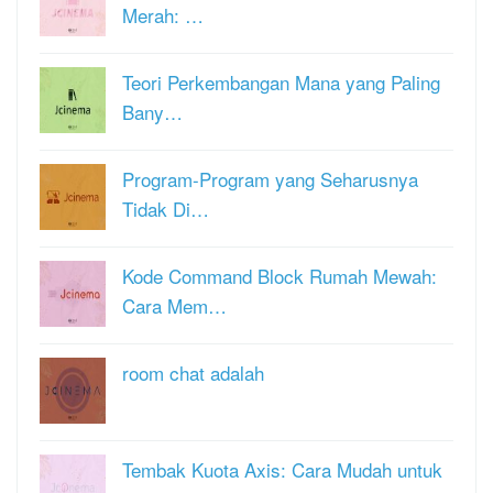
Merah: …
Teori Perkembangan Mana yang Paling
Bany…
Program-Program yang Seharusnya
Tidak Di…
Kode Command Block Rumah Mewah:
Cara Mem…
room chat adalah
Tembak Kuota Axis: Cara Mudah untuk