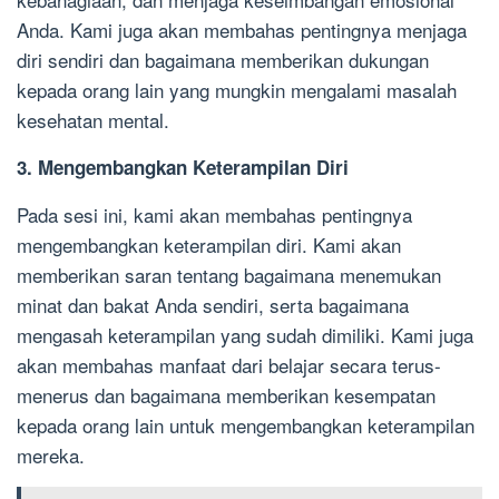
Anda. Kami juga akan membahas pentingnya menjaga
diri sendiri dan bagaimana memberikan dukungan
kepada orang lain yang mungkin mengalami masalah
kesehatan mental.
3. Mengembangkan Keterampilan Diri
Pada sesi ini, kami akan membahas pentingnya
mengembangkan keterampilan diri. Kami akan
memberikan saran tentang bagaimana menemukan
minat dan bakat Anda sendiri, serta bagaimana
mengasah keterampilan yang sudah dimiliki. Kami juga
akan membahas manfaat dari belajar secara terus-
menerus dan bagaimana memberikan kesempatan
kepada orang lain untuk mengembangkan keterampilan
mereka.