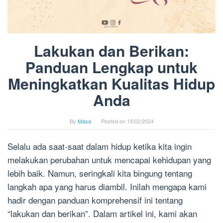
Lakukan dan Berikan:
Panduan Lengkap untuk
Meningkatkan Kualitas Hidup
Anda
By
Masa
Posted on
15/02/2024
Selalu ada saat-saat dalam hidup ketika kita ingin
melakukan perubahan untuk mencapai kehidupan yang
lebih baik. Namun, seringkali kita bingung tentang
langkah apa yang harus diambil. Inilah mengapa kami
hadir dengan panduan komprehensif ini tentang
“lakukan dan berikan”. Dalam artikel ini, kami akan