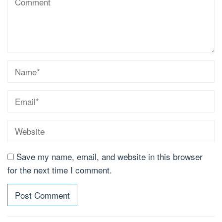
Save my name, email, and website in this browser
for the next time I comment.