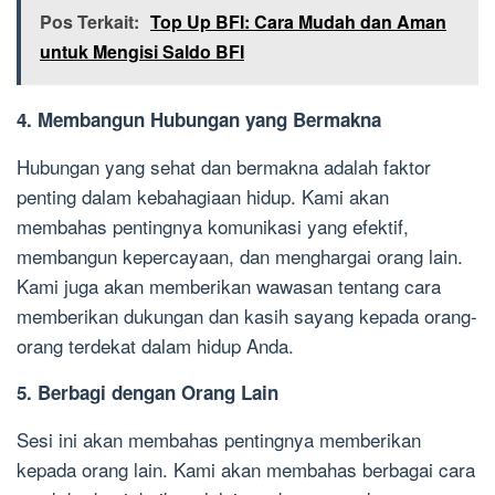
Pos Terkait:
Top Up BFI: Cara Mudah dan Aman
untuk Mengisi Saldo BFI
4. Membangun Hubungan yang Bermakna
Hubungan yang sehat dan bermakna adalah faktor
penting dalam kebahagiaan hidup. Kami akan
membahas pentingnya komunikasi yang efektif,
membangun kepercayaan, dan menghargai orang lain.
Kami juga akan memberikan wawasan tentang cara
memberikan dukungan dan kasih sayang kepada orang-
orang terdekat dalam hidup Anda.
5. Berbagi dengan Orang Lain
Sesi ini akan membahas pentingnya memberikan
kepada orang lain. Kami akan membahas berbagai cara