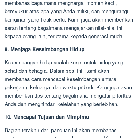
membahas bagaimana menghargai momen kecil,
bersyukur atas apa yang Anda miliki, dan mengurangi
keinginan yang tidak perlu. Kami juga akan memberikan
saran tentang bagaimana mengajarkan nilai-nilai ini
kepada orang lain, terutama kepada generasi muda.
9. Menjaga Keseimbangan Hidup
Keseimbangan hidup adalah kunci untuk hidup yang
sehat dan bahagia. Dalam sesi ini, kami akan
membahas cara mencapai keseimbangan antara
pekerjaan, keluarga, dan waktu pribadi. Kami juga akan
memberikan tips tentang bagaimana mengatur prioritas
Anda dan menghindari kelelahan yang berlebihan.
10. Mencapai Tujuan dan Mimpimu
Bagian terakhir dari panduan ini akan membahas