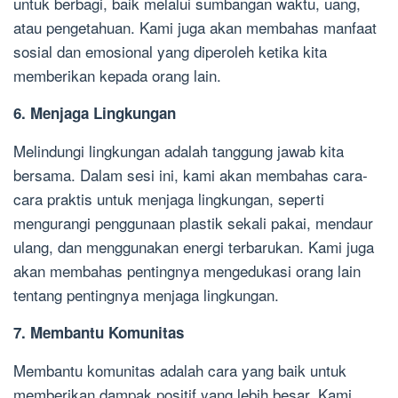
untuk berbagi, baik melalui sumbangan waktu, uang,
atau pengetahuan. Kami juga akan membahas manfaat
sosial dan emosional yang diperoleh ketika kita
memberikan kepada orang lain.
6. Menjaga Lingkungan
Melindungi lingkungan adalah tanggung jawab kita
bersama. Dalam sesi ini, kami akan membahas cara-
cara praktis untuk menjaga lingkungan, seperti
mengurangi penggunaan plastik sekali pakai, mendaur
ulang, dan menggunakan energi terbarukan. Kami juga
akan membahas pentingnya mengedukasi orang lain
tentang pentingnya menjaga lingkungan.
7. Membantu Komunitas
Membantu komunitas adalah cara yang baik untuk
memberikan dampak positif yang lebih besar. Kami