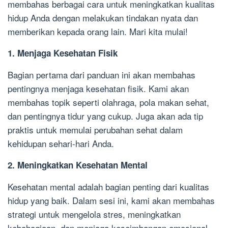
membahas berbagai cara untuk meningkatkan kualitas
hidup Anda dengan melakukan tindakan nyata dan
memberikan kepada orang lain. Mari kita mulai!
1. Menjaga Kesehatan Fisik
Bagian pertama dari panduan ini akan membahas
pentingnya menjaga kesehatan fisik. Kami akan
membahas topik seperti olahraga, pola makan sehat,
dan pentingnya tidur yang cukup. Juga akan ada tip
praktis untuk memulai perubahan sehat dalam
kehidupan sehari-hari Anda.
2. Meningkatkan Kesehatan Mental
Kesehatan mental adalah bagian penting dari kualitas
hidup yang baik. Dalam sesi ini, kami akan membahas
strategi untuk mengelola stres, meningkatkan
kebahagiaan, dan menjaga keseimbangan emosional