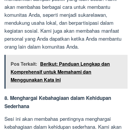
akan membahas berbagai cara untuk membantu
komunitas Anda, seperti menjadi sukarelawan,
mendukung usaha lokal, dan berpartisipasi dalam
kegiatan sosial. Kami juga akan membahas manfaat
personal yang Anda dapatkan ketika Anda membantu
orang lain dalam komunitas Anda.
Pos Terkait:
Berikut: Panduan Lengkap dan
Komprehensif untuk Memahami dan
Menggunakan Kata ini
8. Menghargai Kebahagiaan dalam Kehidupan
Sederhana
Sesi ini akan membahas pentingnya menghargai
kebahagiaan dalam kehidupan sederhana. Kami akan