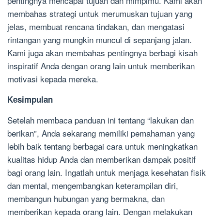
pentingnya mencapai tujuan dan mimpimu. Kami akan
membahas strategi untuk merumuskan tujuan yang
jelas, membuat rencana tindakan, dan mengatasi
rintangan yang mungkin muncul di sepanjang jalan.
Kami juga akan membahas pentingnya berbagi kisah
inspiratif Anda dengan orang lain untuk memberikan
motivasi kepada mereka.
Kesimpulan
Setelah membaca panduan ini tentang “lakukan dan
berikan”, Anda sekarang memiliki pemahaman yang
lebih baik tentang berbagai cara untuk meningkatkan
kualitas hidup Anda dan memberikan dampak positif
bagi orang lain. Ingatlah untuk menjaga kesehatan fisik
dan mental, mengembangkan keterampilan diri,
membangun hubungan yang bermakna, dan
memberikan kepada orang lain. Dengan melakukan