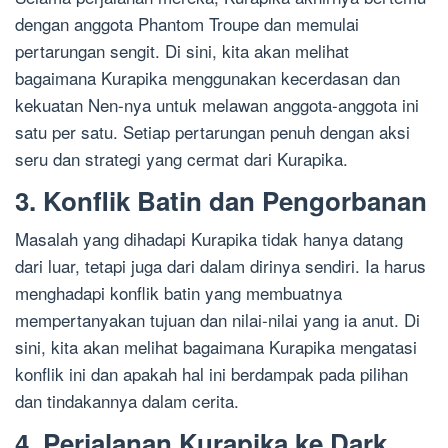
dengan anggota Phantom Troupe dan memulai
pertarungan sengit. Di sini, kita akan melihat
bagaimana Kurapika menggunakan kecerdasan dan
kekuatan Nen-nya untuk melawan anggota-anggota ini
satu per satu. Setiap pertarungan penuh dengan aksi
seru dan strategi yang cermat dari Kurapika.
3. Konflik Batin dan Pengorbanan
Masalah yang dihadapi Kurapika tidak hanya datang
dari luar, tetapi juga dari dalam dirinya sendiri. Ia harus
menghadapi konflik batin yang membuatnya
mempertanyakan tujuan dan nilai-nilai yang ia anut. Di
sini, kita akan melihat bagaimana Kurapika mengatasi
konflik ini dan apakah hal ini berdampak pada pilihan
dan tindakannya dalam cerita.
4. Perjalanan Kurapika ke Dark