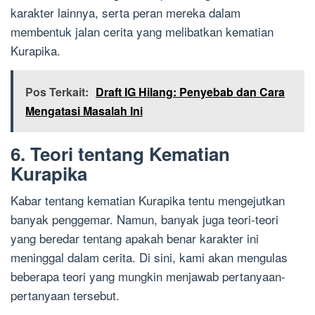
karakter lainnya, serta peran mereka dalam
membentuk jalan cerita yang melibatkan kematian
Kurapika.
Pos Terkait:
Draft IG Hilang: Penyebab dan Cara
Mengatasi Masalah Ini
6. Teori tentang Kematian
Kurapika
Kabar tentang kematian Kurapika tentu mengejutkan
banyak penggemar. Namun, banyak juga teori-teori
yang beredar tentang apakah benar karakter ini
meninggal dalam cerita. Di sini, kami akan mengulas
beberapa teori yang mungkin menjawab pertanyaan-
pertanyaan tersebut.