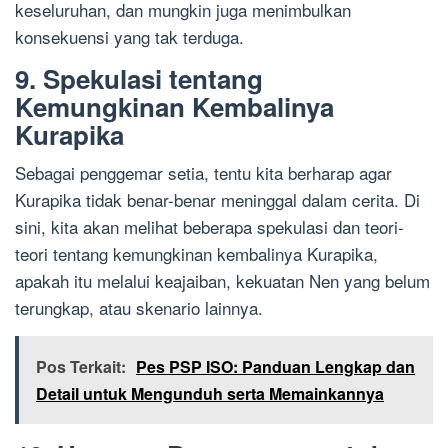
keseluruhan, dan mungkin juga menimbulkan
konsekuensi yang tak terduga.
9. Spekulasi tentang
Kemungkinan Kembalinya
Kurapika
Sebagai penggemar setia, tentu kita berharap agar
Kurapika tidak benar-benar meninggal dalam cerita. Di
sini, kita akan melihat beberapa spekulasi dan teori-
teori tentang kemungkinan kembalinya Kurapika,
apakah itu melalui keajaiban, kekuatan Nen yang belum
terungkap, atau skenario lainnya.
Pos Terkait:
Pes PSP ISO: Panduan Lengkap dan
Detail untuk Mengunduh serta Memainkannya