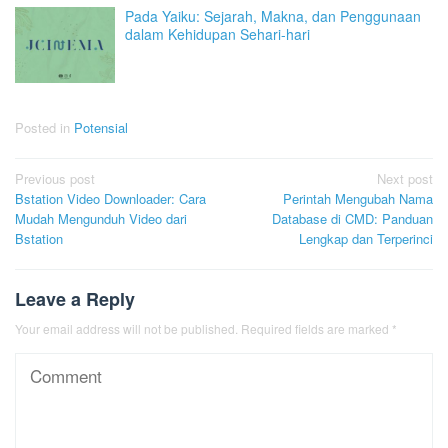
Pada Yaiku: Sejarah, Makna, dan Penggunaan
dalam Kehidupan Sehari-hari
Posted in
Potensial
Post
Previous post
Next post
Bstation Video Downloader: Cara
Perintah Mengubah Nama
navigation
Mudah Mengunduh Video dari
Database di CMD: Panduan
Bstation
Lengkap dan Terperinci
Leave a Reply
Your email address will not be published.
Required fields are marked
*