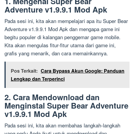
1. Mengenal Super Bear
Adventure v1.9.9.1 Mod Apk
Pada sesi ini, kita akan mempelajari apa itu Super Bear
Adventure v1.9.9.1 Mod Apk dan mengapa game ini
begitu populer di kalangan penggemar game mobile.
Kita akan mengulas fitur-fitur utama dari game ini,
grafis yang menarik, dan cara memainkannya.
Pos Terkait:
Cara Bypass Akun Google: Panduan
Lengkap dan Terperinci
2. Cara Mendownload dan
Menginstal Super Bear Adventure
v1.9.9.1 Mod Apk
Pada sesi ini, kita akan membahas langkah-langkah
yang perlu Anda ikuti untuk mendownload dan