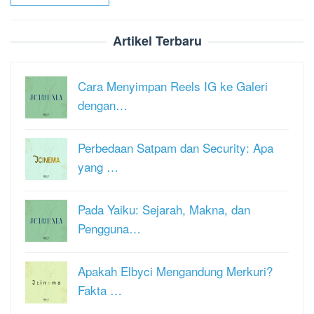
Artikel Terbaru
Cara Menyimpan Reels IG ke Galeri
dengan…
Perbedaan Satpam dan Security: Apa
yang …
Pada Yaiku: Sejarah, Makna, dan
Pengguna…
Apakah Elbyci Mengandung Merkuri?
Fakta …