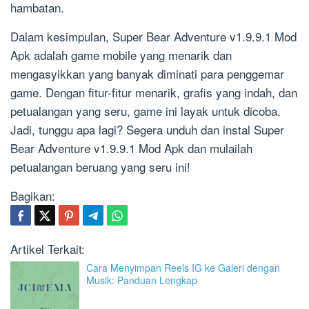
hambatan.
Dalam kesimpulan, Super Bear Adventure v1.9.9.1 Mod
Apk adalah game mobile yang menarik dan
mengasyikkan yang banyak diminati para penggemar
game. Dengan fitur-fitur menarik, grafis yang indah, dan
petualangan yang seru, game ini layak untuk dicoba.
Jadi, tunggu apa lagi? Segera unduh dan instal Super
Bear Adventure v1.9.9.1 Mod Apk dan mulailah
petualangan beruang yang seru ini!
Bagikan:
Artikel Terkait:
Cara Menyimpan Reels IG ke Galeri dengan
Musik: Panduan Lengkap