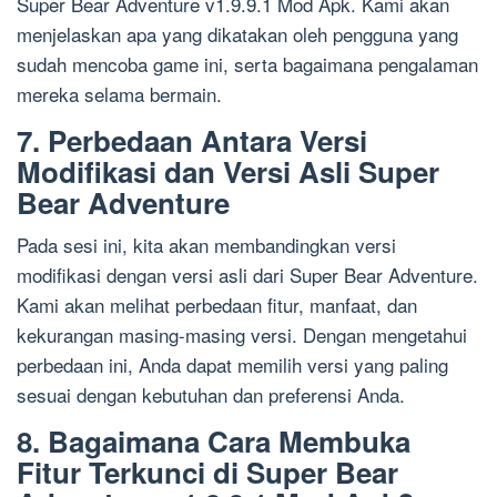
Super Bear Adventure v1.9.9.1 Mod Apk. Kami akan
menjelaskan apa yang dikatakan oleh pengguna yang
sudah mencoba game ini, serta bagaimana pengalaman
mereka selama bermain.
7. Perbedaan Antara Versi
Modifikasi dan Versi Asli Super
Bear Adventure
Pada sesi ini, kita akan membandingkan versi
modifikasi dengan versi asli dari Super Bear Adventure.
Kami akan melihat perbedaan fitur, manfaat, dan
kekurangan masing-masing versi. Dengan mengetahui
perbedaan ini, Anda dapat memilih versi yang paling
sesuai dengan kebutuhan dan preferensi Anda.
8. Bagaimana Cara Membuka
Fitur Terkunci di Super Bear