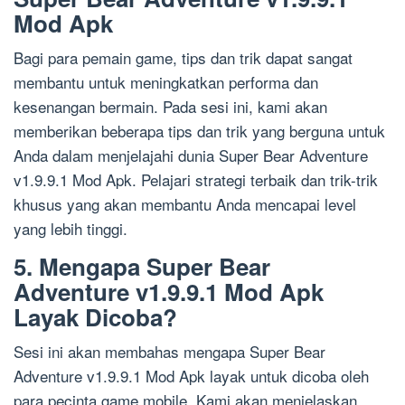
Mod Apk
Bagi para pemain game, tips dan trik dapat sangat
membantu untuk meningkatkan performa dan
kesenangan bermain. Pada sesi ini, kami akan
memberikan beberapa tips dan trik yang berguna untuk
Anda dalam menjelajahi dunia Super Bear Adventure
v1.9.9.1 Mod Apk. Pelajari strategi terbaik dan trik-trik
khusus yang akan membantu Anda mencapai level
yang lebih tinggi.
5. Mengapa Super Bear
Adventure v1.9.9.1 Mod Apk
Layak Dicoba?
Sesi ini akan membahas mengapa Super Bear
Adventure v1.9.9.1 Mod Apk layak untuk dicoba oleh
para pecinta game mobile. Kami akan menjelaskan