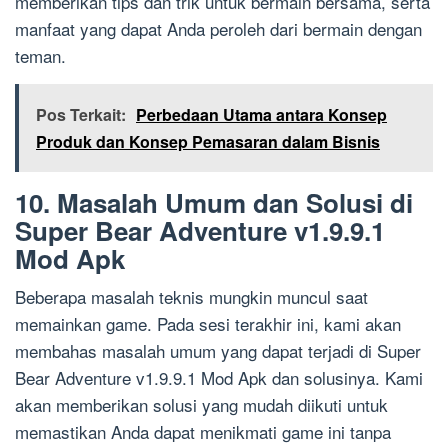
memberikan tips dan trik untuk bermain bersama, serta
manfaat yang dapat Anda peroleh dari bermain dengan
teman.
Pos Terkait:
Perbedaan Utama antara Konsep
Produk dan Konsep Pemasaran dalam Bisnis
10. Masalah Umum dan Solusi di
Super Bear Adventure v1.9.9.1
Mod Apk
Beberapa masalah teknis mungkin muncul saat
memainkan game. Pada sesi terakhir ini, kami akan
membahas masalah umum yang dapat terjadi di Super
Bear Adventure v1.9.9.1 Mod Apk dan solusinya. Kami
akan memberikan solusi yang mudah diikuti untuk
memastikan Anda dapat menikmati game ini tanpa