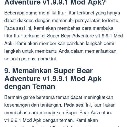
Adventure v1.9.9.1 Mod Apk?
Beberapa game memiliki fitur-fitur terkunci yang hanya
dapat diakses dengan memenuhi persyaratan tertentu.
Pada sesi ini, kami akan membahas cara membuka
fitur-fitur terkunci di Super Bear Adventure v1.9.9.1 Mod
Apk. Kami akan memberikan panduan langkah demi
langkah untuk membantu Anda dalam memanfaatkan
seluruh potensi game ini.
9. Memainkan Super Bear
Adventure v1.9.9.1 Mod Apk
dengan Teman
Bermain game bersama teman dapat meningkatkan
kesenangan dan tantangan. Pada sesi ini, kami akan
membahas cara memainkan Super Bear Adventure
v1.9.9.1 Mod Apk dengan teman. Kami akan