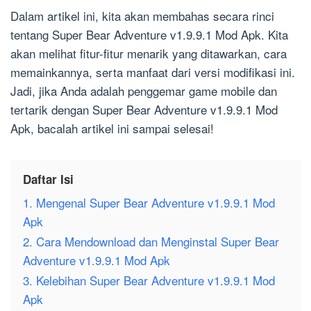
Dalam artikel ini, kita akan membahas secara rinci
tentang Super Bear Adventure v1.9.9.1 Mod Apk. Kita
akan melihat fitur-fitur menarik yang ditawarkan, cara
memainkannya, serta manfaat dari versi modifikasi ini.
Jadi, jika Anda adalah penggemar game mobile dan
tertarik dengan Super Bear Adventure v1.9.9.1 Mod
Apk, bacalah artikel ini sampai selesai!
Daftar Isi
1. Mengenal Super Bear Adventure v1.9.9.1 Mod
Apk
2. Cara Mendownload dan Menginstal Super Bear
Adventure v1.9.9.1 Mod Apk
3. Kelebihan Super Bear Adventure v1.9.9.1 Mod
Apk