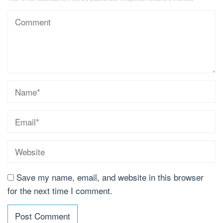
Save my name, email, and website in this browser
for the next time I comment.