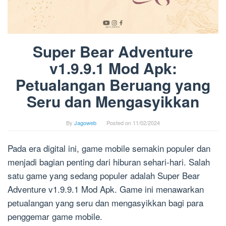
Super Bear Adventure
v1.9.9.1 Mod Apk:
Petualangan Beruang yang
Seru dan Mengasyikkan
By
Jagoweb
Posted on
11/02/2024
Pada era digital ini, game mobile semakin populer dan
menjadi bagian penting dari hiburan sehari-hari. Salah
satu game yang sedang populer adalah Super Bear
Adventure v1.9.9.1 Mod Apk. Game ini menawarkan
petualangan yang seru dan mengasyikkan bagi para
penggemar game mobile.