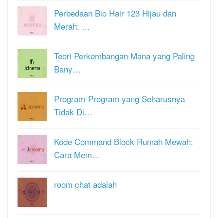
Perbedaan Bio Hair 123 Hijau dan
Merah: …
Teori Perkembangan Mana yang Paling
Bany…
Program-Program yang Seharusnya
Tidak Di…
Kode Command Block Rumah Mewah:
Cara Mem…
room chat adalah