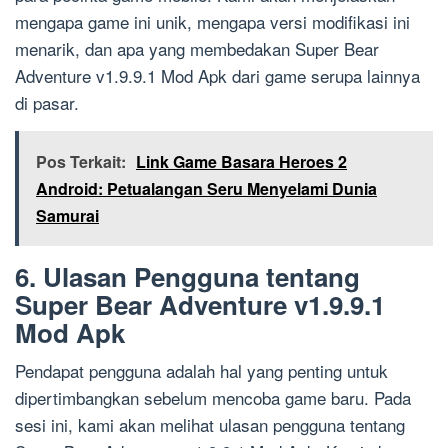
mengapa game ini unik, mengapa versi modifikasi ini
menarik, dan apa yang membedakan Super Bear
Adventure v1.9.9.1 Mod Apk dari game serupa lainnya
di pasar.
Pos Terkait:
Link Game Basara Heroes 2
Android: Petualangan Seru Menyelami Dunia
Samurai
6. Ulasan Pengguna tentang
Super Bear Adventure v1.9.9.1
Mod Apk
Pendapat pengguna adalah hal yang penting untuk
dipertimbangkan sebelum mencoba game baru. Pada
sesi ini, kami akan melihat ulasan pengguna tentang