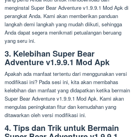
menginstal Super Bear Adventure v1.9.9.1 Mod Apk di
perangkat Anda. Kami akan memberikan panduan
langkah demi langkah yang mudah diikuti, sehingga
Anda dapat segera menikmati petualangan beruang
yang seru ini.
3. Kelebihan Super Bear
Adventure v1.9.9.1 Mod Apk
Apakah ada manfaat tertentu dari menggunakan versi
modifikasi ini? Pada sesi ini, kita akan membahas
kelebihan dan manfaat yang didapatkan ketika bermain
Super Bear Adventure v1.9.9.1 Mod Apk. Kami akan
mengulas peningkatan fitur dan kemudahan yang
ditawarkan oleh versi modifikasi ini.
4. Tips dan Trik untuk Bermain
Super Bear Adventure v1.9.9.1