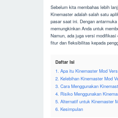
Sebelum kita membahas lebih lanj
Kinemaster adalah salah satu aplik
pasar saat ini. Dengan antarmuka yan
memungkinkan Anda untuk membuat
Namun, ada juga versi modifikasi
fitur dan fleksibilitas kepada pen
Daftar Isi
1. Apa itu Kinemaster Mod Ver
2. Kelebihan Kinemaster Mod V
3. Cara Menggunakan Kinemast
4. Risiko Menggunakan Kinema
5. Alternatif untuk Kinemaster
6. Kesimpulan