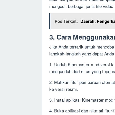
mengedit berbagai jenis file video
Pos Terkait:
Daerah: Pengerti
3. Cara Menggunaka
Jika Anda tertarik untuk mencoba
langkah-langkah yang dapat Anda i
1. Unduh Kinemaster mod versi la
mengunduh dari situs yang teperc
2. Matikan fitur pembaruan otomati
ke versi resmi.
3. Instal aplikasi Kinemaster mod
4. Buka aplikasi dan nikmati fitur