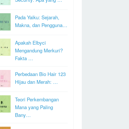
Pada Yaiku: Sejarah,
Makna, dan Pengguna…
Apakah Elbyci
Mengandung Merkuri?
Fakta …
Perbedaan Bio Hair 123
Hijau dan Merah: …
Teori Perkembangan
Mana yang Paling
Bany…