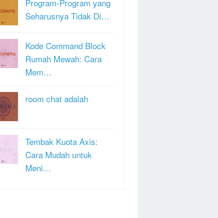
Program-Program yang
Seharusnya Tidak Di…
Kode Command Block
Rumah Mewah: Cara
Mem…
room chat adalah
Tembak Kuota Axis:
Cara Mudah untuk
Meni…