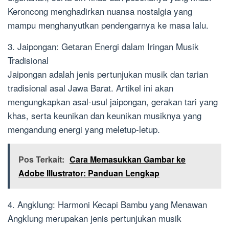
Keroncong menghadirkan nuansa nostalgia yang
mampu menghanyutkan pendengarnya ke masa lalu.
3. Jaipongan: Getaran Energi dalam Iringan Musik
Tradisional
Jaipongan adalah jenis pertunjukan musik dan tarian
tradisional asal Jawa Barat. Artikel ini akan
mengungkapkan asal-usul jaipongan, gerakan tari yang
khas, serta keunikan dan keunikan musiknya yang
mengandung energi yang meletup-letup.
Pos Terkait:
Cara Memasukkan Gambar ke
Adobe Illustrator: Panduan Lengkap
4. Angklung: Harmoni Kecapi Bambu yang Menawan
Angklung merupakan jenis pertunjukan musik