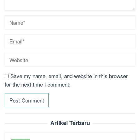
Save my name, email, and website in this browser
for the next time I comment.
Artikel Terbaru