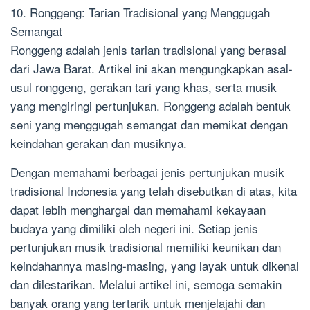
10. Ronggeng: Tarian Tradisional yang Menggugah
Semangat
Ronggeng adalah jenis tarian tradisional yang berasal
dari Jawa Barat. Artikel ini akan mengungkapkan asal-
usul ronggeng, gerakan tari yang khas, serta musik
yang mengiringi pertunjukan. Ronggeng adalah bentuk
seni yang menggugah semangat dan memikat dengan
keindahan gerakan dan musiknya.
Dengan memahami berbagai jenis pertunjukan musik
tradisional Indonesia yang telah disebutkan di atas, kita
dapat lebih menghargai dan memahami kekayaan
budaya yang dimiliki oleh negeri ini. Setiap jenis
pertunjukan musik tradisional memiliki keunikan dan
keindahannya masing-masing, yang layak untuk dikenal
dan dilestarikan. Melalui artikel ini, semoga semakin
banyak orang yang tertarik untuk menjelajahi dan