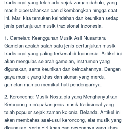
tradisional yang telah ada sejak zaman dahulu, yang
masih dipertahankan dan dikembangkan hingga saat
ini. Mari kita temukan keindahan dan keunikan setiap
jenis pertunjukan musik tradisional Indonesia.
1. Gamelan: Keanggunan Musik Asli Nusantara
Gamelan adalah salah satu jenis pertunjukan musik
tradisional yang paling terkenal di Indonesia. Artikel ini
akan mengulas sejarah gamelan, instrumen yang
digunakan, serta keunikan dan keindahannya. Dengan
gaya musik yang khas dan alunan yang merdu,
gamelan mampu memikat hati pendengarnya.
2. Keroncong: Musik Nostalgia yang Menghanyutkan
Keroncong merupakan jenis musik tradisional yang
telah populer sejak zaman kolonial Belanda. Artikel ini
akan membahas asal-usul keroncong, alat musik yang
digunakan, serta ciri khas dan pesonanya yang khas.