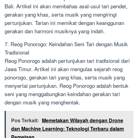
Bali. Artikel ini akan membahas asal-usul tari pendet,
gerakan yang khas, serta musik yang mengiringi
pertunjukan. Tarian ini memikat dengan keanggunan
gerakan dan harmoni musiknya yang indah.
7. Reog Ponorogo: Keindahan Seni Tari dengan Musik
Tradisional
Reog Ponorogo adalah pertunjukan tari tradisional dari
Jawa Timur. Artikel ini akan mengulas sejarah reog
ponorogo, gerakan tari yang khas, serta musik yang
menyertai pertunjukan. Reog Ponorogo adalah bentuk
seni yang menggabungkan keindahan gerakan tari
dengan musik yang menghentak.
Pos Terkait:
Memetakan Wilayah dengan Drone
dan Machine Learning: Teknologi Terbaru dalam
Pemetaan