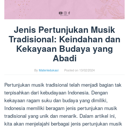
Jenis Pertunjukan Musik
Tradisional: Keindahan dan
Kekayaan Budaya yang
Abadi
By
Materiedukasi
Posted on
13/02/2024
Pertunjukan musik tradisional telah menjadi bagian tak
terpisahkan dari kebudayaan Indonesia. Dengan
kekayaan ragam suku dan budaya yang dimiliki,
Indonesia memiliki beragam jenis pertunjukan musik
tradisional yang unik dan menarik. Dalam artikel ini,
kita akan menjelajahi berbagai jenis pertunjukan musik