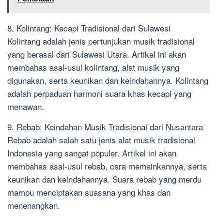
8. Kolintang: Kecapi Tradisional dari Sulawesi
Kolintang adalah jenis pertunjukan musik tradisional
yang berasal dari Sulawesi Utara. Artikel ini akan
membahas asal-usul kolintang, alat musik yang
digunakan, serta keunikan dan keindahannya. Kolintang
adalah perpaduan harmoni suara khas kecapi yang
menawan.
9. Rebab: Keindahan Musik Tradisional dari Nusantara
Rebab adalah salah satu jenis alat musik tradisional
Indonesia yang sangat populer. Artikel ini akan
membahas asal-usul rebab, cara memainkannya, serta
keunikan dan keindahannya. Suara rebab yang merdu
mampu menciptakan suasana yang khas dan
menenangkan.