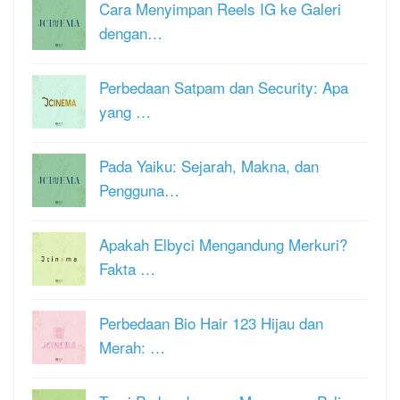
Cara Menyimpan Reels IG ke Galeri
dengan…
Perbedaan Satpam dan Security: Apa
yang …
Pada Yaiku: Sejarah, Makna, dan
Pengguna…
Apakah Elbyci Mengandung Merkuri?
Fakta …
Perbedaan Bio Hair 123 Hijau dan
Merah: …