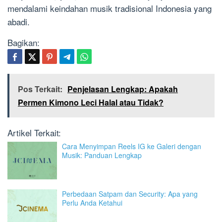
mendalami keindahan musik tradisional Indonesia yang
abadi.
Bagikan:
Pos Terkait:
Penjelasan Lengkap: Apakah
Permen Kimono Leci Halal atau Tidak?
Artikel Terkait:
Cara Menyimpan Reels IG ke Galeri dengan
Musik: Panduan Lengkap
Perbedaan Satpam dan Security: Apa yang
Perlu Anda Ketahui