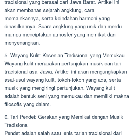
tradisional yang berasal dari Jawa Barat. Artikel ini
akan membahas sejarah angklung, cara
memainkannya, serta keindahan harmoni yang
dihasilkannya. Suara angklung yang unik dan merdu
mampu menciptakan atmosfer yang memikat dan
menyenangkan.
5. Wayang Kulit: Kesenian Tradisional yang Memukau
Wayang kulit merupakan pertunjukan musik dan tari
tradisional asal Jawa. Artikel ini akan mengungkapkan
asal-usul wayang kulit, tokoh-tokoh yang ada, serta
musik yang mengiringi pertunjukan. Wayang kulit
adalah bentuk seni yang memukau dan memiliki makna
filosofis yang dalam.
6. Tari Pendet: Gerakan yang Memikat dengan Musik
Tradisional
Pendet adalah salah satu jenis tarian tradisional dari