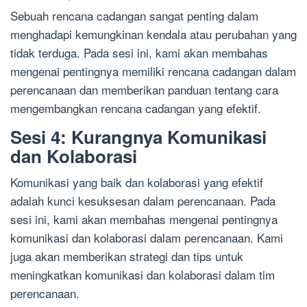
Sebuah rencana cadangan sangat penting dalam
menghadapi kemungkinan kendala atau perubahan yang
tidak terduga. Pada sesi ini, kami akan membahas
mengenai pentingnya memiliki rencana cadangan dalam
perencanaan dan memberikan panduan tentang cara
mengembangkan rencana cadangan yang efektif.
Sesi 4: Kurangnya Komunikasi
dan Kolaborasi
Komunikasi yang baik dan kolaborasi yang efektif
adalah kunci kesuksesan dalam perencanaan. Pada
sesi ini, kami akan membahas mengenai pentingnya
komunikasi dan kolaborasi dalam perencanaan. Kami
juga akan memberikan strategi dan tips untuk
meningkatkan komunikasi dan kolaborasi dalam tim
perencanaan.