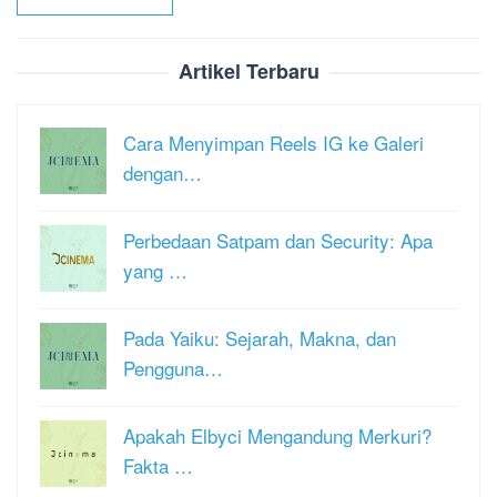
Artikel Terbaru
Cara Menyimpan Reels IG ke Galeri
dengan…
Perbedaan Satpam dan Security: Apa
yang …
Pada Yaiku: Sejarah, Makna, dan
Pengguna…
Apakah Elbyci Mengandung Merkuri?
Fakta …