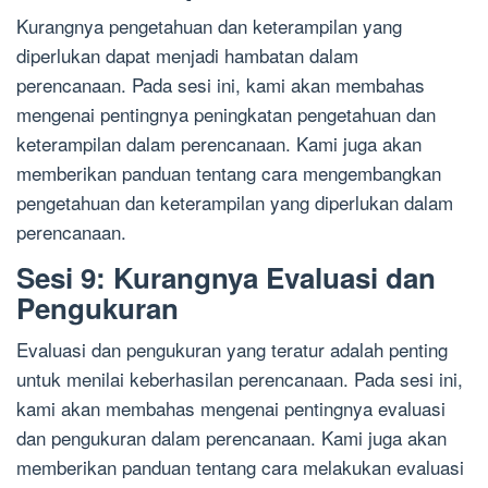
Kurangnya pengetahuan dan keterampilan yang
diperlukan dapat menjadi hambatan dalam
perencanaan. Pada sesi ini, kami akan membahas
mengenai pentingnya peningkatan pengetahuan dan
keterampilan dalam perencanaan. Kami juga akan
memberikan panduan tentang cara mengembangkan
pengetahuan dan keterampilan yang diperlukan dalam
perencanaan.
Sesi 9: Kurangnya Evaluasi dan
Pengukuran
Evaluasi dan pengukuran yang teratur adalah penting
untuk menilai keberhasilan perencanaan. Pada sesi ini,
kami akan membahas mengenai pentingnya evaluasi
dan pengukuran dalam perencanaan. Kami juga akan
memberikan panduan tentang cara melakukan evaluasi