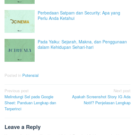
Perbedaan Satpam dan Security: Apa yang
Perlu Anda Ketahui
Pada Yaiku: Sejarah, Makna, dan Penggunaan
dalam Kehidupan Sehari-hari
Posted in
Potensial
Post
Previous post
Next post
Melindungi Sel pada Google
Apakah Screenshot Story IG Ada
navigation
Sheet: Panduan Lengkap dan
Notif? Penjelasan Lengkap
Terperinci
Leave a Reply