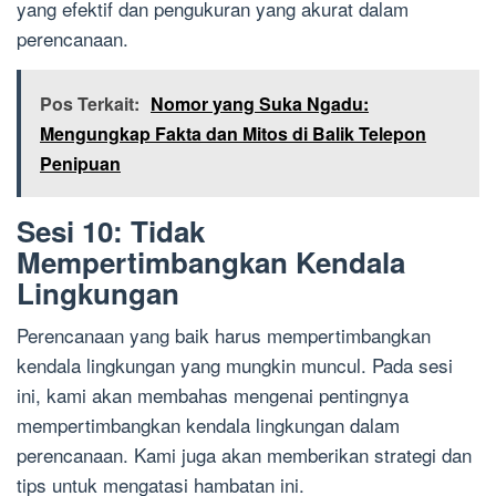
yang efektif dan pengukuran yang akurat dalam
perencanaan.
Pos Terkait:
Nomor yang Suka Ngadu:
Mengungkap Fakta dan Mitos di Balik Telepon
Penipuan
Sesi 10: Tidak
Mempertimbangkan Kendala
Lingkungan
Perencanaan yang baik harus mempertimbangkan
kendala lingkungan yang mungkin muncul. Pada sesi
ini, kami akan membahas mengenai pentingnya
mempertimbangkan kendala lingkungan dalam
perencanaan. Kami juga akan memberikan strategi dan
tips untuk mengatasi hambatan ini.