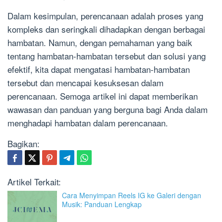
Dalam kesimpulan, perencanaan adalah proses yang
kompleks dan seringkali dihadapkan dengan berbagai
hambatan. Namun, dengan pemahaman yang baik
tentang hambatan-hambatan tersebut dan solusi yang
efektif, kita dapat mengatasi hambatan-hambatan
tersebut dan mencapai kesuksesan dalam
perencanaan. Semoga artikel ini dapat memberikan
wawasan dan panduan yang berguna bagi Anda dalam
menghadapi hambatan dalam perencanaan.
Bagikan:
Artikel Terkait:
Cara Menyimpan Reels IG ke Galeri dengan
Musik: Panduan Lengkap