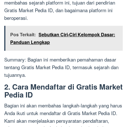
membahas sejarah platform ini, tujuan dari pendirian
Gratis Market Pedia ID, dan bagaimana platform ini
beroperasi.
Pos Terkait:
Sebutkan Ciri-Ciri Kelompok Dasar:
Panduan Lengkap
Summary: Bagian ini memberikan pemahaman dasar
tentang Gratis Market Pedia ID, termasuk sejarah dan
tujuannya.
2. Cara Mendaftar di Gratis Market
Pedia ID
Bagian ini akan membahas langkah-langkah yang harus
Anda ikuti untuk mendaftar di Gratis Market Pedia ID.
Kami akan menjelaskan persyaratan pendaftaran,