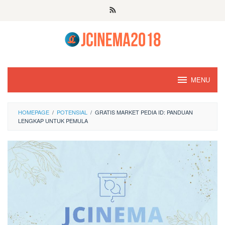
Skip
to
content
MENU
HOMEPAGE
/
POTENSIAL
/
GRATIS MARKET PEDIA ID: PANDUAN
LENGKAP UNTUK PEMULA