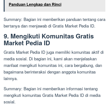
Panduan Lengkap dan Rinci
Summary: Bagian ini memberikan panduan tentang cara
bertanya dan menjawab di Gratis Market Pedia ID.
9. Mengikuti Komunitas Gratis
Market Pedia ID
Gratis Market Pedia ID juga memiliki komunitas aktif di
media sosial. Di bagian ini, kami akan menjelaskan
manfaat mengikuti komunitas ini, cara bergabung, dan
bagaimana berinteraksi dengan anggota komunitas
lainnya.
Summary: Bagian ini memberikan informasi tentang
mengikuti komunitas Gratis Market Pedia ID di media
sosial.