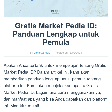
Gratis Market Pedia ID:
Panduan Lengkap untuk
Pemula
By
Jakartastudio
Posted on
13/02/2024
Apakah Anda tertarik untuk mempelajari tentang Gratis
Market Pedia ID? Dalam artikel ini, kami akan
memberikan panduan lengkap untuk pemula tentang
platform ini. Kami akan menjelaskan apa itu Gratis
Market Pedia ID, bagaimana cara menggunakannya,
dan manfaat apa yang bisa Anda dapatkan dari platform
ini. Mari kita mulai!