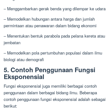
– Menggambarkan gerak benda yang dilempar ke udara
– Memodelkan hubungan antara harga dan jumlah
permintaan atau penawaran dalam bidang ekonomi
– Menentukan bentuk parabola pada pelana kereta atau
jembatan
– Memodelkan pola pertumbuhan populasi dalam ilmu
biologi atau demografi
5. Contoh Penggunaan Fungsi
Eksponensial
Fungsi eksponensial juga memiliki berbagai contoh
penggunaan dalam berbagai bidang ilmu. Beberapa
contoh penggunaan fungsi eksponensial adalah sebagai
berikut: