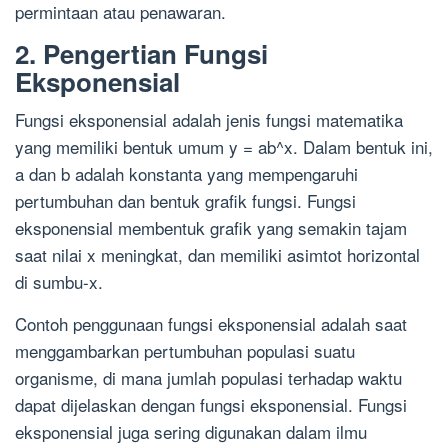
permintaan atau penawaran.
2. Pengertian Fungsi
Eksponensial
Fungsi eksponensial adalah jenis fungsi matematika
yang memiliki bentuk umum y = ab^x. Dalam bentuk ini,
a dan b adalah konstanta yang mempengaruhi
pertumbuhan dan bentuk grafik fungsi. Fungsi
eksponensial membentuk grafik yang semakin tajam
saat nilai x meningkat, dan memiliki asimtot horizontal
di sumbu-x.
Contoh penggunaan fungsi eksponensial adalah saat
menggambarkan pertumbuhan populasi suatu
organisme, di mana jumlah populasi terhadap waktu
dapat dijelaskan dengan fungsi eksponensial. Fungsi
eksponensial juga sering digunakan dalam ilmu