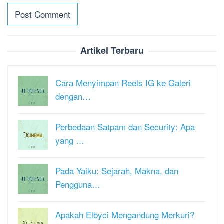
Artikel Terbaru
Cara Menyimpan Reels IG ke Galeri
dengan…
Perbedaan Satpam dan Security: Apa
yang …
Pada Yaiku: Sejarah, Makna, dan
Pengguna…
Apakah Elbyci Mengandung Merkuri?