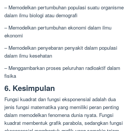
– Memodelkan pertumbuhan populasi suatu organisme
dalam ilmu biologi atau demografi
– Memodelkan pertumbuhan ekonomi dalam ilmu
ekonomi
– Memodelkan penyebaran penyakit dalam populasi
dalam ilmu kesehatan
– Menggambarkan proses peluruhan radioaktif dalam
fisika
6. Kesimpulan
Fungsi kuadrat dan fungsi eksponensial adalah dua
jenis fungsi matematika yang memiliki peran penting
dalam memodelkan fenomena dunia nyata. Fungsi
kuadrat membentuk grafik parabola, sedangkan fungsi
eksponensial membentuk grafik yang semakin tajam