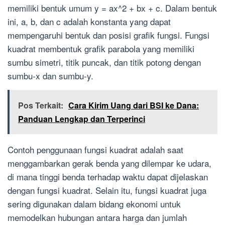
memiliki bentuk umum y = ax^2 + bx + c. Dalam bentuk
ini, a, b, dan c adalah konstanta yang dapat
mempengaruhi bentuk dan posisi grafik fungsi. Fungsi
kuadrat membentuk grafik parabola yang memiliki
sumbu simetri, titik puncak, dan titik potong dengan
sumbu-x dan sumbu-y.
Pos Terkait:
Cara Kirim Uang dari BSI ke Dana:
Panduan Lengkap dan Terperinci
Contoh penggunaan fungsi kuadrat adalah saat
menggambarkan gerak benda yang dilempar ke udara,
di mana tinggi benda terhadap waktu dapat dijelaskan
dengan fungsi kuadrat. Selain itu, fungsi kuadrat juga
sering digunakan dalam bidang ekonomi untuk
memodelkan hubungan antara harga dan jumlah