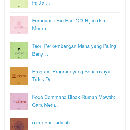
Fakta …
Perbedaan Bio Hair 123 Hijau dan
Merah: …
Teori Perkembangan Mana yang Paling
Bany…
Program-Program yang Seharusnya
Tidak Di…
Kode Command Block Rumah Mewah:
Cara Mem…
room chat adalah