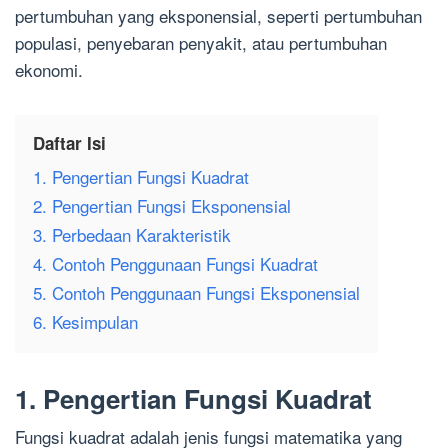
pertumbuhan yang eksponensial, seperti pertumbuhan
populasi, penyebaran penyakit, atau pertumbuhan
ekonomi.
Daftar Isi
1. Pengertian Fungsi Kuadrat
2. Pengertian Fungsi Eksponensial
3. Perbedaan Karakteristik
4. Contoh Penggunaan Fungsi Kuadrat
5. Contoh Penggunaan Fungsi Eksponensial
6. Kesimpulan
1. Pengertian Fungsi Kuadrat
Fungsi kuadrat adalah jenis fungsi matematika yang