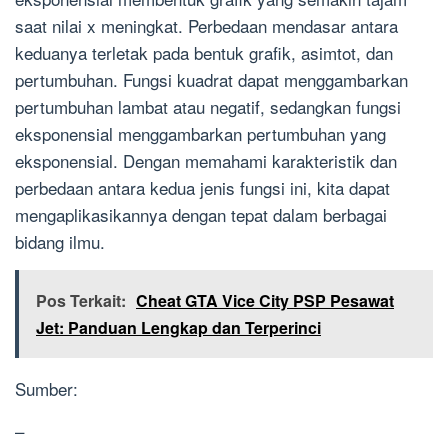
saat nilai x meningkat. Perbedaan mendasar antara
keduanya terletak pada bentuk grafik, asimtot, dan
pertumbuhan. Fungsi kuadrat dapat menggambarkan
pertumbuhan lambat atau negatif, sedangkan fungsi
eksponensial menggambarkan pertumbuhan yang
eksponensial. Dengan memahami karakteristik dan
perbedaan antara kedua jenis fungsi ini, kita dapat
mengaplikasikannya dengan tepat dalam berbagai
bidang ilmu.
Pos Terkait:
Cheat GTA Vice City PSP Pesawat
Jet: Panduan Lengkap dan Terperinci
Sumber:
–