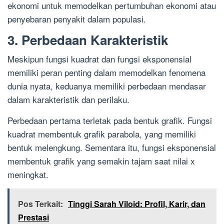
ekonomi untuk memodelkan pertumbuhan ekonomi atau
penyebaran penyakit dalam populasi.
3. Perbedaan Karakteristik
Meskipun fungsi kuadrat dan fungsi eksponensial
memiliki peran penting dalam memodelkan fenomena
dunia nyata, keduanya memiliki perbedaan mendasar
dalam karakteristik dan perilaku.
Perbedaan pertama terletak pada bentuk grafik. Fungsi
kuadrat membentuk grafik parabola, yang memiliki
bentuk melengkung. Sementara itu, fungsi eksponensial
membentuk grafik yang semakin tajam saat nilai x
meningkat.
Pos Terkait:
Tinggi Sarah Viloid: Profil, Karir, dan
Prestasi