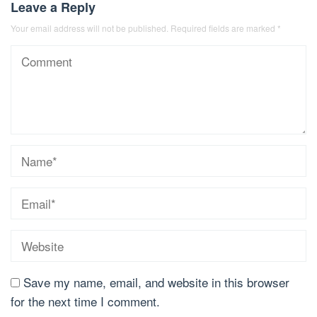
Leave a Reply
Your email address will not be published.
Required fields are marked
*
Save my name, email, and website in this browser
for the next time I comment.