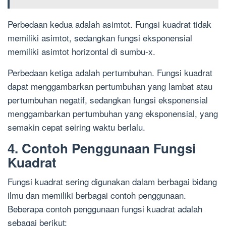
Perbedaan kedua adalah asimtot. Fungsi kuadrat tidak
memiliki asimtot, sedangkan fungsi eksponensial
memiliki asimtot horizontal di sumbu-x.
Perbedaan ketiga adalah pertumbuhan. Fungsi kuadrat
dapat menggambarkan pertumbuhan yang lambat atau
pertumbuhan negatif, sedangkan fungsi eksponensial
menggambarkan pertumbuhan yang eksponensial, yang
semakin cepat seiring waktu berlalu.
4. Contoh Penggunaan Fungsi
Kuadrat
Fungsi kuadrat sering digunakan dalam berbagai bidang
ilmu dan memiliki berbagai contoh penggunaan.
Beberapa contoh penggunaan fungsi kuadrat adalah
sebagai berikut: