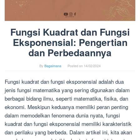
Fungsi Kuadrat dan Fungsi
Eksponensial: Pengertian
dan Perbedaannya
By
Bagaimana
Posted on
14/02/2024
Fungsi kuadrat dan fungsi eksponensial adalah dua
jenis fungsi matematika yang sering digunakan dalam
berbagai bidang ilmu, seperti matematika, fisika, dan
ekonomi. Meskipun keduanya memiliki peran penting
dalam memodelkan fenomena dunia nyata, fungsi
kuadrat dan fungsi eksponensial memiliki karakteristik
dan perilaku yang berbeda. Dalam artikel ini, kita akan