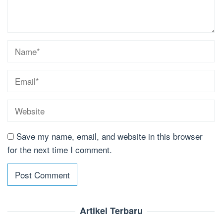
Save my name, email, and website in this browser
for the next time I comment.
Artikel Terbaru