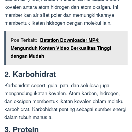
kovalen antara atom hidrogen dan atom oksigen. Ini
memberikan air sifat polar dan memungkinkannya
membentuk ikatan hidrogen dengan molekul lain.
Pos Terkait:
Bstation Downloader MP4:
Mengunduh Konten Video Berkualitas Tinggi
dengan Mudah
2. Karbohidrat
Karbohidrat seperti gula, pati, dan selulosa juga
mengandung ikatan kovalen. Atom karbon, hidrogen,
dan oksigen membentuk ikatan kovalen dalam molekul
karbohidrat. Karbohidrat penting sebagai sumber energi
dalam tubuh manusia.
3. Protein