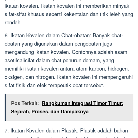
ikatan kovalen. Ikatan kovalen ini memberikan minyak
sifat-sifat khusus seperti kekentalan dan titik leleh yang
rendah.
6. Ikatan Kovalen dalam Obat-obatan: Banyak obat-
obatan yang digunakan dalam pengobatan juga
mengandung ikatan kovalen. Contohnya adalah asam
asetilsalisilat dalam obat penurun demam, yang
memiliki ikatan kovalen antara atom karbon, hidrogen,
oksigen, dan nitrogen. Ikatan kovalen ini mempengaruhi
sifat fisik dan efek terapeutik obat tersebut.
Pos Terkait:
Rangkuman Integrasi Timor Timur:
Sejarah, Proses, dan Dampaknya
7. Ikatan Kovalen dalam Plastik: Plastik adalah bahan