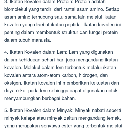
3. Ikatan Kovalen dalam Protein: Protein adalah
biomolekul yang terdiri dari rantai asam amino. Setiap
asam amino terhubung satu sama lain melalui ikatan
kovalen yang disebut ikatan peptida. Ikatan kovalen ini
penting dalam membentuk struktur dan fungsi protein
dalam tubuh manusia.
4. Ikatan Kovalen dalam Lem: Lem yang digunakan
dalam kehidupan sehari-hari juga mengandung ikatan
kovalen. Molekul dalam lem terbentuk melalui ikatan
kovalen antara atom-atom karbon, hidrogen, dan
oksigen. Ikatan kovalen ini memberikan kekuatan dan
daya rekat pada lem sehingga dapat digunakan untuk
menyambungkan berbagai bahan.
5. Ikatan Kovalen dalam Minyak: Minyak nabati seperti
minyak kelapa atau minyak zaitun mengandung lemak,
yang merupakan senyawa ester yang terbentuk melalui