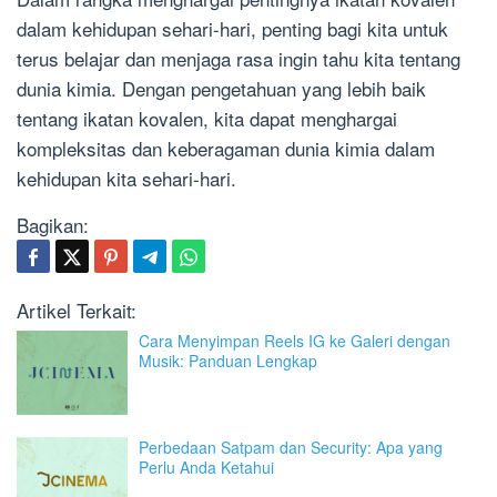
dalam kehidupan sehari-hari, penting bagi kita untuk
terus belajar dan menjaga rasa ingin tahu kita tentang
dunia kimia. Dengan pengetahuan yang lebih baik
tentang ikatan kovalen, kita dapat menghargai
kompleksitas dan keberagaman dunia kimia dalam
kehidupan kita sehari-hari.
Bagikan:
Artikel Terkait:
Cara Menyimpan Reels IG ke Galeri dengan
Musik: Panduan Lengkap
Perbedaan Satpam dan Security: Apa yang
Perlu Anda Ketahui