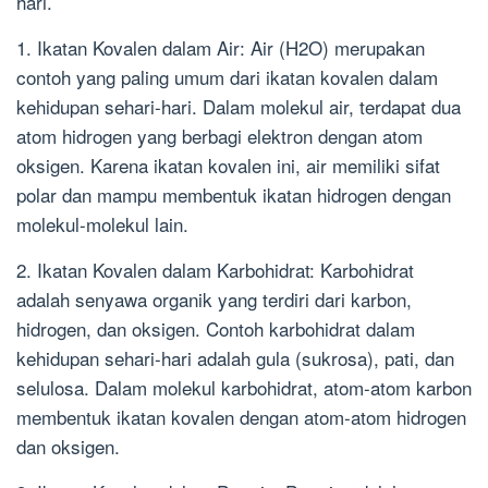
hari.
1. Ikatan Kovalen dalam Air: Air (H2O) merupakan
contoh yang paling umum dari ikatan kovalen dalam
kehidupan sehari-hari. Dalam molekul air, terdapat dua
atom hidrogen yang berbagi elektron dengan atom
oksigen. Karena ikatan kovalen ini, air memiliki sifat
polar dan mampu membentuk ikatan hidrogen dengan
molekul-molekul lain.
2. Ikatan Kovalen dalam Karbohidrat: Karbohidrat
adalah senyawa organik yang terdiri dari karbon,
hidrogen, dan oksigen. Contoh karbohidrat dalam
kehidupan sehari-hari adalah gula (sukrosa), pati, dan
selulosa. Dalam molekul karbohidrat, atom-atom karbon
membentuk ikatan kovalen dengan atom-atom hidrogen
dan oksigen.