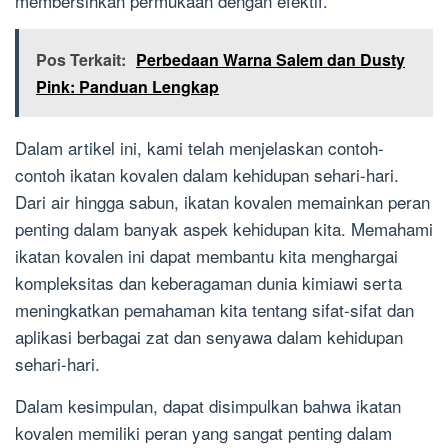
membersihkan permukaan dengan efektif.
Pos Terkait:
Perbedaan Warna Salem dan Dusty
Pink: Panduan Lengkap
Dalam artikel ini, kami telah menjelaskan contoh-
contoh ikatan kovalen dalam kehidupan sehari-hari.
Dari air hingga sabun, ikatan kovalen memainkan peran
penting dalam banyak aspek kehidupan kita. Memahami
ikatan kovalen ini dapat membantu kita menghargai
kompleksitas dan keberagaman dunia kimiawi serta
meningkatkan pemahaman kita tentang sifat-sifat dan
aplikasi berbagai zat dan senyawa dalam kehidupan
sehari-hari.
Dalam kesimpulan, dapat disimpulkan bahwa ikatan
kovalen memiliki peran yang sangat penting dalam