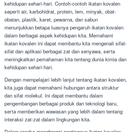
kehidupan sehari-hari. Contoh-contoh ikatan kovalen
seperti air, karbohidrat, protein, lem, minyak, obat-
obatan, plastik, karet, pewarna, dan sabun
menunjukkan betapa luasnya pengaruh ikatan kovalen
dalam berbagai aspek kehidupan kita. Memahami
ikatan kovalen ini dapat membantu kita mengenali sifat-
sifat dan aplikasi berbagai zat dan senyawa, serta
meningkatkan pemahaman kita tentang dunia kimia dan
kehidupan sehari-hari.
Dengan mempelajari lebih lanjut tentang ikatan kovalen,
kita juga dapat memahami hubungan antara struktur
dan sifat molekul. Ini dapat membantu dalam
pengembangan berbagai produk dan teknologi baru,
serta memberikan wawasan yang lebih dalam tentang
interaksi zat-zat dalam lingkungan kita.
Dalam rangka menghargai pentingnya ikatan kovalen