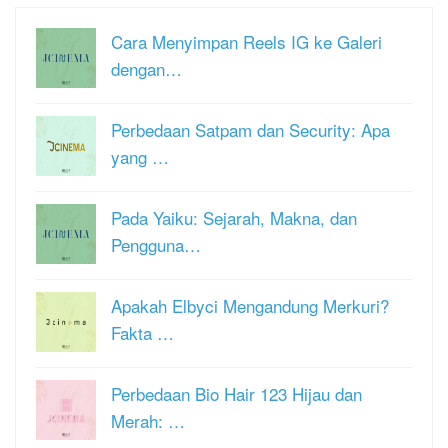
Cara Menyimpan Reels IG ke Galeri
dengan…
Perbedaan Satpam dan Security: Apa
yang …
Pada Yaiku: Sejarah, Makna, dan
Pengguna…
Apakah Elbyci Mengandung Merkuri?
Fakta …
Perbedaan Bio Hair 123 Hijau dan
Merah: …