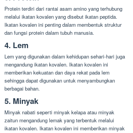
Protein terdiri dari rantai asam amino yang terhubung
melalui ikatan kovalen yang disebut ikatan peptida.
Ikatan kovalen ini penting dalam membentuk struktur
dan fungsi protein dalam tubuh manusia.
4. Lem
Lem yang digunakan dalam kehidupan sehari-hari juga
mengandung ikatan kovalen. Ikatan kovalen ini
memberikan kekuatan dan daya rekat pada lem
sehingga dapat digunakan untuk menyambungkan
berbagai bahan.
5. Minyak
Minyak nabati seperti minyak kelapa atau minyak
zaitun mengandung lemak yang terbentuk melalui
ikatan kovalen. Ikatan kovalen ini memberikan minyak