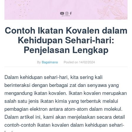
Contoh Ikatan Kovalen dalam
Kehidupan Sehari-hari:
Penjelasan Lengkap
By
Bagaimana
Posted on
14/02/2024
Dalam kehidupan sehari-hari, kita sering kali
berinteraksi dengan berbagai zat dan senyawa yang
mengandung ikatan kovalen. Ikatan kovalen merupakan
salah satu jenis ikatan kimia yang terbentuk melalui
pembagian elektron antara atom-atom dalam molekul.
Dalam artikel ini, kami akan menjelaskan secara detail
contoh-contoh ikatan kovalen dalam kehidupan sehari-