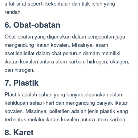
sifat-sifat seperti kekentalan dan titik leleh yang
rendah.
6. Obat-obatan
Obat-obatan yang digunakan dalam pengobatan juga
mengandung ikatan kovalen. Misalnya, asam
asetilsalisilat dalam obat penurun demam memiliki
ikatan kovalen antara atom karbon, hidrogen, oksigen,
dan nitrogen.
7. Plastik
Plastik adalah bahan yang banyak digunakan dalam
kehidupan sehari-hari dan mengandung banyak ikatan
kovalen. Misalnya, polietilen adalah jenis plastik yang
terbentuk melalui ikatan kovalen antara atom karbon.
8. Karet