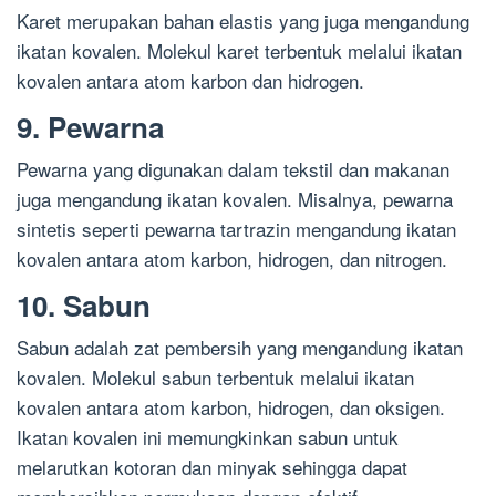
Karet merupakan bahan elastis yang juga mengandung
ikatan kovalen. Molekul karet terbentuk melalui ikatan
kovalen antara atom karbon dan hidrogen.
9. Pewarna
Pewarna yang digunakan dalam tekstil dan makanan
juga mengandung ikatan kovalen. Misalnya, pewarna
sintetis seperti pewarna tartrazin mengandung ikatan
kovalen antara atom karbon, hidrogen, dan nitrogen.
10. Sabun
Sabun adalah zat pembersih yang mengandung ikatan
kovalen. Molekul sabun terbentuk melalui ikatan
kovalen antara atom karbon, hidrogen, dan oksigen.
Ikatan kovalen ini memungkinkan sabun untuk
melarutkan kotoran dan minyak sehingga dapat