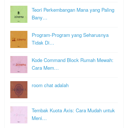
Teori Perkembangan Mana yang Paling
Bany…
Program-Program yang Seharusnya
Tidak Di…
Kode Command Block Rumah Mewah:
Cara Mem…
room chat adalah
Tembak Kuota Axis: Cara Mudah untuk
Meni…