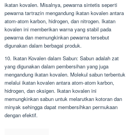
ikatan kovalen. Misalnya, pewarna sintetis seperti
pewarna tartrazin mengandung ikatan kovalen antara
atom-atom karbon, hidrogen, dan nitrogen. Ikatan
kovalen ini memberikan warna yang stabil pada
pewarna dan memungkinkan pewarna tersebut
digunakan dalam berbagai produk.
10. Ikatan Kovalen dalam Sabun: Sabun adalah zat
yang digunakan dalam pembersihan yang juga
mengandung ikatan kovalen. Molekul sabun terbentuk
melalui ikatan kovalen antara atom-atom karbon,
hidrogen, dan oksigen. Ikatan kovalen ini
memungkinkan sabun untuk melarutkan kotoran dan
minyak sehingga dapat membersihkan permukaan
dengan efektif.