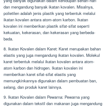
yang banyak digunakan dalam kehidupan sehari-hari
dan mengandung banyak ikatan kovalen. Misalnya,
polietilen adalah jenis plastik yang terbentuk melalui
ikatan kovalen antara atom-atom karbon. Ikatan
kovalen ini memberikan plastik sifat-sifat seperti
kekuatan, kekerasan, dan kekerasan yang berbeda-
beda.
8. Ikatan Kovalen dalam Karet: Karet merupakan bahan
elastis yang juga mengandung ikatan kovalen. Molekul
karet terbentuk melalui ikatan kovalen antara atom-
atom karbon dan hidrogen. Ikatan kovalen ini
memberikan karet sifat-sifat elastis yang
memungkinkannya digunakan dalam pembuatan ban,
selang, dan produk karet lainnya.
9. Ikatan Kovalen dalam Pewarna: Pewarna yang
digunakan dalam tekstil dan makanan juga mengandung