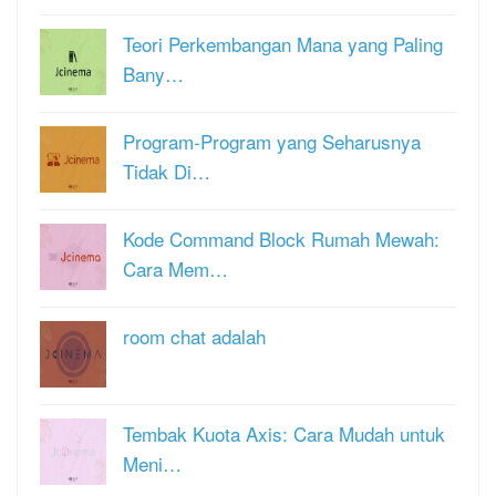
Teori Perkembangan Mana yang Paling
Bany…
Program-Program yang Seharusnya
Tidak Di…
Kode Command Block Rumah Mewah:
Cara Mem…
room chat adalah
Tembak Kuota Axis: Cara Mudah untuk
Meni…