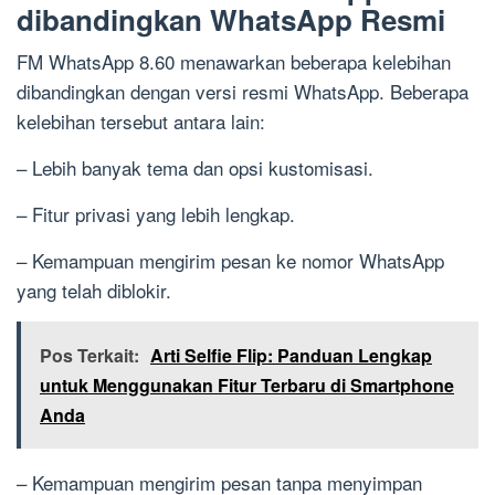
dibandingkan WhatsApp Resmi
FM WhatsApp 8.60 menawarkan beberapa kelebihan
dibandingkan dengan versi resmi WhatsApp. Beberapa
kelebihan tersebut antara lain:
– Lebih banyak tema dan opsi kustomisasi.
– Fitur privasi yang lebih lengkap.
– Kemampuan mengirim pesan ke nomor WhatsApp
yang telah diblokir.
Pos Terkait:
Arti Selfie Flip: Panduan Lengkap
untuk Menggunakan Fitur Terbaru di Smartphone
Anda
– Kemampuan mengirim pesan tanpa menyimpan