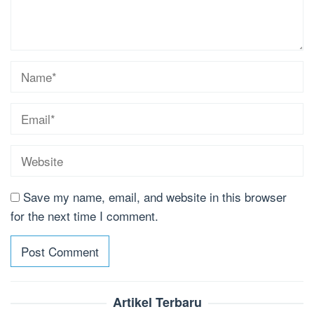
Save my name, email, and website in this browser
for the next time I comment.
Artikel Terbaru