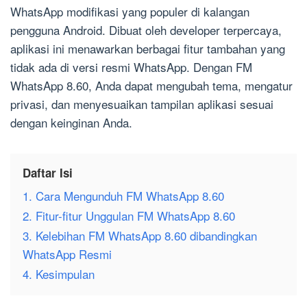
WhatsApp modifikasi yang populer di kalangan
pengguna Android. Dibuat oleh developer terpercaya,
aplikasi ini menawarkan berbagai fitur tambahan yang
tidak ada di versi resmi WhatsApp. Dengan FM
WhatsApp 8.60, Anda dapat mengubah tema, mengatur
privasi, dan menyesuaikan tampilan aplikasi sesuai
dengan keinginan Anda.
Daftar Isi
1. Cara Mengunduh FM WhatsApp 8.60
2. Fitur-fitur Unggulan FM WhatsApp 8.60
3. Kelebihan FM WhatsApp 8.60 dibandingkan
WhatsApp Resmi
4. Kesimpulan