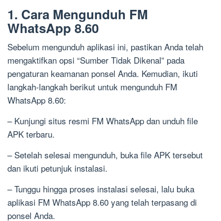
1. Cara Mengunduh FM
WhatsApp 8.60
Sebelum mengunduh aplikasi ini, pastikan Anda telah
mengaktifkan opsi “Sumber Tidak Dikenal” pada
pengaturan keamanan ponsel Anda. Kemudian, ikuti
langkah-langkah berikut untuk mengunduh FM
WhatsApp 8.60:
– Kunjungi situs resmi FM WhatsApp dan unduh file
APK terbaru.
– Setelah selesai mengunduh, buka file APK tersebut
dan ikuti petunjuk instalasi.
– Tunggu hingga proses instalasi selesai, lalu buka
aplikasi FM WhatsApp 8.60 yang telah terpasang di
ponsel Anda.