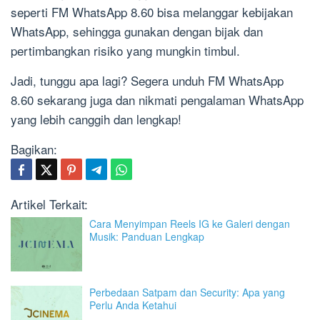
seperti FM WhatsApp 8.60 bisa melanggar kebijakan
WhatsApp, sehingga gunakan dengan bijak dan
pertimbangkan risiko yang mungkin timbul.
Jadi, tunggu apa lagi? Segera unduh FM WhatsApp
8.60 sekarang juga dan nikmati pengalaman WhatsApp
yang lebih canggih dan lengkap!
Bagikan:
Artikel Terkait:
Cara Menyimpan Reels IG ke Galeri dengan
Musik: Panduan Lengkap
Perbedaan Satpam dan Security: Apa yang
Perlu Anda Ketahui