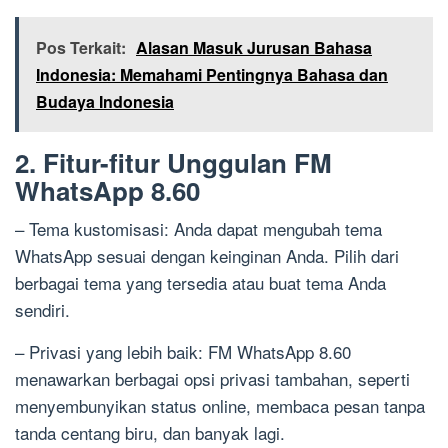
Pos Terkait:
Alasan Masuk Jurusan Bahasa
Indonesia: Memahami Pentingnya Bahasa dan
Budaya Indonesia
2. Fitur-fitur Unggulan FM
WhatsApp 8.60
– Tema kustomisasi: Anda dapat mengubah tema
WhatsApp sesuai dengan keinginan Anda. Pilih dari
berbagai tema yang tersedia atau buat tema Anda
sendiri.
– Privasi yang lebih baik: FM WhatsApp 8.60
menawarkan berbagai opsi privasi tambahan, seperti
menyembunyikan status online, membaca pesan tanpa
tanda centang biru, dan banyak lagi.