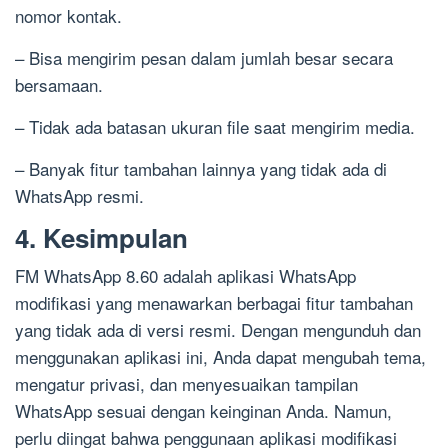
nomor kontak.
– Bisa mengirim pesan dalam jumlah besar secara
bersamaan.
– Tidak ada batasan ukuran file saat mengirim media.
– Banyak fitur tambahan lainnya yang tidak ada di
WhatsApp resmi.
4. Kesimpulan
FM WhatsApp 8.60 adalah aplikasi WhatsApp
modifikasi yang menawarkan berbagai fitur tambahan
yang tidak ada di versi resmi. Dengan mengunduh dan
menggunakan aplikasi ini, Anda dapat mengubah tema,
mengatur privasi, dan menyesuaikan tampilan
WhatsApp sesuai dengan keinginan Anda. Namun,
perlu diingat bahwa penggunaan aplikasi modifikasi