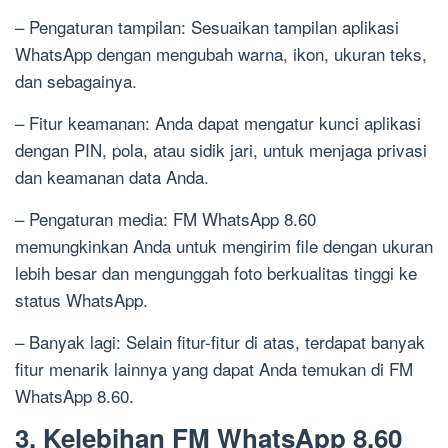
– Pengaturan tampilan: Sesuaikan tampilan aplikasi
WhatsApp dengan mengubah warna, ikon, ukuran teks,
dan sebagainya.
– Fitur keamanan: Anda dapat mengatur kunci aplikasi
dengan PIN, pola, atau sidik jari, untuk menjaga privasi
dan keamanan data Anda.
– Pengaturan media: FM WhatsApp 8.60
memungkinkan Anda untuk mengirim file dengan ukuran
lebih besar dan mengunggah foto berkualitas tinggi ke
status WhatsApp.
– Banyak lagi: Selain fitur-fitur di atas, terdapat banyak
fitur menarik lainnya yang dapat Anda temukan di FM
WhatsApp 8.60.
3. Kelebihan FM WhatsApp 8.60