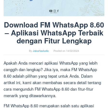
Download FM WhatsApp 8.60
– Aplikasi WhatsApp Terbaik
dengan Fitur Lengkap
By
Jakartastudio
Posted on
14/02/2024
Apakah Anda mencari aplikasi WhatsApp yang lebih
canggih dan lengkap? Jika iya, maka FM WhatsApp
8.60 adalah pilihan yang tepat untuk Anda. Dalam
artikel ini, kami akan membahas secara detail tentang
cara mengunduh FM WhatsApp 8.60 dan fitur-fitur
menarik yang ditawarkannya.
FM WhatsApp 8.60 merupakan salah satu aplikasi