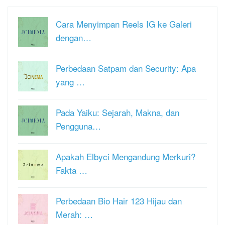
Cara Menyimpan Reels IG ke Galeri
dengan…
Perbedaan Satpam dan Security: Apa
yang …
Pada Yaiku: Sejarah, Makna, dan
Pengguna…
Apakah Elbyci Mengandung Merkuri?
Fakta …
Perbedaan Bio Hair 123 Hijau dan
Merah: …