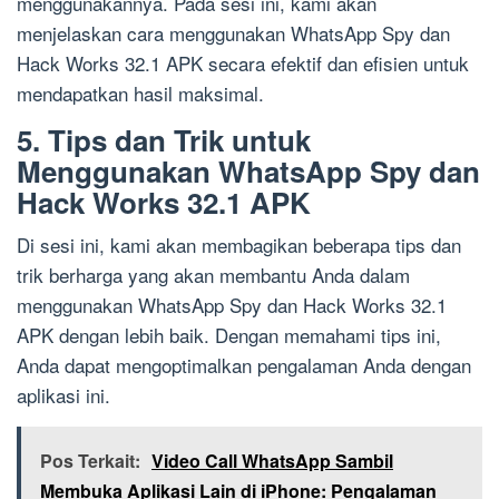
menggunakannya. Pada sesi ini, kami akan
menjelaskan cara menggunakan WhatsApp Spy dan
Hack Works 32.1 APK secara efektif dan efisien untuk
mendapatkan hasil maksimal.
5. Tips dan Trik untuk
Menggunakan WhatsApp Spy dan
Hack Works 32.1 APK
Di sesi ini, kami akan membagikan beberapa tips dan
trik berharga yang akan membantu Anda dalam
menggunakan WhatsApp Spy dan Hack Works 32.1
APK dengan lebih baik. Dengan memahami tips ini,
Anda dapat mengoptimalkan pengalaman Anda dengan
aplikasi ini.
Pos Terkait:
Video Call WhatsApp Sambil
Membuka Aplikasi Lain di iPhone: Pengalaman