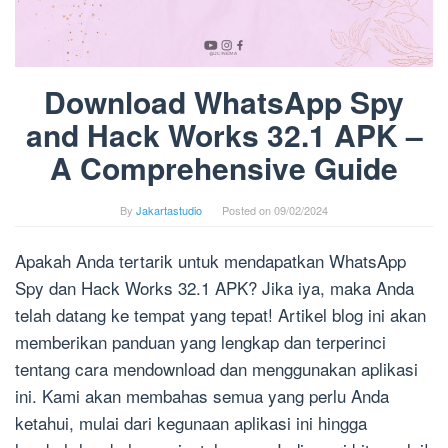
Download WhatsApp Spy
and Hack Works 32.1 APK –
A Comprehensive Guide
By
Jakartastudio
Posted on
09/02/2024
Apakah Anda tertarik untuk mendapatkan WhatsApp
Spy dan Hack Works 32.1 APK? Jika iya, maka Anda
telah datang ke tempat yang tepat! Artikel blog ini akan
memberikan panduan yang lengkap dan terperinci
tentang cara mendownload dan menggunakan aplikasi
ini. Kami akan membahas semua yang perlu Anda
ketahui, mulai dari kegunaan aplikasi ini hingga