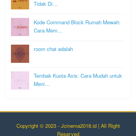
Tidak Di…
Kode Command Block Rumah Mewah:
Cara Mem…
room chat adalah
Tembak Kuota Axis: Cara Mudah untuk
Meni…
Copyright © 2023 - Jcinema2018.id | All Right
Reserved