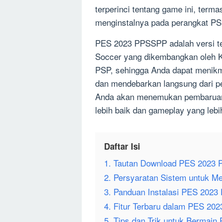
terperinci tentang game ini, ter
menginstalnya pada perangkat P
PES 2023 PPSSPP adalah versi ter
Soccer yang dikembangkan oleh Ko
PSP, sehingga Anda dapat menikm
dan mendebarkan langsung dari pe
Anda akan menemukan pembaruan te
lebih baik dan gameplay yang lebih
Daftar Isi
1. Tautan Download PES 2023 
2. Persyaratan Sistem untuk
3. Panduan Instalasi PES 202
4. Fitur Terbaru dalam PES 2
5. Tips dan Trik untuk Bermai