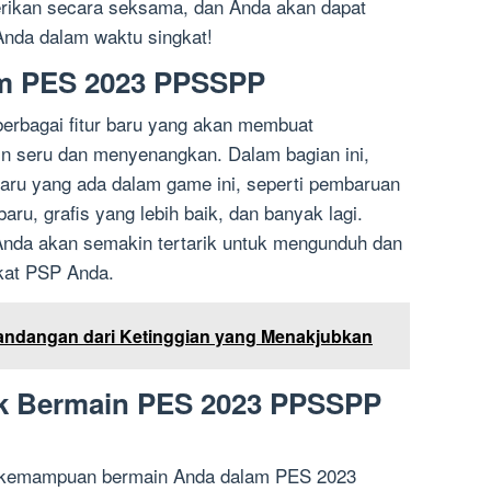
 berikan secara seksama, dan Anda akan dapat
Anda dalam waktu singkat!
lam PES 2023 PPSSPP
bagai fitur baru yang akan membuat
 seru dan menyenangkan. Dalam bagian ini,
rbaru yang ada dalam game ini, seperti pembaruan
ru, grafis yang lebih baik, dan banyak lagi.
, Anda akan semakin tertarik untuk mengunduh dan
kat PSP Anda.
andangan dari Ketinggian yang Menakjubkan
tuk Bermain PES 2023 PPSSPP
n kemampuan bermain Anda dalam PES 2023