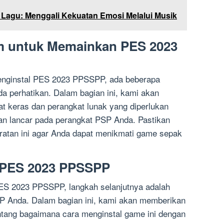
 Lagu: Menggali Kekuatan Emosi Melalui Musik
em untuk Memainkan PES 2023
nginstal PES 2023 PPSSPP, ada beberapa
a perhatikan. Dalam bagian ini, kami akan
t keras dan perangkat lunak yang diperlukan
gan lancar pada perangkat PSP Anda. Pastikan
atan ini agar Anda dapat menikmati game sepak
i PES 2023 PPSSPP
S 2023 PPSSPP, langkah selanjutnya adalah
P Anda. Dalam bagian ini, kami akan memberikan
ntang bagaimana cara menginstal game ini dengan