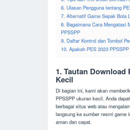
6. Ulasan Pengguna tentang 
7. Alternatif Game Sepak Bola
8. Bagaimana Cara Mengatasi 
PPSSPP
9. Daftar Kontrol dan Tombol 
10. Apakah PES 2023 PPSSPP 
1. Tautan Download
Kecil
Di bagian ini, kami akan memberi
PPSSPP ukuran kecil. Anda dapat
berbagai situs web atau mengalam
langsung ke sumber resmi game i
aman dan cepat.