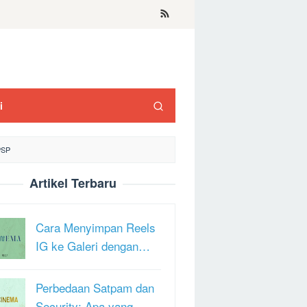
i
PSP
Artikel Terbaru
Cara Menyimpan Reels
IG ke Galeri dengan…
Perbedaan Satpam dan
Security: Apa yang …