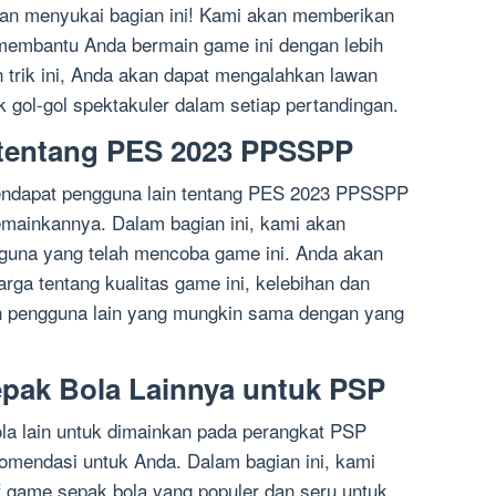
an menyukai bagian ini! Kami akan memberikan
 membantu Anda bermain game ini dengan lebih
 trik ini, Anda akan dapat mengalahkan lawan
ol-gol spektakuler dalam setiap pertandingan.
 tentang PES 2023 PPSSPP
endapat pengguna lain tentang PES 2023 PPSSPP
ainkannya. Dalam bagian ini, kami akan
guna yang telah mencoba game ini. Anda akan
a tentang kualitas game ini, kelebihan dan
n pengguna lain yang mungkin sama dengan yang
Sepak Bola Lainnya untuk PSP
la lain untuk dimainkan pada perangkat PSP
omendasi untuk Anda. Dalam bagian ini, kami
f game sepak bola yang populer dan seru untuk