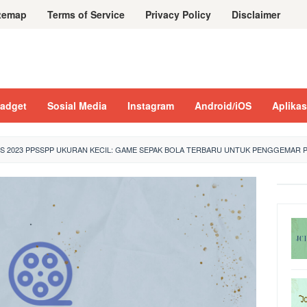
temap
Terms of Service
Privacy Policy
Disclaimer
adget
Sosial Media
Instagram
Android/iOS
Aplikas
 2023 PPSSPP UKURAN KECIL: GAME SEPAK BOLA TERBARU UNTUK PENGGEMAR 