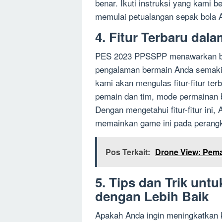
benar. Ikuti instruksi yang kami
memulai petualangan sepak bola 
4. Fitur Terbaru da
PES 2023 PPSSPP menawarkan ber
pengalaman bermain Anda semakin
kami akan mengulas fitur-fitur te
pemain dan tim, mode permainan ba
Dengan mengetahui fitur-fitur ini
memainkan game ini pada perang
Pos Terkait:
Drone View: Pem
5. Tips dan Trik un
dengan Lebih Baik
Apakah Anda ingin meningkatka